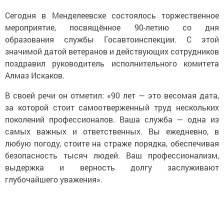
Сегодня в Менделеевске состоялось торжественное
мероприятие, посвящённое 90-летию со дня
образования службы Госавтоинспекции. С этой
значимой датой ветеранов и действующих сотрудников
поздравил руководитель исполнительного комитета
Алмаз Искаков.
В своей речи он отметил: «90 лет — это весомая дата,
за которой стоит самоотверженный труд нескольких
поколений профессионалов. Ваша служба — одна из
самых важных и ответственных. Вы ежедневно, в
любую погоду, стоите на страже порядка, обеспечивая
безопасность тысяч людей. Ваш профессионализм,
выдержка и верность долгу заслуживают
глубочайшего уважения».