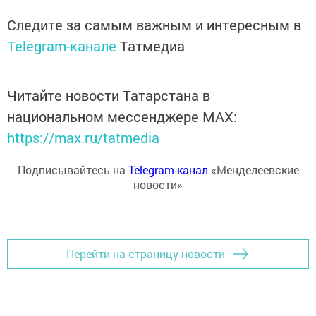
Следите за самым важным и интересным в
Telegram-канале
Татмедиа
Читайте новости Татарстана в
национальном мессенджере MАХ:
https://max.ru/tatmedia
Подписывайтесь на
Telegram-канал
«Менделеевские
новости»
Перейти на страницу новости