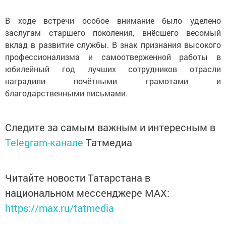
В ходе встречи особое внимание было уделено
заслугам старшего поколения, внёсшего весомый
вклад в развитие службы. В знак признания высокого
профессионализма и самоотверженной работы в
юбилейный год лучших сотрудников отрасли
наградили почётными грамотами и
благодарственными письмами.
Следите за самым важным и интересным в
Telegram-канале
Татмедиа
Читайте новости Татарстана в
национальном мессенджере MАХ:
https://max.ru/tatmedia