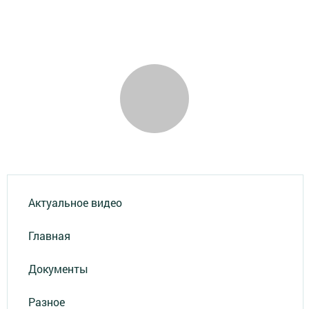
Актуальное видео
Главная
Документы
Разное