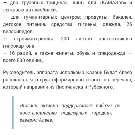
— два грузовых трицикла, шины для «КАМАЗов» и
легковых автомобилей;
— для гуманитарных центров: продукты, бакалея,
детское питание, средства гигиены, одежда, 26
велосипедов;
— стройматериалы: 200 листов влагостойкого
гипсокартона;
— 16 раций, а также жилеты, обувь и спецодежда —
всего 530 единиц.
Руководитель аппарата исполкома Казани Булат Алеев
рассказал, что груз сформирован строго по перечню,
который направили из Лисичанска и Рубежного.
«Казань активно поддерживает работы по
восстановлению подшефных городов», —
заверил Алеев.