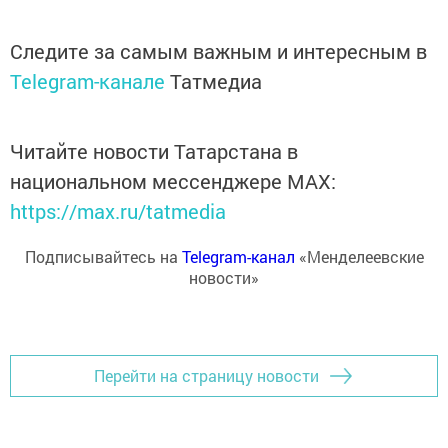
Следите за самым важным и интересным в
Telegram-канале
Татмедиа
Читайте новости Татарстана в
национальном мессенджере MАХ:
https://max.ru/tatmedia
Подписывайтесь на
Telegram-канал
«Менделеевские
новости»
Перейти на страницу новости