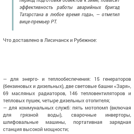
эффективность работы аварийных бригад
Татарстана в любое время года», — отметил
вице-премьер РТ.
Что доставлено в Лисичанск и Рубежное:
— для энерго- и теплообеспечения: 15 генераторов
(бензиновых и дизельных), две световые башни «Заря»,
69 масляных радиаторов, 146 тепловентиляторов и
тепловых пушек, четыре дизельных отопителя;
— для коммунальных служб: пять мотопомп (включая
для грязной воды), сварочные инверторы,
шлифовальные машины, портативная зарядная
станция высокой мощности;