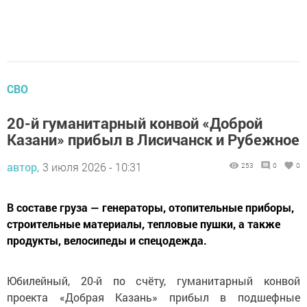
СВО
20-й гуманитарный конвой «Доброй
Казани» прибыл в Лисичанск и Рубежное
автор,
3 июля 2026 - 10:31
253
0
0
В составе груза — генераторы, отопительные приборы,
строительные материалы, тепловые пушки, а также
продукты, велосипеды и спецодежда.
Юбилейный, 20-й по счёту, гуманитарный конвой
проекта «Добрая Казань» прибыл в подшефные