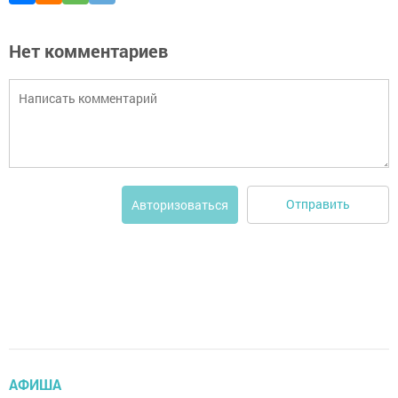
Нет комментариев
Отправить
Авторизоваться
АФИША