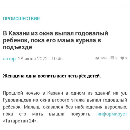
ПРОИСШЕСТВИЯ
В Казани из окна выпал годовалый
ребенок, пока его мама курила в
подъезде
автор,
28 июля 2022 - 10:45
1209
0
0
Женщина одна воспитывает четырёх детей.
Прошлой ночью в Казани в одном из зданий на ул.
Гудованцева из окна второго этажа выпал годовалый
ребенок. Малыш оказался без наблюдения взрослых,
пока его мать вышла покурить,
информирует
«Татарстан 24».