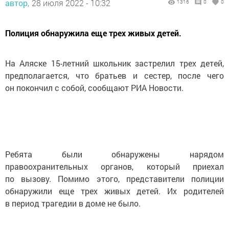
автор,
28 июля 2022 - 10:32
1316
0
0
Полиция обнаружила еще трех живых детей.
На Аляске 15-летний школьник застрелил трех детей,
предполагается, что братьев и сестер, после чего
он покончил с собой, сообщают РИА Новости.
Ребята были обнаружены нарядом
правоохранительных органов, который приехал
по вызову. Помимо этого, представители полиции
обнаружили еще трех живых детей. Их родителей
в период трагедии в доме не было.