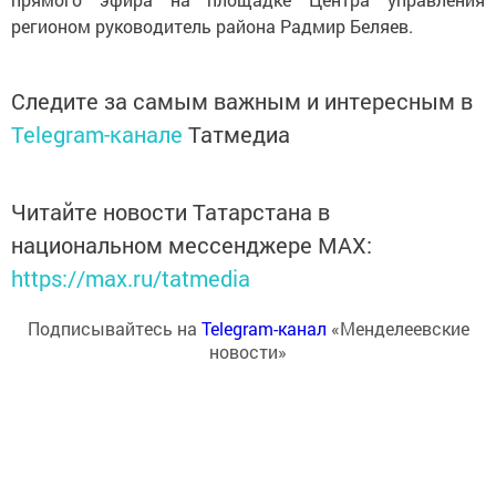
регионом руководитель района Радмир Беляев.
Следите за самым важным и интересным в
Telegram-канале
Татмедиа
Читайте новости Татарстана в
национальном мессенджере MАХ:
https://max.ru/tatmedia
Подписывайтесь на
Telegram-канал
«Менделеевские
новости»