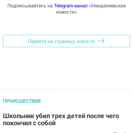
Подписывайтесь на
Telegram-канал
«Менделеевские
новости»
Перейти на страницу новости
ПРОИСШЕСТВИЯ
Школьник убил трех детей после чего
покончил с собой