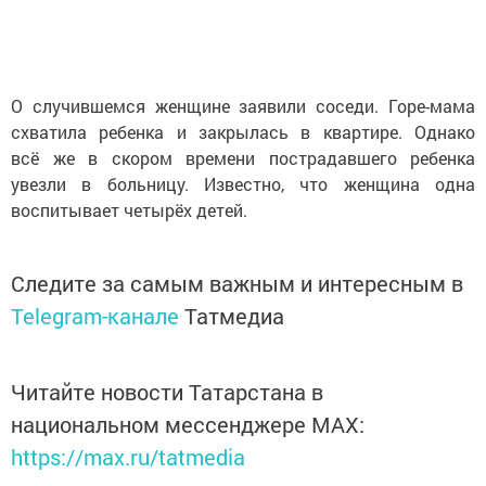
О случившемся женщине заявили соседи. Горе-мама
схватила ребенка и закрылась в квартире. Однако
всё же в скором времени пострадавшего ребенка
увезли в больницу. Известно, что женщина одна
воспитывает четырёх детей.
Следите за самым важным и интересным в
Telegram-канале
Татмедиа
Читайте новости Татарстана в
национальном мессенджере MАХ:
https://max.ru/tatmedia