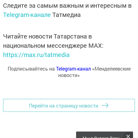
Следите за самым важным и интересным в
Telegram-канале
Татмедиа
Читайте новости Татарстана в
национальном мессенджере MАХ:
https://max.ru/tatmedia
Подписывайтесь на
Telegram-канал
«Менделеевские
новости»
Перейти на страницу новости