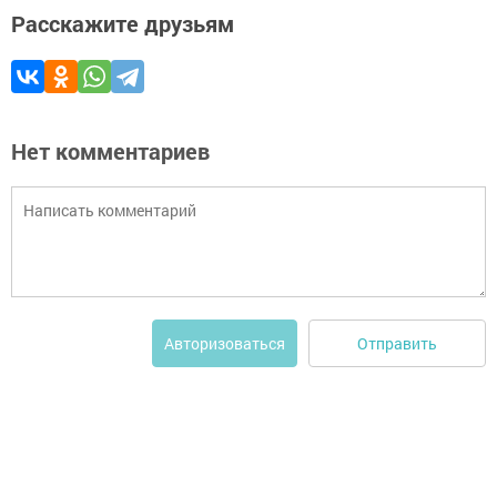
Расскажите друзьям
Нет комментариев
Отправить
Авторизоваться