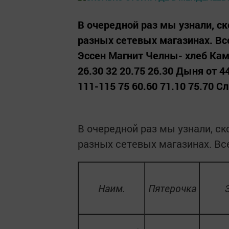
В очередной раз мы узнали, с
разных сетевых магазинах. Вс
Эссен Магнит Челны- хлеб Кам
26.30 32 20.75 26.30 Дыня от 44
111-115 75 60.60 71.10 75.70 Сл
В очередной раз мы узнали, с
разных сетевых магазинах. Вс
Наим.
Пятерочка