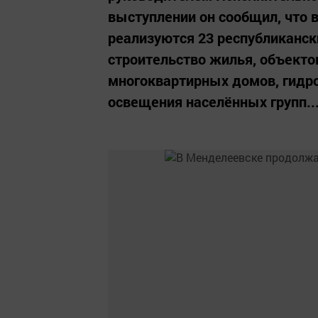
выступлении он сообщил, что
реализуются 23 республиканск
строительство жилья, объекто
многоквартирных домов, гидро
освещения населённых групп...