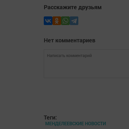
Расскажите друзьям
Нет комментариев
Теги:
МЕНДЕЛЕЕВСКИЕ НОВОСТИ