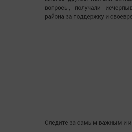
вопросы, получали исчерпы
района за поддержку и своев
Следите за самым важным и 