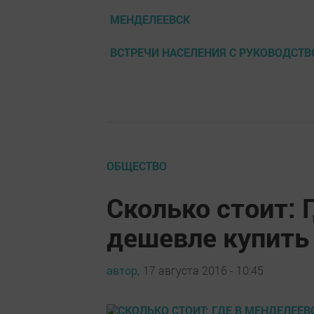
МЕНДЕЛЕЕВСК
ВСТРЕЧИ НАСЕЛЕНИЯ С РУКОВОДСТ
ОБЩЕСТВО
Сколько стоит: 
дешевле купить 
автор,
17 августа 2016 - 10:45