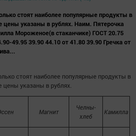
колько стоят наиболее популярные продукты в
е цены указаны в рублях. Наим. Пятерочка
илла Мороженое(в стаканчике) ГОСТ 20.75
.90-49.95 39.90 44.10 от 41.80 39.90 Гречка от
ива...
колько стоят наиболее популярные продукты в
е цены указаны в рублях.
Челны-
Эссен
Магнит
Камилла
хлеб