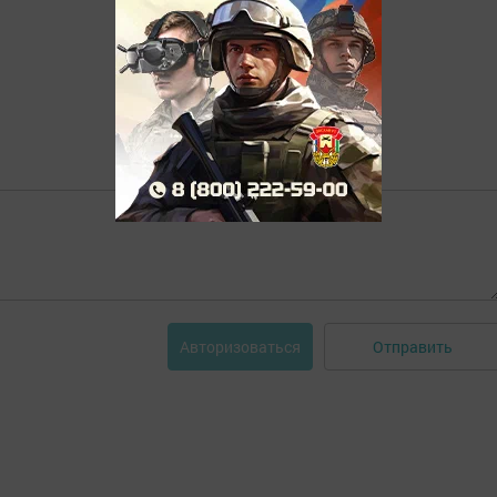
Отправить
Авторизоваться