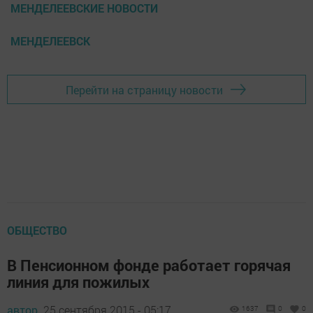
МЕНДЕЛЕЕВСКИЕ НОВОСТИ
МЕНДЕЛЕЕВСК
Перейти на страницу новости
ОБЩЕСТВО
В Пенсионном фонде работает горячая
линия для пожилых
автор,
25 сентября 2015 - 05:17
1637
0
0