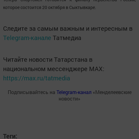
которое состоится 20 октября в Сыктывкаре.
Следите за самым важным и интересным в
Telegram-канале
Татмедиа
Читайте новости Татарстана в
национальном мессенджере MАХ:
https://max.ru/tatmedia
Подписывайтесь на
Telegram-канал
«Менделеевские
новости»
Теги: