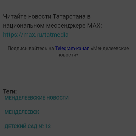
Читайте новости Татарстана в
национальном мессенджере MАХ:
https://max.ru/tatmedia
Подписывайтесь на
Telegram-канал
«Менделеевские
новости»
Теги:
МЕНДЕЛЕЕВСКИЕ НОВОСТИ
МЕНДЕЛЕЕВСК
ДЕТСКИЙ САД № 12