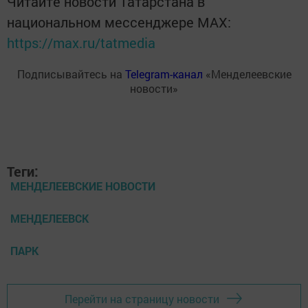
Читайте новости Татарстана в
национальном мессенджере MАХ:
https://max.ru/tatmedia
Подписывайтесь на
Telegram-канал
«Менделеевские
новости»
Теги:
МЕНДЕЛЕЕВСКИЕ НОВОСТИ
МЕНДЕЛЕЕВСК
ПАРК
Перейти на страницу новости