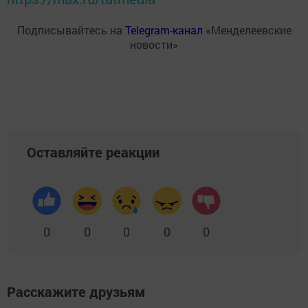
Подписывайтесь на
Telegram-канал
«Менделеевские
новости»
Оставляйте реакции
0
0
0
0
0
Расскажите друзьям