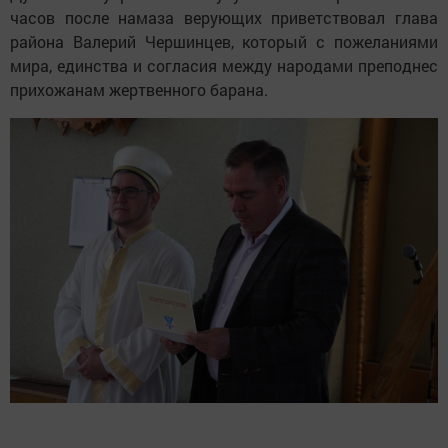
часов после намаза верующих приветствовал глава
района Валерий Чершинцев, который с пожеланиями
мира, единства и согласия между народами преподнес
прихожанам жертвенного барана.