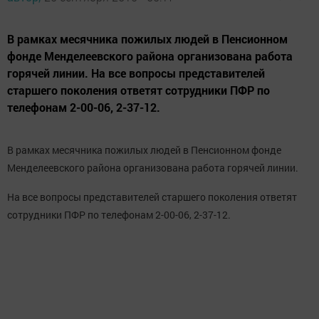
В рамках месячника пожилых людей в Пенсионном
фонде Менделеевского района организована работа
горячей линии. На все вопросы представителей
старшего поколения ответят сотрудники ПФР по
телефонам 2-00-06, 2-37-12.
В рамках месячника пожилых людей в Пенсионном фонде
Менделеевского района организована работа горячей линии.
На все вопросы представителей старшего поколения ответят
сотрудники ПФР по телефонам 2-00-06, 2-37-12.