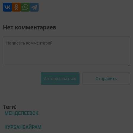
Нет комментариев
Отправить
Авторизоваться
Теги:
МЕНДЕЛЕЕВСК
КУРБАНБАЙРАМ