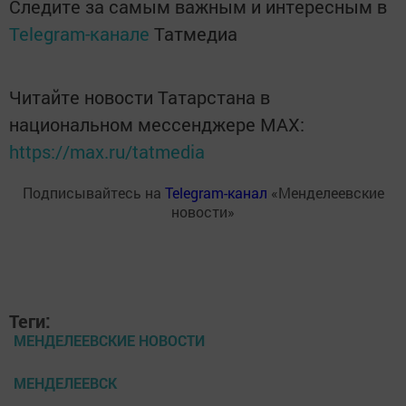
Следите за самым важным и интересным в
Telegram-канале
Татмедиа
Читайте новости Татарстана в
национальном мессенджере MАХ:
https://max.ru/tatmedia
Подписывайтесь на
Telegram-канал
«Менделеевские
новости»
Теги:
МЕНДЕЛЕЕВСКИЕ НОВОСТИ
МЕНДЕЛЕЕВСК