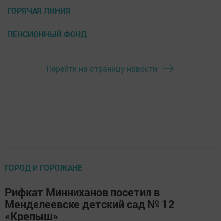
ГОРЯЧАЯ ЛИНИЯ
ПЕНСИОННЫЙ ФОНД
Перейти на страницу новости
ГОРОД И ГОРОЖАНЕ
Рифкат Минниханов посетил в
Менделеевске детский сад № 12
«Крепыш»