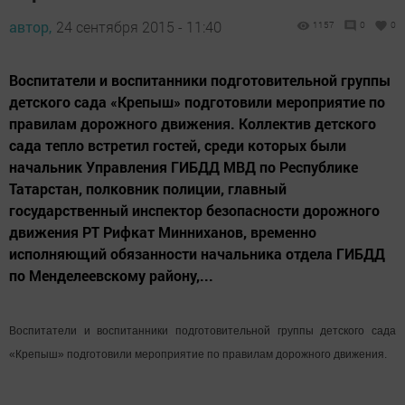
автор,
24 сентября 2015 - 11:40
1157
0
0
Воспитатели и воспитанники подготовительной группы
детского сада «Крепыш» подготовили мероприятие по
правилам дорожного движения. Коллектив детского
сада тепло встретил гостей, среди которых были
начальник Управления ГИБДД МВД по Республике
Татарстан, полковник полиции, главный
государственный инспектор безопасности дорожного
движения РТ Рифкат Минниханов, временно
исполняющий обязанности начальника отдела ГИБДД
по Менделеевскому району,...
Воспитатели и воспитанники подготовительной группы детского сада
«Крепыш» подготовили мероприятие по правилам дорожного движения.