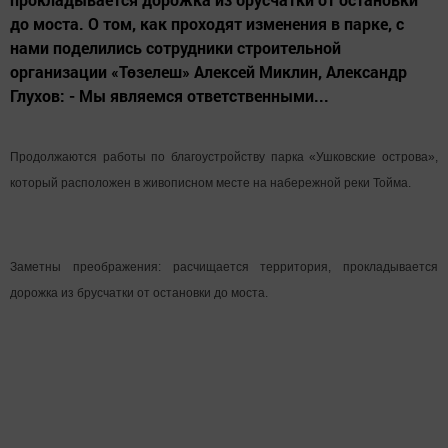
до моста. О том, как проходят изменения в парке, с
нами поделились сотрудники строительной
организации «Төзелеш» Алексей Миклин, Александр
Глухов: - Мы являемся ответственными...
Продолжаются работы по благоустройству парка «Ушковские острова»,
который расположен в живописном месте на набережной реки Тойма.
Заметны преображения: расчищается территория, прокладывается
дорожка из брусчатки от остановки до моста.