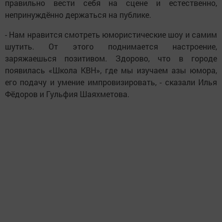
правильно вести себя на сцене и естественно,
непринуждённо держаться на публике.
- Нам нравится смотреть юмористические шоу и самим
шутить. От этого поднимается настроение,
заряжаешься позитивом. Здорово, что в городе
появилась «Школа КВН», где мы изучаем азы юмора,
его подачу и умение импровизировать, - сказали Илья
Фёдоров и Гульфия Шаяхметова.