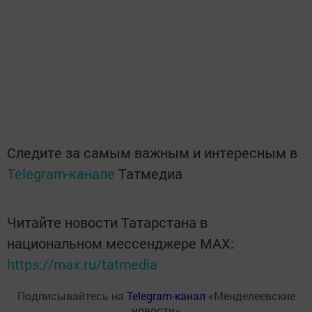
Следите за самым важным и интересным в
Telegram-канале
Татмедиа
Читайте новости Татарстана в
национальном мессенджере MАХ:
https://max.ru/tatmedia
Подписывайтесь на
Telegram-канал
«Менделеевские
новости»