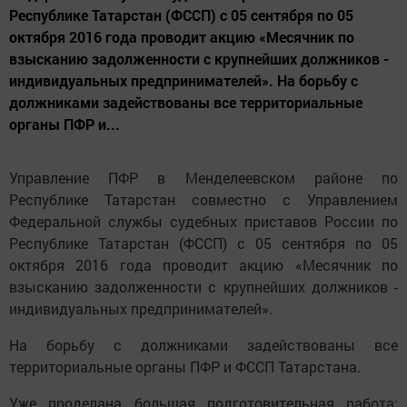
Республике Татарстан (ФССП) с 05 сентября по 05
октября 2016 года проводит акцию «Месячник по
взысканию задолженности с крупнейших должников -
индивидуальных предпринимателей». На борьбу с
должниками задействованы все территориальные
органы ПФР и...
Управление ПФР в Менделеевском районе по
Республике Татарстан совместно с Управлением
Федеральной службы судебных приставов России по
Республике Татарстан (ФССП) с 05 сентября по 05
октября 2016 года проводит акцию «Месячник по
взысканию задолженности с крупнейших должников -
индивидуальных предпринимателей».
На борьбу с должниками задействованы все
территориальные органы ПФР и ФССП Татарстана.
Уже проделана большая подготовительная работа: