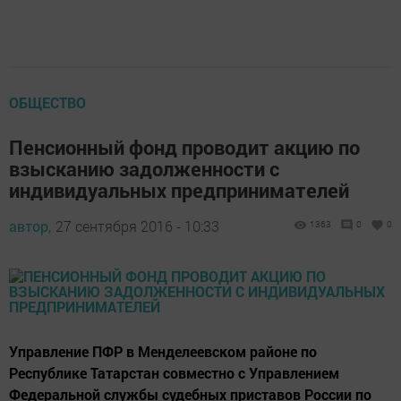
ОБЩЕСТВО
Пенсионный фонд проводит акцию по
взысканию задолженности с
индивидуальных предпринимателей
автор,
27 сентября 2016 - 10:33
1363
0
0
Управление ПФР в Менделеевском районе по
Республике Татарстан совместно с Управлением
Федеральной службы судебных приставов России по