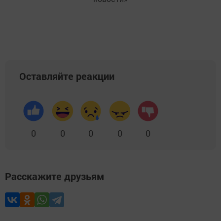
Оставляйте реакции
0
0
0
0
0
Расскажите друзьям