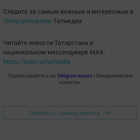
Следите за самым важным и интересным в
Telegram-канале
Татмедиа
Читайте новости Татарстана в
национальном мессенджере MАХ:
https://max.ru/tatmedia
Подписывайтесь на
Telegram-канал
«Менделеевские
новости»
Перейти на страницу новости