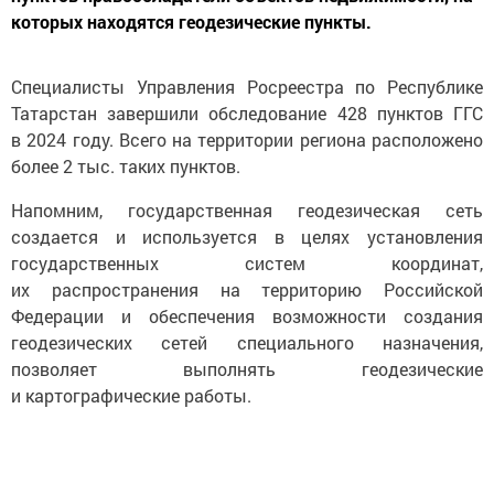
которых находятся геодезические пункты.
Специалисты Управления Росреестра по Республике
Татарстан завершили обследование 428 пунктов ГГС
в 2024 году. Всего на территории региона расположено
более 2 тыс. таких пунктов.
Напомним, государственная геодезическая сеть
создается и используется в целях установления
государственных систем координат,
их распространения на территорию Российской
Федерации и обеспечения возможности создания
геодезических сетей специального назначения,
позволяет выполнять геодезические
и картографические работы.