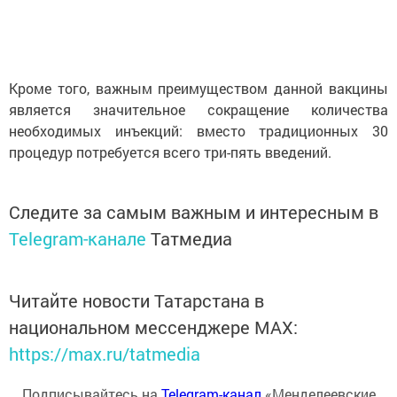
Кроме того, важным преимуществом данной вакцины
является значительное сокращение количества
необходимых инъекций: вместо традиционных 30
процедур потребуется всего три-пять введений.
Следите за самым важным и интересным в
Telegram-канале
Татмедиа
Читайте новости Татарстана в
национальном мессенджере MАХ:
https://max.ru/tatmedia
Подписывайтесь на
Telegram-канал
«Менделеевские