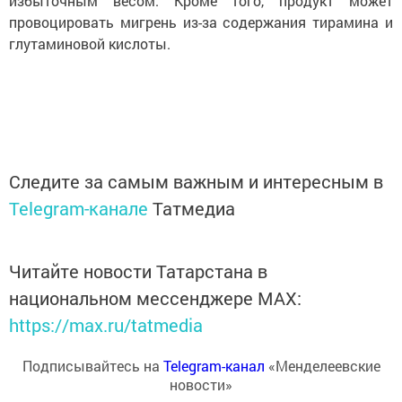
избыточным весом. Кроме того, продукт может
провоцировать мигрень из-за содержания тирамина и
глутаминовой кислоты.
Следите за самым важным и интересным в
Telegram-канале
Татмедиа
Читайте новости Татарстана в
национальном мессенджере MАХ:
https://max.ru/tatmedia
Подписывайтесь на
Telegram-канал
«Менделеевские
новости»