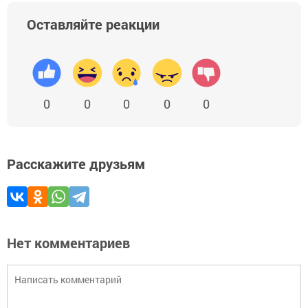
Оставляйте реакции
0
0
0
0
0
Расскажите друзьям
Нет комментариев