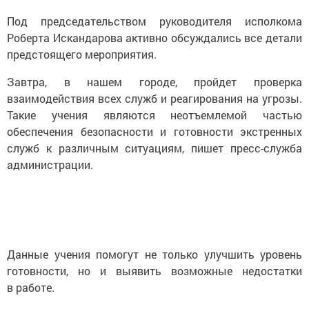
Под председательством руководителя исполкома
Роберта Искандарова активно обсуждались все детали
предстоящего мероприятия.
Завтра, в нашем городе, пройдет проверка
взаимодействия всех служб и реагирования на угрозы.
Такие учения являются неотъемлемой частью
обеспечения безопасности и готовности экстренных
служб к различным ситуациям, пишет пресс-служба
администрации.
Данные учения помогут не только улучшить уровень
готовности, но и выявить возможные недостатки
в работе.