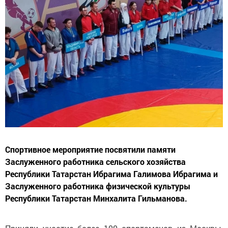
Спортивное мероприятие посвятили памяти
Заслуженного работника сельского хозяйства
Республики Татарстан Ибрагима Галимова Ибрагима и
Заслуженного работника физической культуры
Республики Татарстан Минхалита Гильманова.