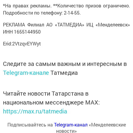
*На правах рекламы. **Количество призов ограничено.
Подробности по телефону: 2-14-55.
РЕКЛАМА Филиал АО «ТАТМЕДИА» ИЦ «Менделеевск»
ИНН 1655144950
Erid:2VtzqvEYWyt
Следите за самым важным и интересным в
Telegram-канале
Татмедиа
Читайте новости Татарстана в
национальном мессенджере MАХ:
https://max.ru/tatmedia
Подписывайтесь на
Telegram-канал
«Менделеевские
новости»