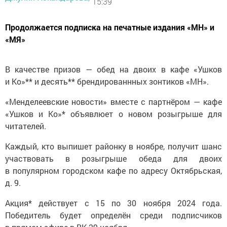
15:39
Продолжается подписка на печатные издания «МН» и
«МЯ»
В качестве призов — обед на двоих в кафе «Ушков
и Ко»** и десять** брендированнных зонтиков «МН».
«Менделеевские новости» вместе с партнёром — кафе
«Ушков и Ко»* объявлюет о новом розыгрыше для
читателей.
Каждый, кто выпишет районку в ноябре, получит шанс
участвовать в розыгрыше обеда для двоих
в популярном городском кафе по адресу Октябрьская,
д. 9.
Акция* действует с 15 по 30 ноября 2024 года.
Победитель будет определён среди подписчиков