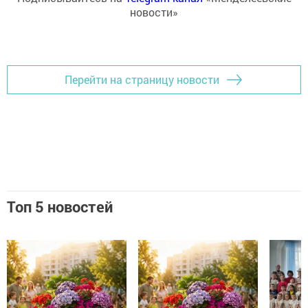
новости»
Перейти на страницу новости
Топ 5 новостей