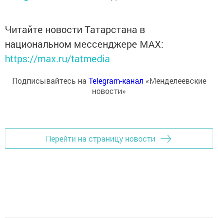
Читайте новости Татарстана в
национальном мессенджере MАХ:
https://max.ru/tatmedia
Подписывайтесь на
Telegram-канал
«Менделеевские
новости»
Перейти на страницу новости