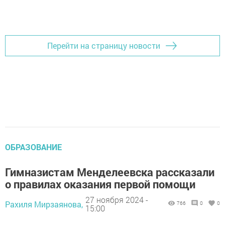
Перейти на страницу новости
ОБРАЗОВАНИЕ
Гимназистам Менделеевска рассказали
о правилах оказания первой помощи
27 ноября 2024 -
Рахиля Мирзаянова,
766
0
0
15:00