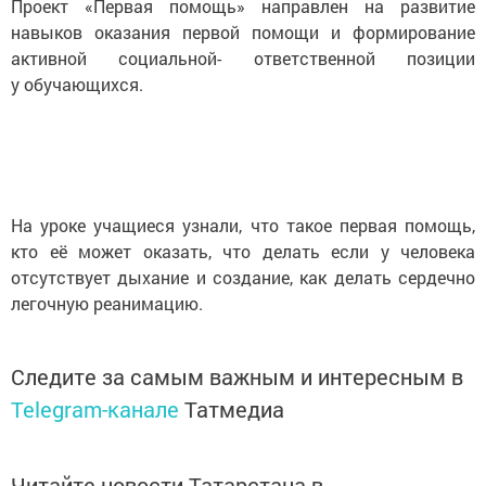
Проект «Первая помощь» направлен на развитие
навыков оказания первой помощи и формирование
активной социальной- ответственной позиции
у обучающихся.
На уроке учащиеся узнали, что такое первая помощь,
кто её может оказать, что делать если у человека
отсутствует дыхание и создание, как делать сердечно
легочную реанимацию.
Следите за самым важным и интересным в
Telegram-канале
Татмедиа
Читайте новости Татарстана в