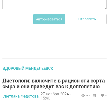
Отправить
Авторизоваться
ЗДОРОВЫЙ МЕНДЕЛЕЕВСК
Диетологи: включите в рацион эти сорта
сыра и они приведут вас к долголетию
27 ноября 2024 -
Светлана Федотова,
764
0
0
15:40