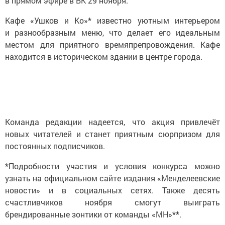
в прямом эфире в ВК 29 ноября.
Кафе «Ушков и Ко»* известно уютным интерьером
и разнообразным меню, что делает его идеальным
местом для приятного времяпрепровождения. Кафе
находится в историческом здании в центре города.
Команда редакции надеется, что акция привлечёт
новых читателей и станет приятным сюрпризом для
постоянных подписчиков.
*Подробности участия и условия конкурса можно
узнать на официальном сайте издания «Менделеевские
новости» и в социальных сетях. Также десять
счастливчиков ноября смогут выиграть
брендированные зонтики от команды «МН»**.