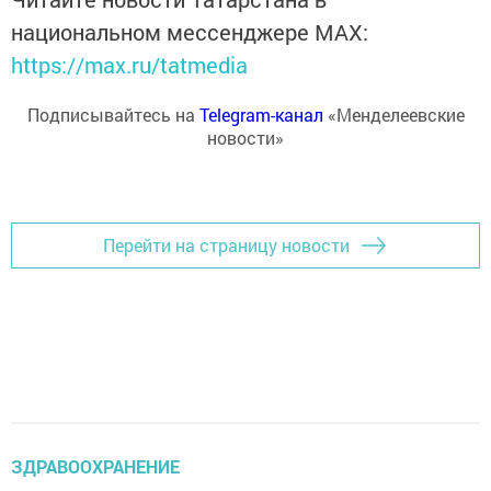
национальном мессенджере MАХ:
https://max.ru/tatmedia
Подписывайтесь на
Telegram-канал
«Менделеевские
новости»
Перейти на страницу новости
ЗДРАВООХРАНЕНИЕ