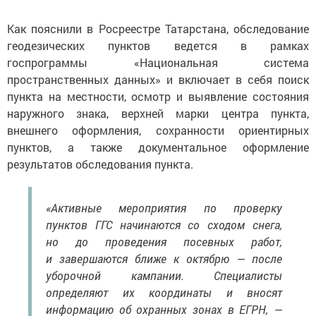
Как пояснили в Росреестре Татарстана, обследование
геодезических пунктов ведется в рамках
госпрограммы «Национальная система
пространственных данных» и включает в себя поиск
пункта на местности, осмотр и выявление состояния
наружного знака, верхней марки центра пункта,
внешнего оформления, сохранности ориентирных
пунктов, а также документальное оформление
результатов обследования пункта.
«Активные мероприятия по проверку
пунктов ГГС начинаются со сходом снега,
но до проведения посевных работ,
и завершаются ближе к октябрю — после
уборочной кампании. Специалисты
определяют их координаты и вносят
информацию об охранных зонах в ЕГРН, —