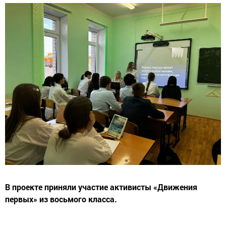
В проекте приняли участие активисты «Движения
первых» из восьмого класса.