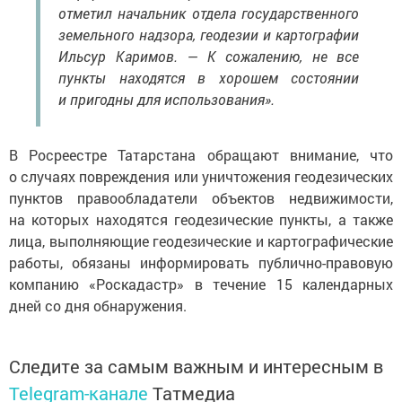
отметил начальник отдела государственного
земельного надзора, геодезии и картографии
Ильсур Каримов. — К сожалению, не все
пункты находятся в хорошем состоянии
и пригодны для использования».
В Росреестре Татарстана обращают внимание, что
о случаях повреждения или уничтожения геодезических
пунктов правообладатели объектов недвижимости,
на которых находятся геодезические пункты, а также
лица, выполняющие геодезические и картографические
работы, обязаны информировать публично-правовую
компанию «Роскадастр» в течение 15 календарных
дней со дня обнаружения.
Следите за самым важным и интересным в
Telegram-канале
Татмедиа