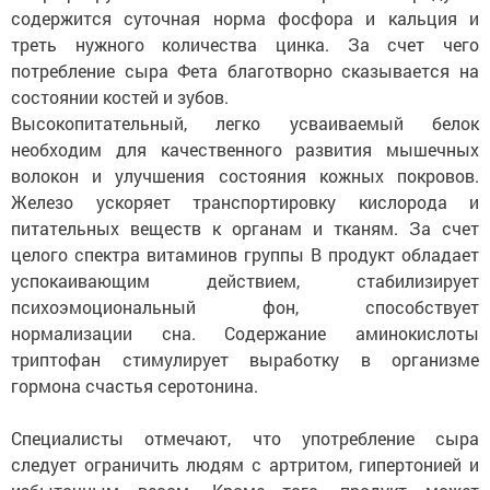
содержится суточная норма фосфора и кальция и
треть нужного количества цинка. За счет чего
потребление сыра Фета благотворно сказывается на
состоянии костей и зубов.
Высокопитательный, легко усваиваемый белок
необходим для качественного развития мышечных
волокон и улучшения состояния кожных покровов.
Железо ускоряет транспортировку кислорода и
питательных веществ к органам и тканям. За счет
целого спектра витаминов группы B продукт обладает
успокаивающим действием, стабилизирует
психоэмоциональный фон, способствует
нормализации сна. Содержание аминокислоты
триптофан стимулирует выработку в организме
гормона счастья серотонина.
Специалисты отмечают, что употребление сыра
следует ограничить людям с артритом, гипертонией и