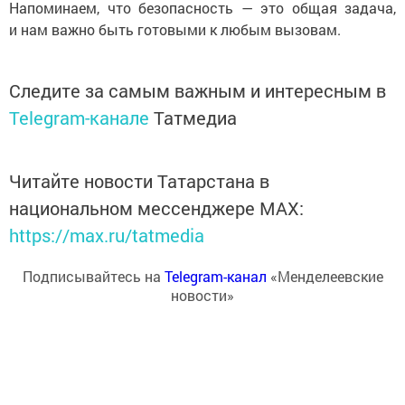
Напоминаем, что безопасность — это общая задача,
и нам важно быть готовыми к любым вызовам.
Следите за самым важным и интересным в
Telegram-канале
Татмедиа
Читайте новости Татарстана в
национальном мессенджере MАХ:
https://max.ru/tatmedia
Подписывайтесь на
Telegram-канал
«Менделеевские
новости»