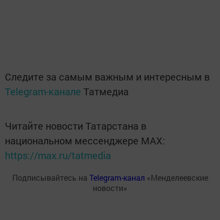
Следите за самым важным и интересным в
Telegram-канале
Татмедиа
Читайте новости Татарстана в
национальном мессенджере MАХ:
https://max.ru/tatmedia
Подписывайтесь на
Telegram-канал
«Менделеевские
новости»