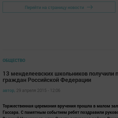
Перейти на страницу новости
ОБЩЕСТВО
13 менделеевских школьников получили 
граждан Российской Федерации
автор,
29 апреля 2015 - 12:06
Торжественная церемония вручения прошла в малом зал
Гассара. С памятным событием ребят поздравили руков