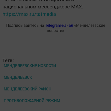
национальном мессенджере MАХ:
https://max.ru/tatmedia
Подписывайтесь на
Telegram-канал
«Менделеевские
новости»
Теги:
МЕНДЕЛЕЕВСКИЕ НОВОСТИ
МЕНДЕЛЕЕВСК
МЕНДЕЛЕЕВСКИЙ РАЙОН
ПРОТИВОПОЖАРНОЙ РЕЖИМ