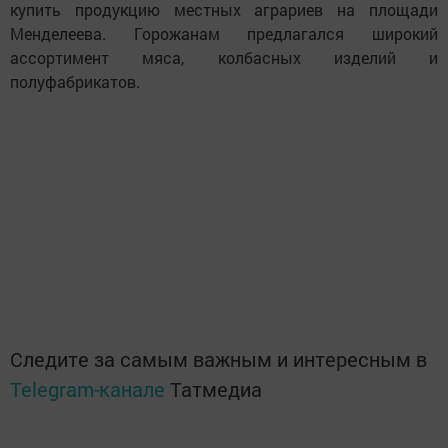
купить продукцию местных аграриев на площади
Менделеева. Горожанам предлагался широкий
ассортимент мяса, колбасных изделий и
полуфабрикатов.
Следите за самым важным и интересным в
Telegram-канале
Татмедиа