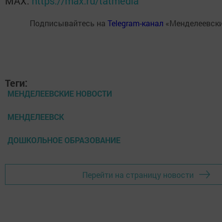
MАХ:
https://max.ru/tatmedia
Подписывайтесь на
Telegram-канал
«Менделеевски
Теги:
МЕНДЕЛЕЕВСКИЕ НОВОСТИ
МЕНДЕЛЕЕВСК
ДОШКОЛЬНОЕ ОБРАЗОВАНИЕ
Перейти на страницу новости