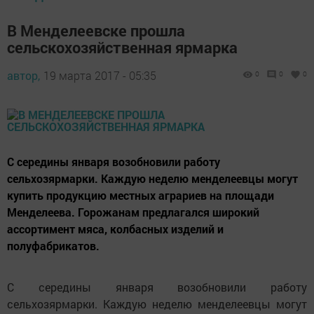
В Менделеевске прошла
сельскохозяйственная ярмарка
автор,
19 марта 2017 - 05:35
0
0
0
С середины января возобновили работу
сельхозярмарки. Каждую неделю менделеевцы могут
купить продукцию местных аграриев на площади
Менделеева. Горожанам предлагался широкий
ассортимент мяса, колбасных изделий и
полуфабрикатов.
С середины января возобновили работу
сельхозярмарки. Каждую неделю менделеевцы могут