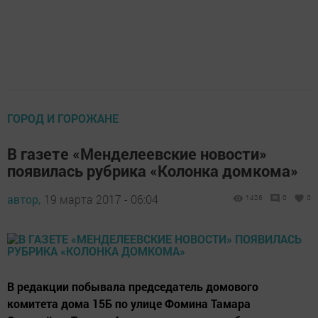
ГОРОД И ГОРОЖАНЕ
В газете «Менделеевские новости»
появилась рубрика «Колонка домкома»
автор,
19 марта 2017 - 06:04
1426
0
0
В редакции побывала председатель домового
комитета дома 15Б по улице Фомина Тамара