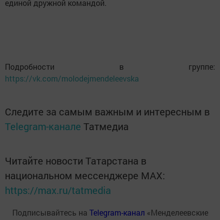
единой дружной командой.
Подробности в группе:
https://vk.com/molodejmendeleevska
Следите за самым важным и интересным в
Telegram-канале
Татмедиа
Читайте новости Татарстана в
национальном мессенджере MАХ:
https://max.ru/tatmedia
Подписывайтесь на
Telegram-канал
«Менделеевские