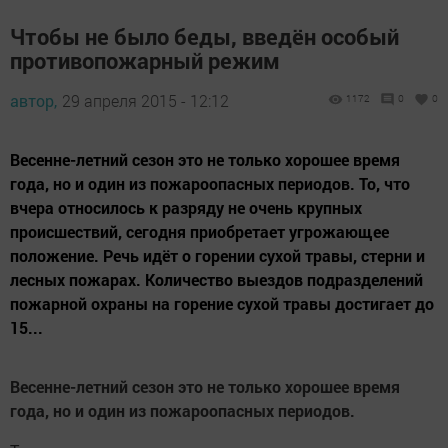
Чтобы не было беды, введён особый
противопожарный режим
автор,
29 апреля 2015 - 12:12
1172
0
0
Весенне-летний сезон это не только хорошее время
года, но и один из пожароопасных периодов. То, что
вчера относилось к разряду не очень крупных
происшествий, сегодня приобретает угрожающее
положение. Речь идёт о горении сухой травы, стерни и
лесных пожарах. Количество выездов подразделений
пожарной охраны на горение сухой травы достигает до
15...
Весенне-летний сезон это не только хорошее время
года, но и один из пожароопасных периодов.