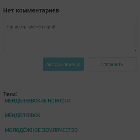
Нет комментариев
Отправить
Авторизоваться
Теги:
МЕНДЕЛЕЕВСКИЕ НОВОСТИ
МЕНДЕЛЕЕВСК
МОЛОДЁЖНОЕ ЗЕМЛЯЧЕСТВО