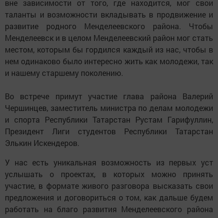
вне зависимости от того, где находится, мог свои
таланты и возможности вкладывать в продвижение и
развитие родного Менделеевского района. Чтобы
Менделеевск и в целом Менделеевский район мог стать
местом, которым бы гордился каждый из нас, чтобы в
нем одинаково было интересно жить как молодежи, так
и нашему старшему поколению.
Во встрече примут участие глава района Валерий
Чершинцев, заместитель министра по делам молодежи
и спорта Республики Татарстан Рустам Гарифуллин,
Президент Лиги студентов Республики Татарстан
Элькин Искендеров.
У нас есть уникальная возможность из первых уст
услышать о проектах, в которых можно принять
участие, в формате живого разговора высказать свои
предложения и договориться о том, как дальше будем
работать на благо развития Менделеевского района