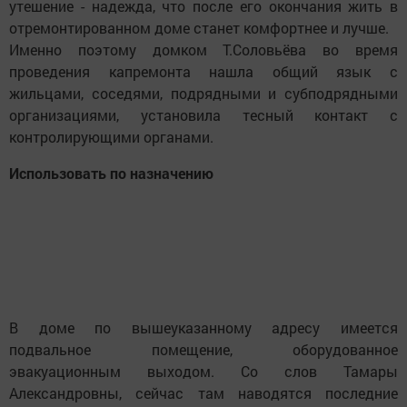
утешение - надежда, что после его окончания жить в
отремонтированном доме станет комфортнее и лучше.
Именно поэтому домком Т.Соловьёва во время
проведения капремонта нашла общий язык с
жильцами, соседями, подрядными и субподрядными
организациями, установила тесный контакт с
контролирующими органами.
Использовать по назначению
В доме по вышеуказанному адресу имеется
подвальное помещение, оборудованное
эвакуационным выходом. Со слов Тамары
Александровны, сейчас там наводятся последние