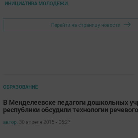
ИНИЦИАТИВА МОЛОДЕЖИ
Перейти на страницу новости
ОБРАЗОВАНИЕ
В Менделеевске педагоги дошкольных у
республики обсудили технологии речевого
автор,
30 апреля 2015 - 06:27