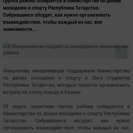
группа района собирается в Министерстве по делам
молодежи и спорту Республики Татарстан.
Собравшиеся обсудят, как нужно организовать
взаимодействие, чтобы каждый из нас, вне
зависимости...
Инициативу менделеевцев поддержали Министерство
по делам молодежи и спорту и Лига студентов
Республики Татарстан, которые помогли организовать
встречу по этому поводу в Казани.
20 марта проектная группа района собирается в
Министерстве по делам молодежи и спорту Республики
Татарстан. Собравшиеся обсудят, как нужно
организовать взаимодействие, чтобы каждый из нас,