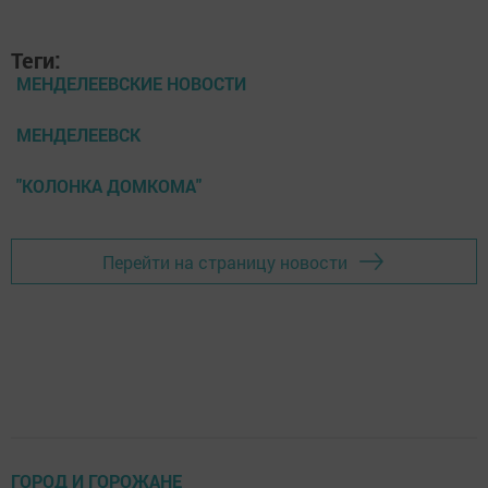
Теги:
МЕНДЕЛЕЕВСКИЕ НОВОСТИ
МЕНДЕЛЕЕВСК
"КОЛОНКА ДОМКОМА"
Перейти на страницу новости
ГОРОД И ГОРОЖАНЕ