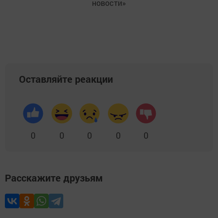
новости»
Оставляйте реакции
0
0
0
0
0
Расскажите друзьям