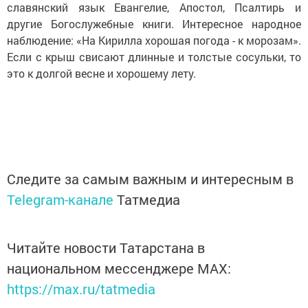
славянский язык Евангелие, Апостол, Псалтирь и
другие Богослужебные книги. Интересное народное
наблюдение: «На Кирилла хорошая погода - к морозам».
Если с крыш свисают длинные и толстые сосульки, то
это к долгой весне и хорошему лету.
Следите за самым важным и интересным в
Telegram-канале
Татмедиа
Читайте новости Татарстана в
национальном мессенджере MАХ:
https://max.ru/tatmedia