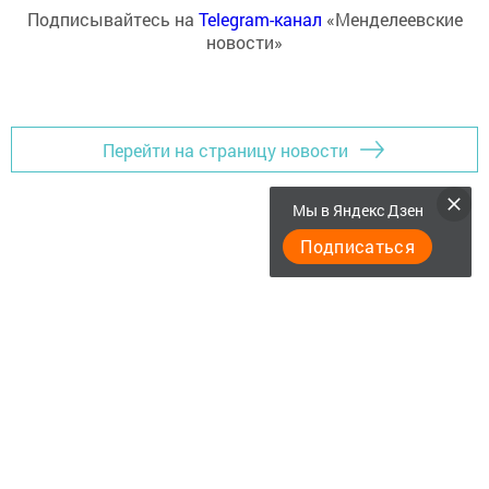
Подписывайтесь на
Telegram-канал
«Менделеевские
новости»
Перейти на страницу новости
Мы в Яндекс Дзен
Подписаться