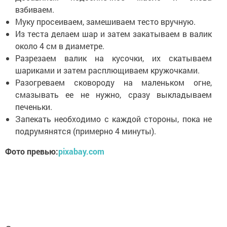
взбиваем.
Муку просеиваем, замешиваем тесто вручную.
Из теста делаем шар и затем закатываем в валик
около 4 см в диаметре.
Разрезаем валик на кусочки, их скатываем
шариками и затем расплющиваем кружочками.
Разогреваем сковороду на маленьком огне,
смазывать ее не нужно, сразу выкладываем
печеньки.
Запекать необходимо с каждой стороны, пока не
подрумянятся (примерно 4 минуты).
Фото превью:
pixabay.com