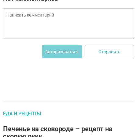
Отправить
Авторизоваться
ЕДА И РЕЦЕПТЫ
Печенье на сковороде – рецепт на
скорую руку