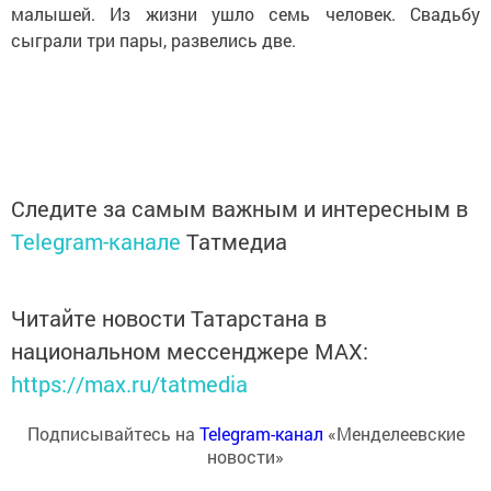
малышей. Из жизни ушло семь человек. Свадьбу
сыграли три пары, развелись две.
Следите за самым важным и интересным в
Telegram-канале
Татмедиа
Читайте новости Татарстана в
национальном мессенджере MАХ:
https://max.ru/tatmedia
Подписывайтесь на
Telegram-канал
«Менделеевские
новости»