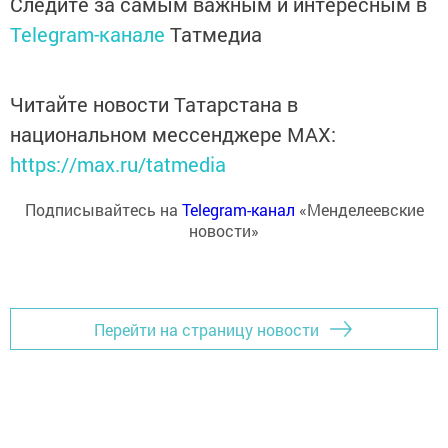
Следите за самым важным и интересным в
Telegram-канале
Татмедиа
Читайте новости Татарстана в
национальном мессенджере MАХ:
https://max.ru/tatmedia
Подписывайтесь на
Telegram-канал
«Менделеевские
новости»
Перейти на страницу новости