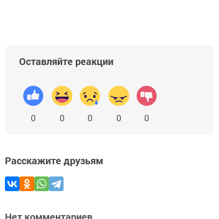
Оставляйте реакции
0
0
0
0
0
Расскажите друзьям
Нет комментариев