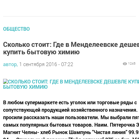
ОБЩЕСТВО
Сколько стоит: Где в Менделеевске деше
купить бытовую химию
автор,
1 сентября 2016 - 07:22
1245
В любом супермаркете есть уголок или торговые ряды с
сопутствующей продукцией хозяйственного назначения. 
просили рассказать наши пользователи. Мы выбрали пя
самых популярных бытовых товаров. Наим. Пятерочка Э
Магнит Челны- хлеб Рынок Шампунь "Чистая линия" 99.9