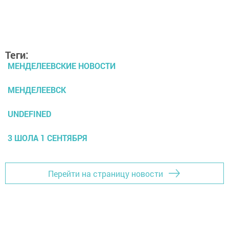
Теги:
МЕНДЕЛЕЕВСКИЕ НОВОСТИ
МЕНДЕЛЕЕВСК
UNDEFINED
3 ШОЛА 1 СЕНТЯБРЯ
Перейти на страницу новости