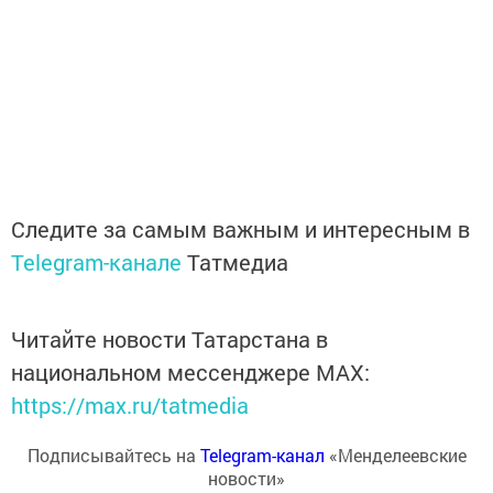
Следите за самым важным и интересным в
Telegram-канале
Татмедиа
Читайте новости Татарстана в
национальном мессенджере MАХ:
https://max.ru/tatmedia
Подписывайтесь на
Telegram-канал
«Менделеевские
новости»