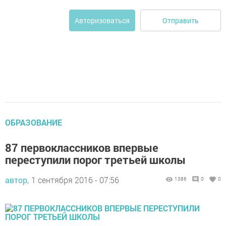
Отправить
Авторизоваться
ОБРАЗОВАНИЕ
87 первоклассников впервые
переступили порог третьей школы
автор,
1 сентября 2016 - 07:56
1386
0
0