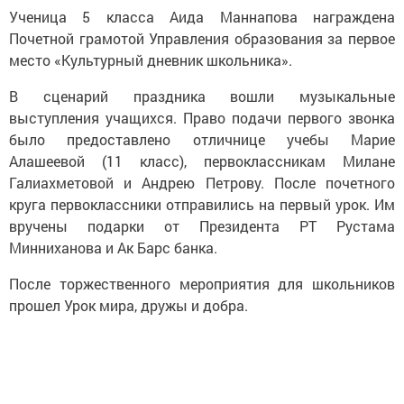
Ученица 5 класса Аида Маннапова награждена
Почетной грамотой Управления образования за первое
место «Культурный дневник школьника».
В сценарий праздника вошли музыкальные
выступления учащихся. Право подачи первого звонка
было предоставлено отличнице учебы Марие
Алашеевой (11 класс), первоклассникам Милане
Галиахметовой и Андрею Петрову. После почетного
круга первоклассники отправились на первый урок. Им
вручены подарки от Президента РТ Рустама
Минниханова и Ак Барс банка.
После торжественного мероприятия для школьников
прошел Урок мира, дружы и добра.