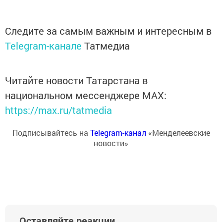
Следите за самым важным и интересным в
Telegram-канале
Татмедиа
Читайте новости Татарстана в
национальном мессенджере MАХ:
https://max.ru/tatmedia
Подписывайтесь на
Telegram-канал
«Менделеевские
новости»
Оставляйте реакции