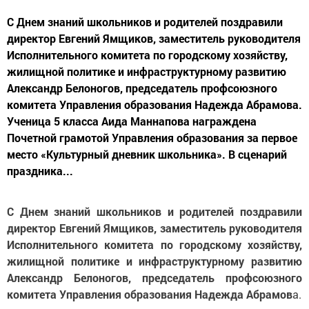
С Днем знаний школьников и родителей поздравили
директор Евгений Ямщиков, заместитель руководителя
Исполнительного комитета по городскому хозяйству,
жилищной политике и инфраструктурному развитию
Александр Белоногов, председатель профсоюзного
комитета Управления образования Надежда Абрамова.
Ученица 5 класса Аида Маннапова награждена
Почетной грамотой Управления образования за первое
место «Культурный дневник школьника». В сценарий
праздника...
С Днем знаний школьников и родителей поздравили
директор Евгений Ямщиков, заместитель руководителя
Исполнительного комитета по городскому хозяйству,
жилищной политике и инфраструктурному развитию
Александр Белоногов, председатель профсоюзного
комитета Управления образования Надежда Абрамов
а.