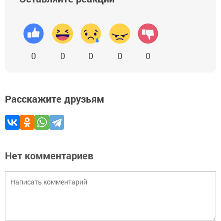
0
0
0
0
0
Расскажите друзьям
Нет комментариев