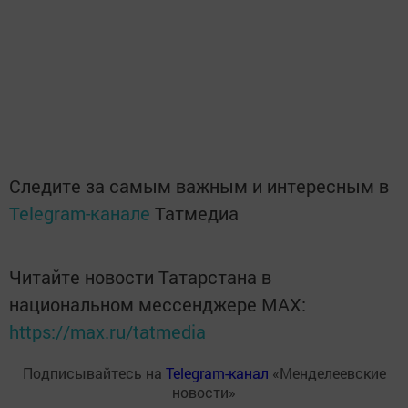
Следите за самым важным и интересным в
Telegram-канале
Татмедиа
Читайте новости Татарстана в
национальном мессенджере MАХ:
https://max.ru/tatmedia
Подписывайтесь на
Telegram-канал
«Менделеевские
новости»