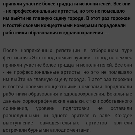
приняли участие более тридцати исполнителей. Все они
- не профессиональные артисты, но это не помешало
им выйти на главную сцену города. В этот раз горожан
и гостей своими концертными номерами порадовали
работники образования и здравоохранения....
После напряжённых репетиций в отборочном туре
фестиваля «Это город самый лучший - город на земле»
приняли участие более тридцати исполнителей. Все они
- не профессиональные артисты, но это не помешало
им выйти на главную сцену города. В этот раз горожан
и гостей своими концертными номерами порадовали
работники образования и здравоохранения. Вокальные
данные, хореографические навыки, стихи собственного
сочинения, уровень подготовки не оставили
равнодушными ни одного зрителя в зале. Каждое
выступление самодеятельных артистов зрители
встречали бурными аплодисментами.