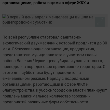
организациями, работающими в сфере ЖКХ и...
По всей республике стартовал санитарно-
экологический двухмесячник, который продлится до 30
мая. Обслуживающие организации, предприятия,
представители муниципалитета с участием главы
района Валерия Чершинцева убирали улицы от снега,
приводили в порядок свои прилегающие территории. С
этого дня субботники будут проводится в
еженедельном режиме. Наряду с подрядными
организациями, работающими в сфере ЖКХ и
благоустройства, к уборке городские власти планируют
привлечь максимальное количество горожан и
предприятий различных форм собственности.