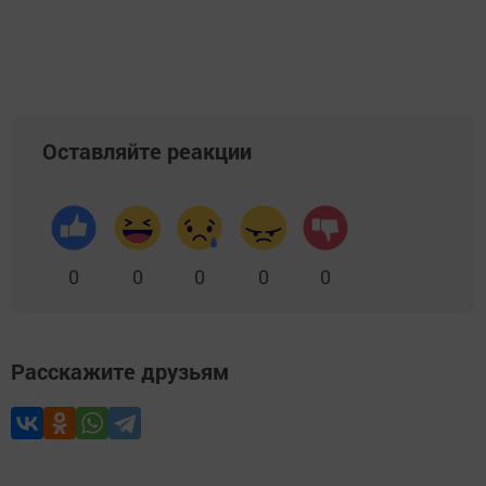
Оставляйте реакции
0
0
0
0
0
Расскажите друзьям