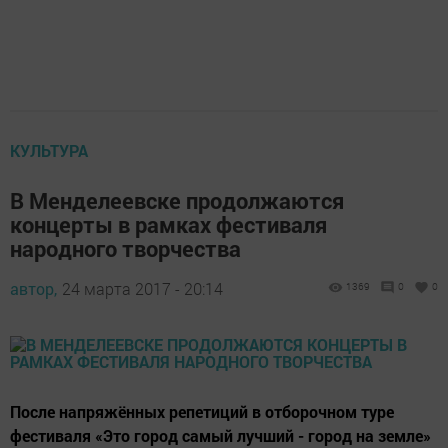
КУЛЬТУРА
В Менделеевске продолжаются
концерты в рамках фестиваля
народного творчества
автор,
24 марта 2017 - 20:14
1369
0
0
После напряжённых репетиций в отборочном туре
фестиваля «Это город самый лучший - город на земле»