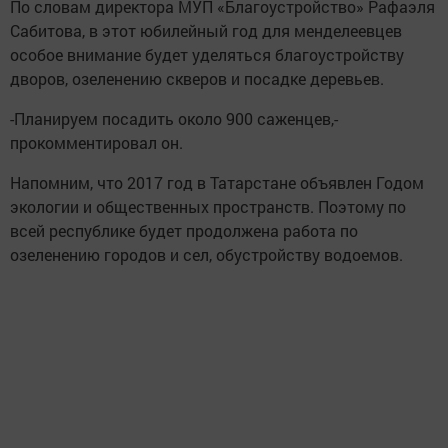
По словам директора МУП «Благоустройство» Рафаэля
Сабитова, в этот юбилейный год для менделеевцев
особое внимание будет уделяться благоустройству
дворов, озеленению скверов и посадке деревьев.
-Планируем посадить около 900 саженцев,-
прокомментировал он.
Напомним, что 2017 год в Татарстане объявлен Годом
экологии и общественных пространств. Поэтому по
всей республике будет продолжена работа по
озеленению городов и сел, обустройству водоемов.