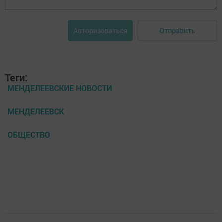
Отправить
Авторизоваться
Теги:
МЕНДЕЛЕЕВСКИЕ НОВОСТИ
МЕНДЕЛЕЕВСК
ОБЩЕСТВО