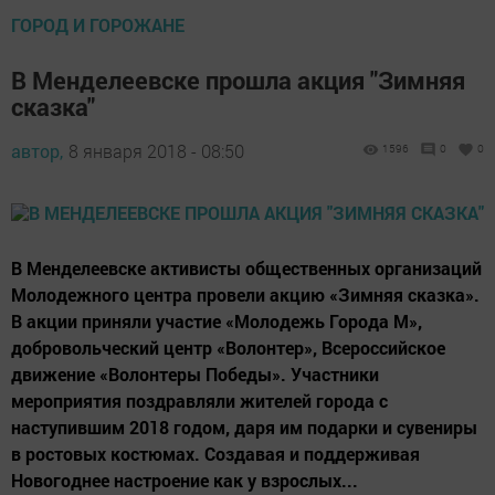
ГОРОД И ГОРОЖАНЕ
В Менделеевске прошла акция "Зимняя
сказка"
автор,
8 января 2018 - 08:50
1596
0
0
В Менделеевске активисты общественных организаций
Молодежного центра провели акцию «Зимняя сказка».
В акции приняли участие «Молодежь Города М»,
добровольческий центр «Волонтер», Всероссийское
движение «Волонтеры Победы». Участники
мероприятия поздравляли жителей города с
наступившим 2018 годом, даря им подарки и сувениры
в ростовых костюмах. Создавая и поддерживая
Новогоднее настроение как у взрослых...