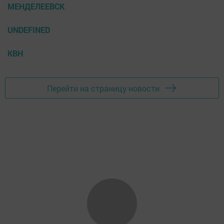
МЕНДЕЛЕЕВСК
UNDEFINED
КВН
Перейти на страницу новости