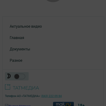
Актуальное видео
Главная
Документы
Разное
Телефон АО «ТАТМЕДИА»:
(843) 222 09 84
18+