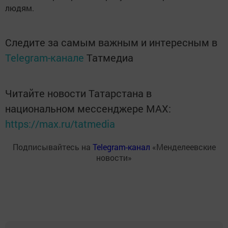
людям.
Следите за самым важным и интересным в
Telegram-канале
Татмедиа
Читайте новости Татарстана в
национальном мессенджере MАХ:
https://max.ru/tatmedia
Подписывайтесь на
Telegram-канал
«Менделеевские
новости»