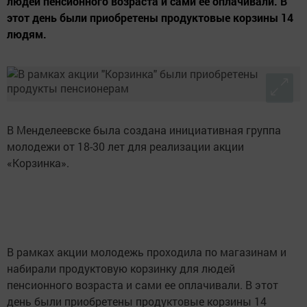
людей пенсионного возраста и сами ее оплачивали. В
этот день были приобретены продуктовые корзины 14
людям.
В Менделеевске была создана инициативная группа
молодежи от 18-30 лет для реализации акции
«Корзинка».
В рамках акции молодежь проходила по магазинам и
набирали продуктовую корзинку для людей
пенсионного возраста и сами ее оплачивали. В этот
день были приобретены продуктовые корзины 14