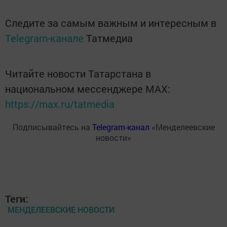
Следите за самым важным и интересным в
Telegram-канале
Татмедиа
Читайте новости Татарстана в
национальном мессенджере MАХ:
https://max.ru/tatmedia
Подписывайтесь на
Telegram-канал
«Менделеевские
новости»
Теги:
МЕНДЕЛЕЕВСКИЕ НОВОСТИ