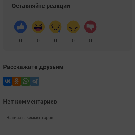
Оставляйте реакции
0
0
0
0
0
Расскажите друзьям
Нет комментариев