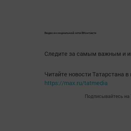
Видео из социальной сети ВКонтакте
Следите за самым важным и 
Читайте новости Татарстана 
https://max.ru/tatmedia
Подписывайтесь на