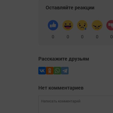
Оставляйте реакции
0
0
0
0
0
Расскажите друзьям
Нет комментариев