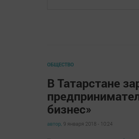
ОБЩЕСТВО
В Татарстане за
предпринимате
бизнес»
автор,
9 января 2018 - 10:24