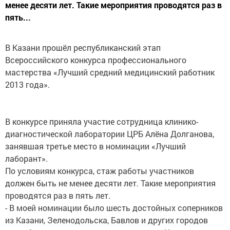
менее десяти лет. Такие мероприятия проводятся раз в
пять...
В Казани прошёл республиканский этап
Всероссийского конкурса профессионального
мастерства «Лучший средний медицинский работник
2013 года».
В конкурсе приняла участие сотрудница клинико-
диагностической лаборатории ЦРБ Алёна Долганова,
занявшая третье место в номинации «Лучший
лаборант».
По условиям конкурса, стаж работы участников
должен быть не менее десяти лет. Такие мероприятия
проводятся раз в пять лет.
- В моей номинации было шесть достойных соперников
из Казани, Зеленодольска, Бавлов и других городов