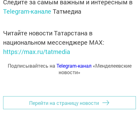
Следите за самым важным и интересным в
Telegram-канале
Татмедиа
Читайте новости Татарстана в
национальном мессенджере MАХ:
https://max.ru/tatmedia
Подписывайтесь на
Telegram-канал
«Менделеевские
новости»
Перейти на страницу новости