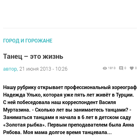
ГОРОД И ГОРОЖАНЕ
Танец – это жизнь
автор,
21 июня 2013 - 10:26
1813
0
0
Нашу рубрику открывает профессиональный хореограф
Надежда Улько, которая уже пять лет живёт в Турции.
С ней побеседовала наш корреспондент Василя
Муртазина. - Сколько лет вы занимаетесь танцами? -
Заниматься танцами я начала в 6 лет в детском саду
«Золотая рыбка». Первым преподавателем была Анна
Рябова. Моя мама долгое время танцевала...