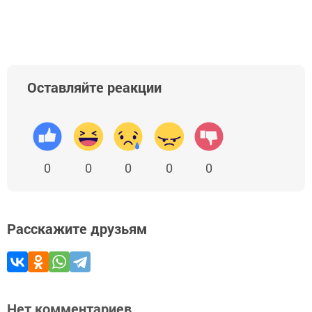
Оставляйте реакции
0
0
0
0
0
Расскажите друзьям
Нет комментариев