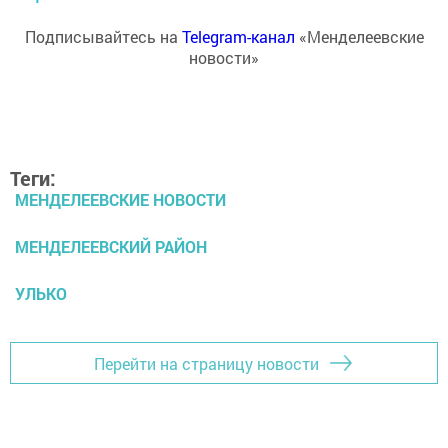
Подписывайтесь на
Telegram-канал
«Менделеевские
новости»
Теги:
МЕНДЕЛЕЕВСКИЕ НОВОСТИ
МЕНДЕЛЕЕВСКИЙ РАЙОН
УЛЬКО
Перейти на страницу новости