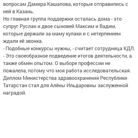
вопросам Дамира Кашапова, которые отправились с
ней в Казань.
Но главная группа поддержки осталась дома - это
супруг Руслан и двое сыновей Максим и Вадим,
которые держали за маму кулаки и с нетерпением
ждали её звонка.
- Подобные конкурсы нужны, - считает сотрудница КДЛ.
- Это своеобразное подведение итогов деятельности, а
также обмен опытом. О выборе профессии не
пожалела, потому что моя работа исследовательская.
Диплом Министерства здравоохранения Республики
Татарстан стал для Алёны Ильдаровны заслуженной
наградой.