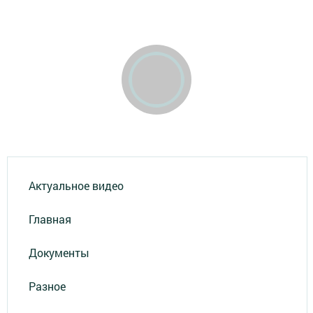
Актуальное видео
Главная
Документы
Разное