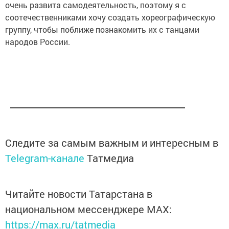
очень развита самодеятельность, поэтому я с
соотечественниками хочу создать хореографическую
группу, чтобы поближе познакомить их с танцами
народов России.
Следите за самым важным и интересным в
Telegram-канале
Татмедиа
Читайте новости Татарстана в
национальном мессенджере MАХ:
https://max.ru/tatmedia