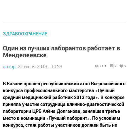
ЗДРАВООХРАНЕНИЕ
Один из лучших лаборантов работает в
Менделеевске
автор,
21 июня 2013 - 10:23
1515
0
0
В Казани прошёл республиканский этап Всероссийского
конкурса профессионального мастерства «Лучший
средний медицинский работник 2013 года». В конкурсе
приняла участие сотрудница клинико-диагностической
лаборатории ЦРБ Алёна Долганова, занявшая третье
место в номинации «Лучший лаборант». По условиям
конкурса, стаж работы участников должен быть не