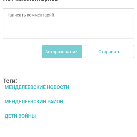
Отправить
Авторизоваться
Теги:
МЕНДЕЛЕЕВСКИЕ НОВОСТИ
МЕНДЕЛЕЕВСКИЙ РАЙОН
ДЕТИ ВОЙНЫ