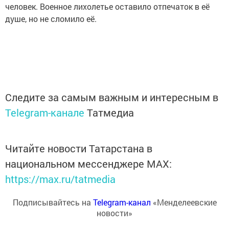
человек. Военное лихолетье оставило отпечаток в её
душе, но не сломило её.
Следите за самым важным и интересным в
Telegram-канале
Татмедиа
Читайте новости Татарстана в
национальном мессенджере MАХ:
https://max.ru/tatmedia
Подписывайтесь на
Telegram-канал
«Менделеевские
новости»