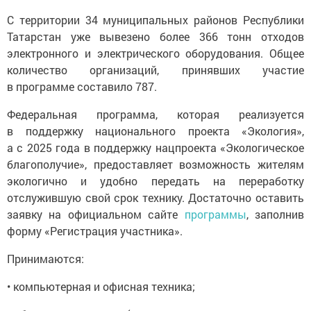
С территории 34 муниципальных районов Республики
Татарстан уже вывезено более 366 тонн отходов
электронного и электрического оборудования. Общее
количество организаций, принявших участие
в программе составило 787.
Федеральная программа, которая реализуется
в поддержку национального проекта «Экология»,
а с 2025 года в поддержку нацпроекта «Экологическое
благополучие», предоставляет возможность жителям
экологично и удобно передать на переработку
отслужившую свой срок технику. Достаточно оставить
заявку на официальном сайте
программы
, заполнив
форму «Регистрация участника».
Принимаются:
• компьютерная и офисная техника;