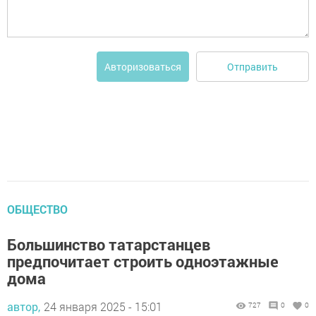
Отправить
Авторизоваться
ОБЩЕСТВО
Большинство татарстанцев
предпочитает строить одноэтажные
дома
автор,
24 января 2025 - 15:01
727
0
0