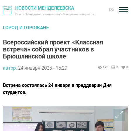
НОВОСТИ МЕНДЕЛЕЕВСКА
18+
Газета "Менделеевские новости" - Менделеевский район
ГОРОД И ГОРОЖАНЕ
Всероссийский проект «Классная
встреча» собрал участников в
Брюшлинской школе
автор,
24 января 2025 - 15:29
693
0
0
Встреча состоялась 24 января в преддверии Дня
студентов.