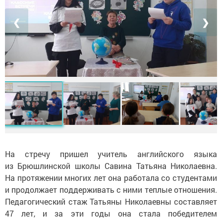
❮
❯
На стречу пришел учитель английского языка
из Брюшлинской школы Савина Татьяна Николаевна.
На протяжении многих лет она работала со студентами
и продолжает поддерживать с ними теплые отношения.
Педагогический стаж Татьяны Николаевны составляет
47 лет, и за эти годы она стала победителем