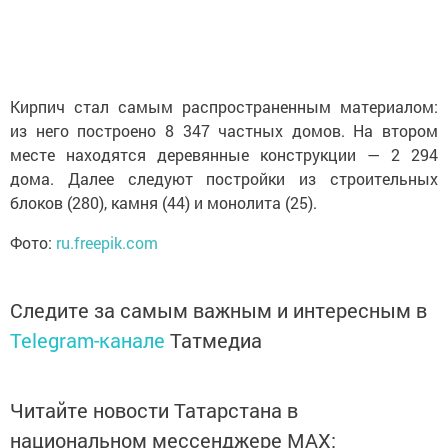
Кирпич стал самым распространенным материалом:
из него построено 8 347 частных домов. На втором
месте находятся деревянные конструкции — 2 294
дома. Далее следуют постройки из строительных
блоков (280), камня (44) и монолита (25).
Фото:
ru.freepik.com
Следите за самым важным и интересным в
Telegram-канале
Татмедиа
Читайте новости Татарстана в
национальном мессенджере MАХ: