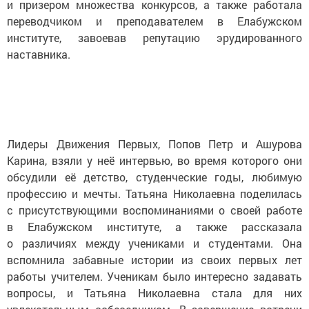
и призером множества конкурсов, а также работала
переводчиком и преподавателем в Елабужском
институте, завоевав репутацию эрудированного
наставника.
Лидеры Движения Первых, Попов Петр и Ашурова
Карина, взяли у неё интервью, во время которого они
обсудили её детство, студенческие годы, любимую
профессию и мечты. Татьяна Николаевна поделилась
с присутствующими воспоминаниями о своей работе
в Елабужском институте, а также рассказала
о различиях между учениками и студентами. Она
вспомнила забавные истории из своих первых лет
работы учителем. Ученикам было интересно задавать
вопросы, и Татьяна Николаевна стала для них