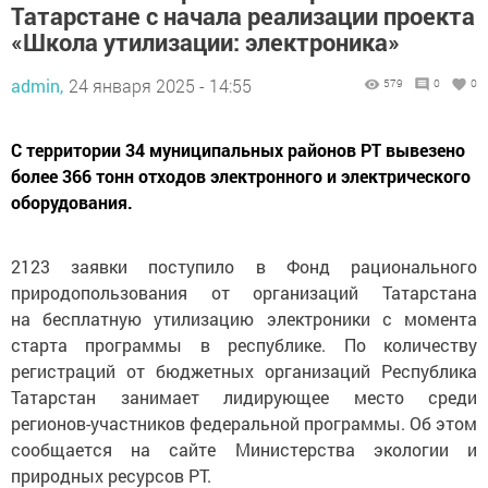
Татарстане с начала реализации проекта
«Школа утилизации: электроника»
admin,
24 января 2025 - 14:55
579
0
0
С территории 34 муниципальных районов РТ вывезено
более 366 тонн отходов электронного и электрического
оборудования.
2123 заявки поступило в Фонд рационального
природопользования от организаций Татарстана
на бесплатную утилизацию электроники с момента
старта программы в республике. По количеству
регистраций от бюджетных организаций Республика
Татарстан занимает лидирующее место среди
регионов-участников федеральной программы. Об этом
сообщается на сайте Министерства экологии и
природных ресурсов РТ.