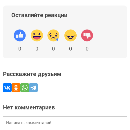
Оставляйте реакции
0
0
0
0
0
Расскажите друзьям
Нет комментариев