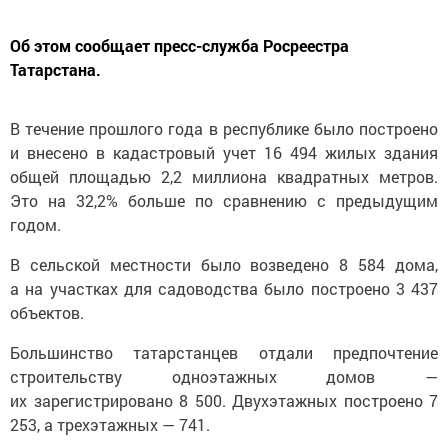
Об этом сообщает пресс-служба Росреестра
Татарстана.
В течение прошлого года в республике было построено
и внесено в кадастровый учет 16 494 жилых здания
общей площадью 2,2 миллиона квадратных метров.
Это на 32,2% больше по сравнению с предыдущим
годом.
В сельской местности было возведено 8 584 дома,
а на участках для садоводства было построено 3 437
объектов.
Большинство татарстанцев отдали предпочтение
строительству одноэтажных домов —
их зарегистрировано 8 500. Двухэтажных построено 7
253, а трехэтажных — 741.