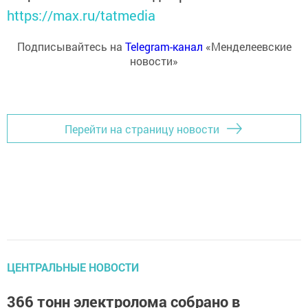
https://max.ru/tatmedia
Подписывайтесь на
Telegram-канал
«Менделеевские
новости»
Перейти на страницу новости
ЦЕНТРАЛЬНЫЕ НОВОСТИ
366 тонн электролома собрано в