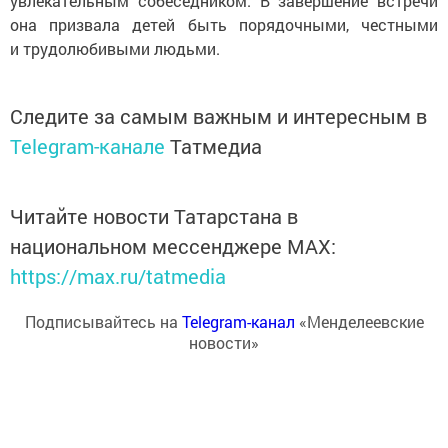
увлекательным собеседником. В завершение встречи
она призвала детей быть порядочными, честными
и трудолюбивыми людьми.
Следите за самым важным и интересным в
Telegram-канале
Татмедиа
Читайте новости Татарстана в
национальном мессенджере MАХ:
https://max.ru/tatmedia
Подписывайтесь на
Telegram-канал
«Менделеевские
новости»