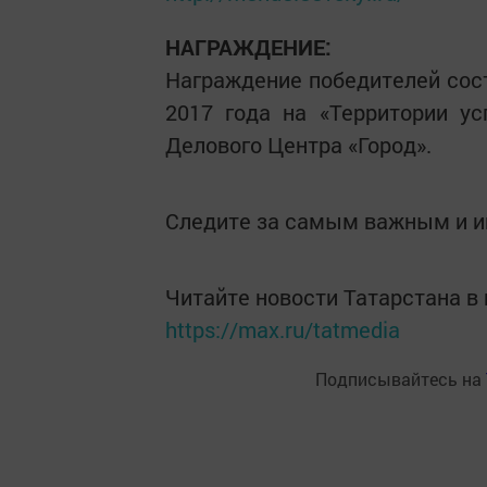
НАГРАЖДЕНИЕ:
Награждение победителей сос
2017 года на «Территории ус
Делового Центра «Город».
Следите за самым важным и 
Читайте новости Татарстана 
https://max.ru/tatmedia
Подписывайтесь на