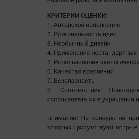
КРИТЕРИИ ОЦЕНКИ:
1. Авторское исполнение
2. Оригинальность идеи
3. Необычный дизайн
4. Применение нестандартных 
5. Использование экологическ
6. Качество крепления
7. Безопасность
8. Соответствие Новогод
использовать их в украшении 
Внимание! На конкурс не пр
которых присутствуют острые 