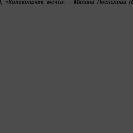
), «Колокольчик мечта» - Милана Поспелова (