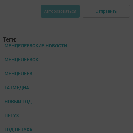
Отправить
Авторизоваться
Теги:
МЕНДЕЛЕЕВСКИЕ НОВОСТИ
МЕНДЕЛЕЕВСК
МЕНДЕЛЕЕВ
ТАТМЕДИА
НОВЫЙ ГОД
ПЕТУХ
ГОД ПЕТУХА