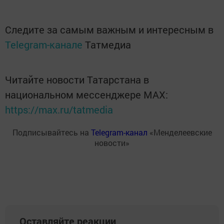
Следите за самым важным и интересным в
Telegram-канале
Татмедиа
Читайте новости Татарстана в
национальном мессенджере MАХ:
https://max.ru/tatmedia
Подписывайтесь на
Telegram-канал
«Менделеевские
новости»
Оставляйте реакции