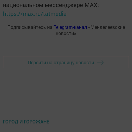
национальном мессенджере MАХ:
https://max.ru/tatmedia
Подписывайтесь на
Telegram-канал
«Менделеевские
новости»
Перейти на страницу новости
ГОРОД И ГОРОЖАНЕ