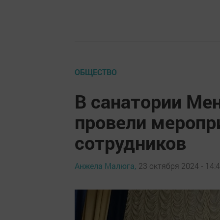
ОБЩЕСТВО
В санатории Ме
провели меропри
сотрудников
Анжела Малюга,
23 октября 2024 - 14: