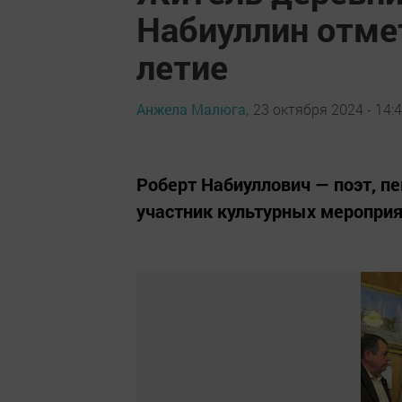
Набиуллин отме
летие
Анжела Малюга,
23 октября 2024 - 14:
Роберт Набиуллович — поэт, пе
участник культурных мероприя