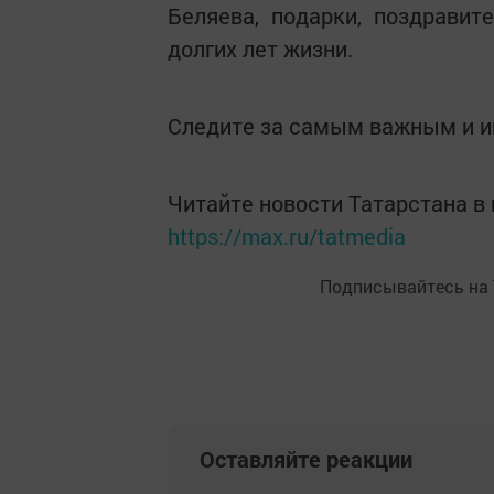
Беляева, подарки, поздрави
долгих лет жизни.
Следите за самым важным и 
Читайте новости Татарстана 
https://max.ru/tatmedia
Подписывайтесь на
Оставляйте реакции