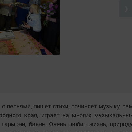
❯
 с песнями, пишет стихи, сочиняет музыку, са
родного края, играет на многих музыкальны
 гармони, баяне. Очень любит жизнь, природу