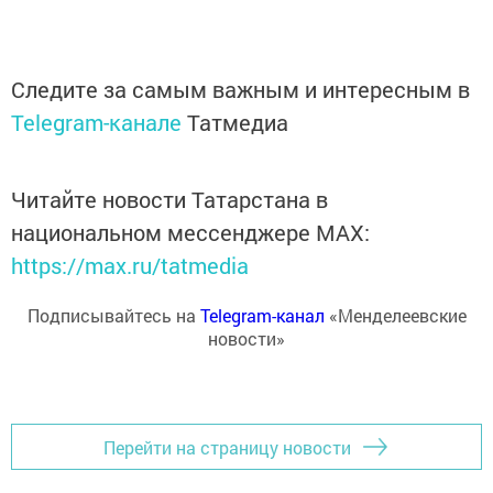
Следите за самым важным и интересным в
Telegram-канале
Татмедиа
Читайте новости Татарстана в
национальном мессенджере MАХ:
https://max.ru/tatmedia
Подписывайтесь на
Telegram-канал
«Менделеевские
новости»
Перейти на страницу новости