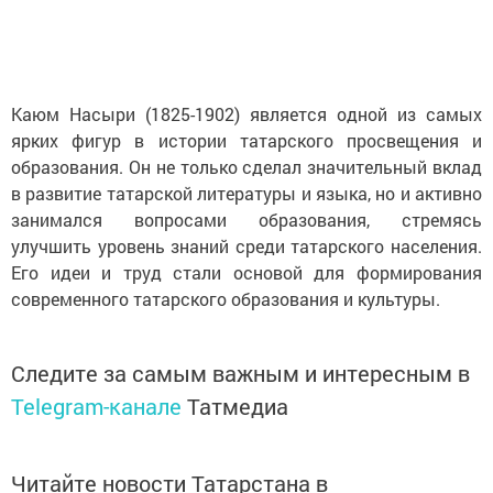
Каюм Насыри (1825-1902) является одной из самых
ярких фигур в истории татарского просвещения и
образования. Он не только сделал значительный вклад
в развитие татарской литературы и языка, но и активно
занимался вопросами образования, стремясь
улучшить уровень знаний среди татарского населения.
Его идеи и труд стали основой для формирования
современного татарского образования и культуры.
Следите за самым важным и интересным в
Telegram-канале
Татмедиа
Читайте новости Татарстана в