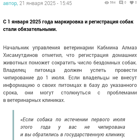
автор,
21 января 2025 - 15:45
564
0
0
С 1 января 2025 года маркировка и регистрация собак
стали обязательными.
Начальник управления ветеринарии Кабмина Алмаз
Хисамутдинов отметил, что регистрация домашних
животных поможет сократить число бездомных собак.
Владелец питомца должен успеть провести
чипирование до 1 июля. Если владельцы не внесут
информацию о своих питомцах в базу до указанного
срока, они могут столкнуться с проблемами
в ветеринарных клиниках.
«Если собака по истечении первого июля
этого года у вас не чипирована
и вы обратились в государственную клинику,