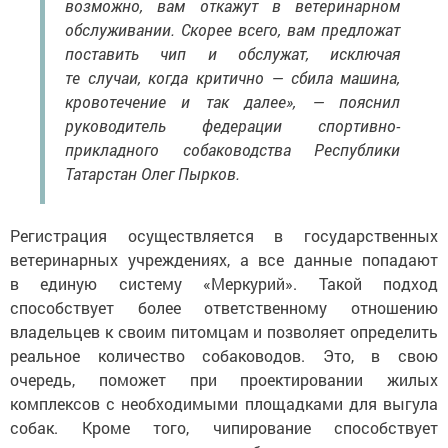
возможно, вам откажут в ветеринарном
обслуживании. Скорее всего, вам предложат
поставить чип и обслужат, исключая
те случаи, когда критично — сбила машина,
кровотечение и так далее», — пояснил
руководитель федерации спортивно-
прикладного собаководства Республики
Татарстан Олег Пырков.
Регистрация осуществляется в государственных
ветеринарных учреждениях, а все данные попадают
в единую систему «Меркурий». Такой подход
способствует более ответственному отношению
владельцев к своим питомцам и позволяет определить
реальное количество собаководов. Это, в свою
очередь, поможет при проектировании жилых
комплексов с необходимыми площадками для выгула
собак. Кроме того, чипирование способствует