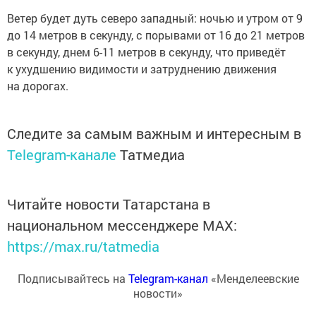
Ветер будет дуть северо западный: ночью и утром от 9
до 14 метров в секунду, с порывами от 16 до 21 метров
в секунду, днем 6-11 метров в секунду, что приведёт
к ухудшению видимости и затруднению движения
на дорогах.
Следите за самым важным и интересным в
Telegram-канале
Татмедиа
Читайте новости Татарстана в
национальном мессенджере MАХ:
https://max.ru/tatmedia
Подписывайтесь на
Telegram-канал
«Менделеевские
новости»