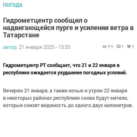
ПОГОДА
Гидрометцентр сообщил о
надвигающейся пурге и усилении ветра в
Татарстане
автор,
21 января 2025 - 15:35
616
0
0
Гидрометцентр РТ сообщает, что 21 и 22 января в
республике ожидается ухудшение погодных условий.
Вечером 21 января, а также ночью и утром 22 января
в некоторых районах республики снова будут метели,
которые снизят видимость до одного двух километров.