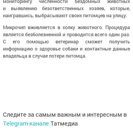
мониторингу численности бездомных животных
и выявлению безответственных хозяев, которые,
наигравшись, выбрасывают своих питомцев на улицу.
Микрочип вживляется в холку животного. Процедура
является безболезненной и проводится всего один раз.
С его помощью ветеринар сможет получить
информацию о здоровье собаки и контактные данные
владельца в случае потери питомца.
Следите за самым важным и интересным в
Telegram-канале
Татмедиа