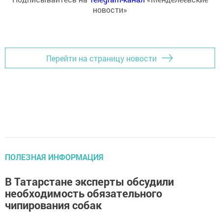
новости»
Перейти на страницу новости
ПОЛЕЗНАЯ ИНФОРМАЦИЯ
В Татарстане эксперты обсудили
необходимость обязательного
чипирования собак