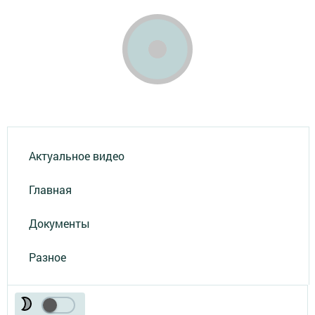
Актуальное видео
Главная
Документы
Разное