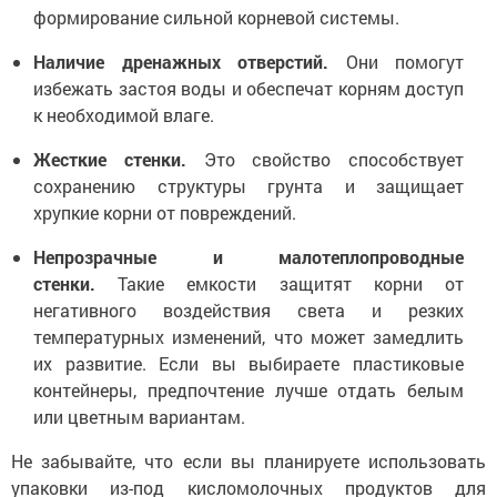
формирование сильной корневой системы.
Наличие дренажных отверстий.
Они помогут
избежать застоя воды и обеспечат корням доступ
к необходимой влаге.
Жесткие стенки.
Это свойство способствует
сохранению структуры грунта и защищает
хрупкие корни от повреждений.
Непрозрачные и малотеплопроводные
стенки.
Такие емкости защитят корни от
негативного воздействия света и резких
температурных изменений, что может замедлить
их развитие. Если вы выбираете пластиковые
контейнеры, предпочтение лучше отдать белым
или цветным вариантам.
Не забывайте, что если вы планируете использовать
упаковки из-под кисломолочных продуктов для