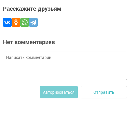
Расскажите друзьям
Нет комментариев
Отправить
Авторизоваться