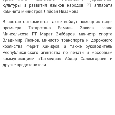
культуры и развития языков народов РТ аппарата
кабинета министров Ляйсан Низамова.
В состав оргкомитета также войдут помощник вице-
премьера Татарстана Рамиль Закиев, глава
Минсельхоза РТ Марат Зяббаров, министр спорта
Владимир Леонов, министр транспорта и дорожного
хозяйства Фарит Ханифов, а также руководитель
Республиканского агентства по печати и массовым
коммуникациям «Татмедиа» Айдар Салимгараев и
другие представители.