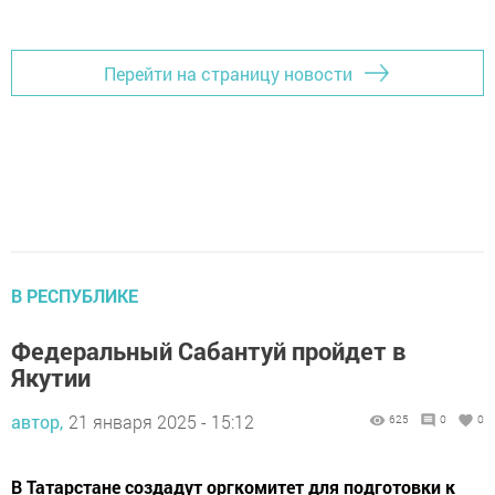
Перейти на страницу новости
В РЕСПУБЛИКЕ
Федеральный Сабантуй пройдет в
Якутии
автор,
21 января 2025 - 15:12
625
0
0
В Татарстане создадут оргкомитет для подготовки к