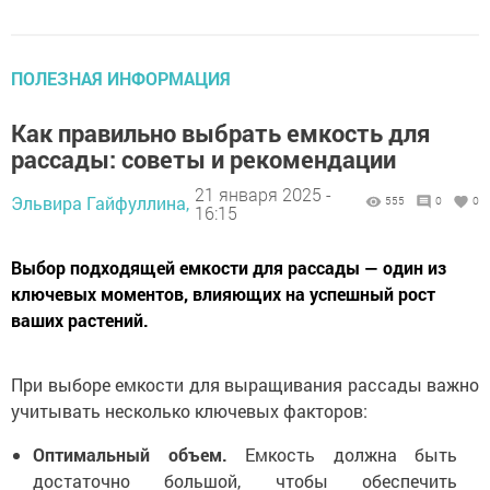
ПОЛЕЗНАЯ ИНФОРМАЦИЯ
Как правильно выбрать емкость для
рассады: советы и рекомендации
21 января 2025 -
Эльвира Гайфуллина,
555
0
0
16:15
Выбор подходящей емкости для рассады — один из
ключевых моментов, влияющих на успешный рост
ваших растений.
При выборе емкости для выращивания рассады важно
учитывать несколько ключевых факторов:
Оптимальный объем.
Емкость должна быть
достаточно большой, чтобы обеспечить