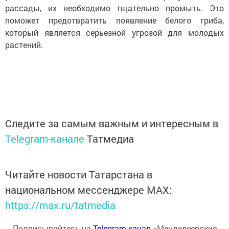
рассады, их необходимо тщательно промыть. Это
поможет предотвратить появление белого гриба,
который является серьезной угрозой для молодых
растений.
Следите за самым важным и интересным в
Telegram-канале
Татмедиа
Читайте новости Татарстана в
национальном мессенджере MАХ:
https://max.ru/tatmedia
Подписывайтесь на
Telegram-канал
«Менделеевские