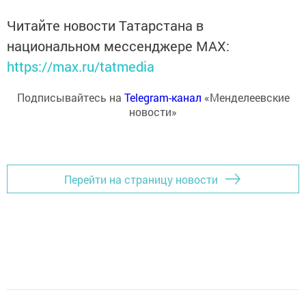
Читайте новости Татарстана в
национальном мессенджере MАХ:
https://max.ru/tatmedia
Подписывайтесь на
Telegram-канал
«Менделеевские
новости»
Перейти на страницу новости