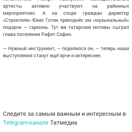
артисты активно участвуют на районных
мероприятиях. А на сходе граждан директор
«Строителя» Юнес Готин преподнёс им «музыкальный»
подарок — гармонь. Тут же татарские мотивы сыграл
глава поселения Рафит Сафин.
— Нужный инструмент, — поделился он, — теперь наши
выступления станут ещё ярче и интереснее.
Следите за самым важным и интересным в
Telegram-канале
Татмедиа