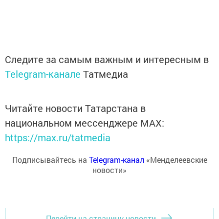
Следите за самым важным и интересным в
Telegram-канале
Татмедиа
Читайте новости Татарстана в
национальном мессенджере MАХ:
https://max.ru/tatmedia
Подписывайтесь на
Telegram-канал
«Менделеевские
новости»
Перейти на страницу новости