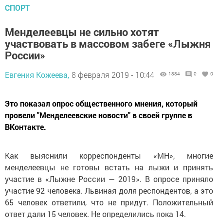
СПОРТ
Менделеевцы не сильно хотят
участвовать в массовом забеге «Лыжня
России»
Евгения Кожеева,
8 февраля 2019 - 10:44
1884
0
0
Это показал опрос общественного мнения, который
провели "Менделеевские новости" в своей группе в
ВКонтакте.
Как выяснили корреспонденты «МН», многие
менделеевцы не готовы встать на лыжи и принять
участие в «Лыжне России — 2019». В опросе приняло
участие 92 человека. Львиная доля респондентов, а это
65 человек ответили, что не придут. Положительный
ответ дали 15 человек. Не определились пока 14.