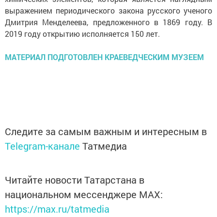
выражением периодического закона русского ученого
Дмитрия Менделеева, предложенного в 1869 году. В
2019 году открытию исполняется 150 лет.
МАТЕРИАЛ ПОДГОТОВЛЕН КРАЕВЕДЧЕСКИМ МУЗЕЕМ
Следите за самым важным и интересным в
Telegram-канале
Татмедиа
Читайте новости Татарстана в
национальном мессенджере MАХ:
https://max.ru/tatmedia