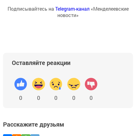
Подписывайтесь на
Telegram-канал
«Менделеевские
новости»
Оставляйте реакции
0
0
0
0
0
Расскажите друзьям