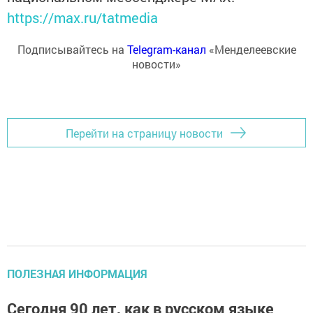
https://max.ru/tatmedia
Подписывайтесь на
Telegram-канал
«Менделеевские
новости»
Перейти на страницу новости
ПОЛЕЗНАЯ ИНФОРМАЦИЯ
Сегодня 90 лет, как в русском языке