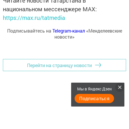
Читайте новости Татарстана в
национальном мессенджере MАХ:
https://max.ru/tatmedia
Подписывайтесь на
Telegram-канал
«Менделеевские
новости»
Перейти на страницу новости
Мы в Яндекс Дзен
Подписаться