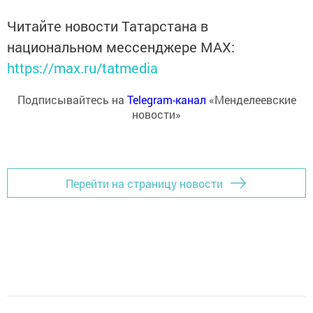
Читайте новости Татарстана в
национальном мессенджере MАХ:
https://max.ru/tatmedia
Подписывайтесь на
Telegram-канал
«Менделеевские
новости»
Перейти на страницу новости