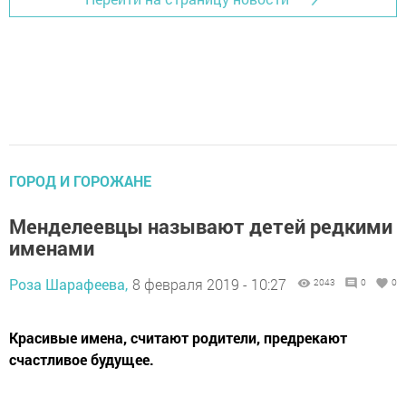
ГОРОД И ГОРОЖАНЕ
Менделеевцы называют детей редкими
именами
Роза Шарафеева,
8 февраля 2019 - 10:27
2043
0
0
Красивые имена, считают родители, предрекают
счастливое будущее.