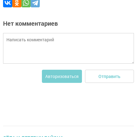
Нет комментариев
Отправить
Авторизоваться