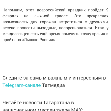
Напомним, этот всероссийский праздник пройдет 9
февраля на лыжной трассе. Это прекрасная
возможность для горожан встретиться с друзьями,
весело провести выходные, посоревноваться. Итак, у
менделеевцев есть ещё время поменять точку зрения и
прийти на «Лыжню России».
Следите за самым важным и интересным в
Telegram-канале
Татмедиа
Читайте новости Татарстана в
национальном мессенджере MАХ: