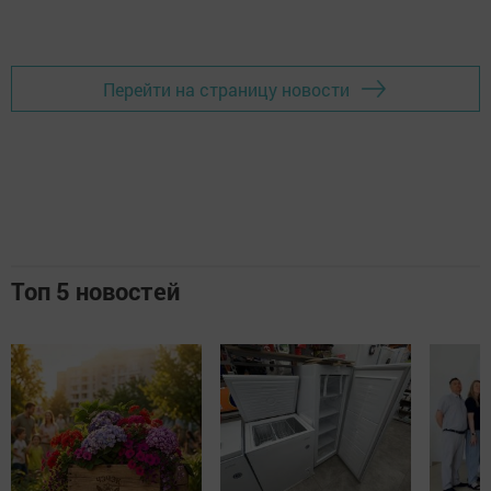
Перейти на страницу новости
Топ 5 новостей