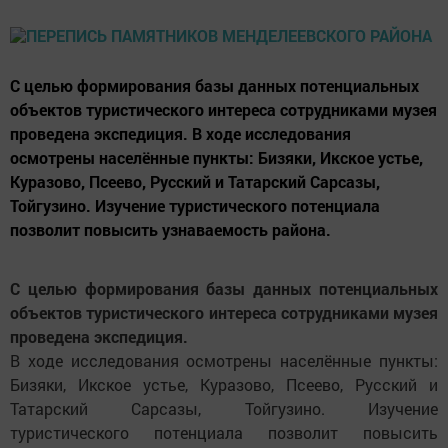
С целью формирования базы данных потенциальных
объектов туристического интереса сотрудниками музея
проведена экспедиция. В ходе исследования
осмотрены населённые пункты: Бизяки, Икское устье,
Куразово, Псеево, Русский и Татарский Сарсазы,
Тойгузино. Изучение туристического потенциала
позволит повысить узнаваемость района.
С целью формирования базы данных потенциальных
объектов туристического интереса сотрудниками музея
проведена экспедиция.
В ходе исследования осмотрены населённые пункты:
Бизяки, Икское устье, Куразово, Псеево, Русский и
Татарский Сарсазы, Тойгузино. Изучение
туристического потенциала позволит повысить