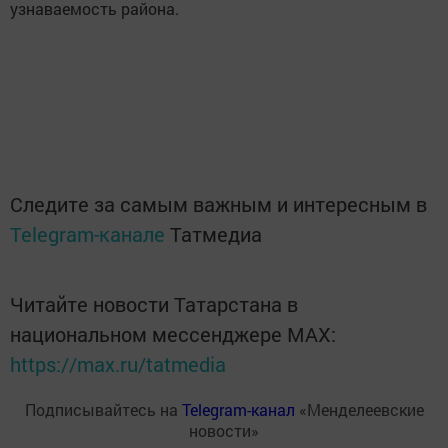
узнаваемость района.
Следите за самым важным и интересным в
Telegram-канале
Татмедиа
Читайте новости Татарстана в
национальном мессенджере MАХ:
https://max.ru/tatmedia
Подписывайтесь на
Telegram-канал
«Менделеевские
новости»