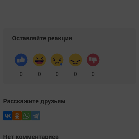
Оставляйте реакции
0
0
0
0
0
Расскажите друзьям
Нет комментариев