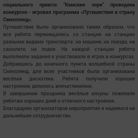
социального приюта "Камские зори" проведена
конкурсно - игровая программа «Путешествие в страну
Смехоленд».
Путешествие было организовано таким образом, что
все ребята перемещались со станции на станцию
разными видами транспорта: на машине, на поезде, на
самолете, на лодке. На каждой станции ребята
выполняли задания и участвовали в играх и конкурсах.
Добравшись до конечного пункта волшебной страны
Смехоленд, для всех участников была организована
весёлая дискотека. Ребята получили хорошее
настроение, делились впечатлениями.
В завершении праздника весёлые клоуны пожелали
ребятам хороших дней и отличного настроения.
Благодарим организаторов мероприятия и надеемся на
дальнейшее сотрудничество.