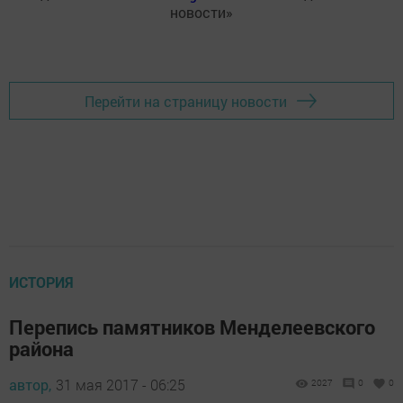
новости»
Перейти на страницу новости
ИСТОРИЯ
Перепись памятников Менделеевского
района
автор,
31 мая 2017 - 06:25
2027
0
0