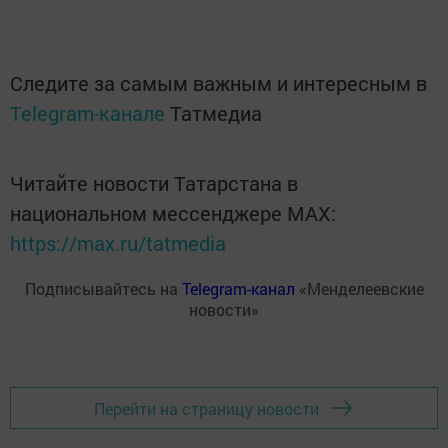
Следите за самым важным и интересным в
Telegram-канале
Татмедиа
Читайте новости Татарстана в
национальном мессенджере MАХ:
https://max.ru/tatmedia
Подписывайтесь на
Telegram-канал
«Менделеевские
новости»
Перейти на страницу новости