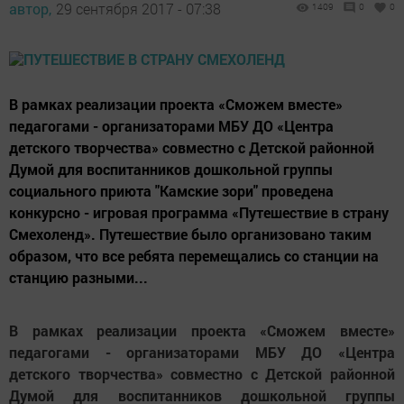
автор,
29 сентября 2017 - 07:38
1409
0
0
В рамках реализации проекта «Сможем вместе»
педагогами - организаторами МБУ ДО «Центра
детского творчества» совместно с Детской районной
Думой для воспитанников дошкольной группы
социального приюта "Камские зори" проведена
конкурсно - игровая программа «Путешествие в страну
Смехоленд». Путешествие было организовано таким
образом, что все ребята перемещались со станции на
станцию разными...
В рамках реализации проекта «Сможем вместе»
педагогами - организаторами МБУ ДО «Центра
детского творчества» совместно с Детской районной
Думой для воспитанников дошкольной группы