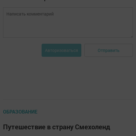
Отправить
Авторизоваться
ОБРАЗОВАНИЕ
Путешествие в страну Смехоленд