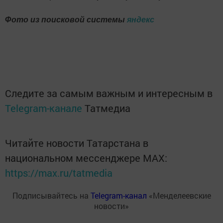
Фото из поисковой системы
яндекс
Следите за самым важным и интересным в
Telegram-канале
Татмедиа
Читайте новости Татарстана в
национальном мессенджере MАХ:
https://max.ru/tatmedia
Подписывайтесь на
Telegram-канал
«Менделеевские
новости»