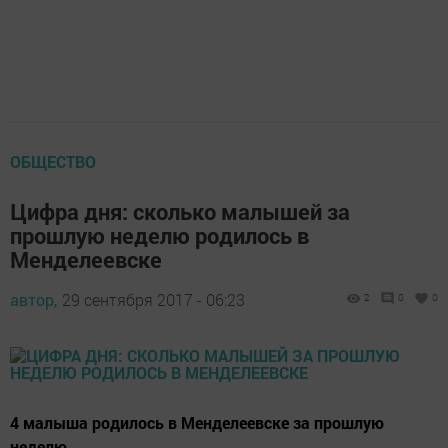
ОБЩЕСТВО
Цифра дня: сколько малышей за
прошлую неделю родилось в
Менделеевске
автор,
29 сентября 2017 - 06:23
2
0
0
4 малыша родилось в Менделеевске за прошлую
неделю