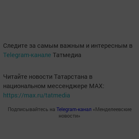
Следите за самым важным и интересным в
Telegram-канале
Татмедиа
Читайте новости Татарстана в
национальном мессенджере MАХ:
https://max.ru/tatmedia
Подписывайтесь на
Telegram-канал
«Менделеевские
новости»