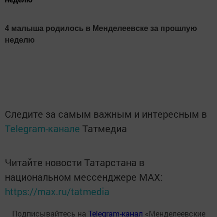
4 малыша родилось в Менделеевске за прошлую
неделю
Следите за самым важным и интересным в
Telegram-канале
Татмедиа
Читайте новости Татарстана в
национальном мессенджере MАХ:
https://max.ru/tatmedia
Подписывайтесь на
Telegram-канал
«Менделеевские