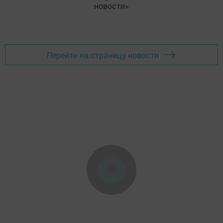
новости»
Перейти на страницу новости