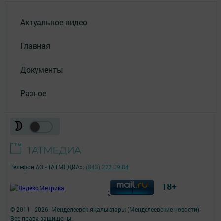
Актуальное видео
Главная
Документы
Разное
Телефон АО «ТАТМЕДИА»:
(843) 222 09 84
18+
;
© 2011 - 2026. Менделеевск яӊалыклары (Менделеевские новости).
Все права защищены.