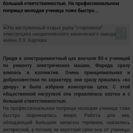
большой ответственностью. На профессиональном
поприще молодая ученица тоже быстро...
Придя в электроремонтный цех вначале 80-х ученицей
по ремонту электрических машин, Фарида сразу
влилась в коллектив. Очень принципиальная и
добросовестная по характеру, она сразу пришлась «ко
двору» и была избрана комсоргом цеха. С этой
общественной нагрузкой она справлялась охотно и с
большой ответственностью.
На профессиональном поприще молодая ученица тоже
быстро поднималась вверх. Работа для нее,
обладающей большим запасом терпения, оказалась
интересной, а потому за короткий срок она от ученицы