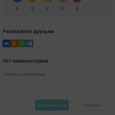
0
0
0
0
0
Расскажите друзьям
Нет комментариев
Отправить
Авторизоваться