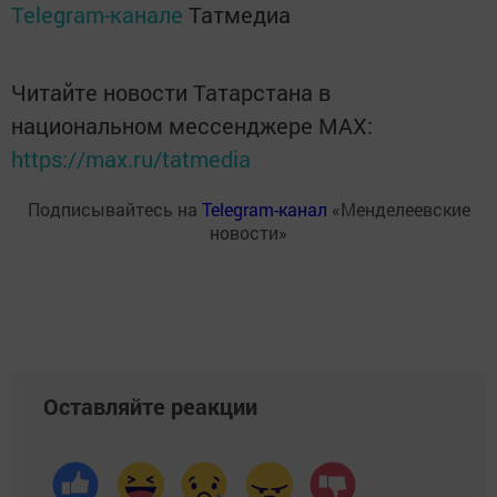
Telegram-канале
Татмедиа
Читайте новости Татарстана в
национальном мессенджере MАХ:
https://max.ru/tatmedia
Подписывайтесь на
Telegram-канал
«Менделеевские
новости»
Оставляйте реакции