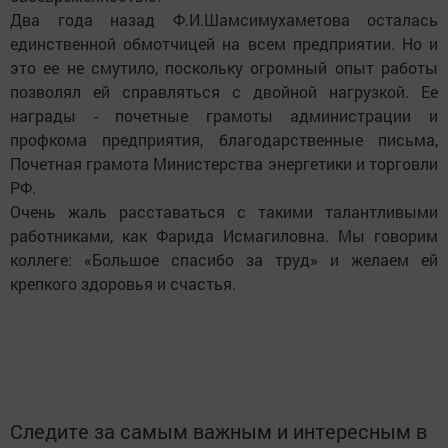
Два года назад Ф.И.Шамсимухаметова осталась
единственной обмотчицей на всем предприятии. Но и
это ее не смутило, поскольку огромный опыт работы
позволял ей справляться с двойной нагрузкой. Ее
награды - почетные грамоты администрации и
профкома предприятия, благодарственные письма,
Почетная грамота Министерства энергетики и торговли
РФ.
Очень жаль расставаться с такими талантливыми
работниками, как Фарида Исмагиловна. Мы говорим
коллеге: «Большое спасибо за труд» и желаем ей
крепкого здоровья и счастья.
Следите за самым важным и интересным в