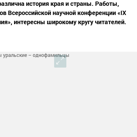
различна история края и страны. Работы,
ов Всероссийской научной конференции «IX
ия», интересны широкому кругу читателей.