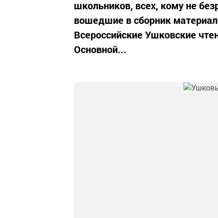
школьников, всех, кому не без
вошедшие в сборник материал
Всероссийские Ушковские чтен
Основной...