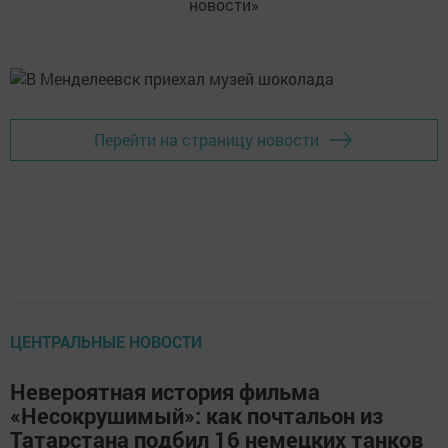
новости»
Перейти на страницу новости
ЦЕНТРАЛЬНЫЕ НОВОСТИ
Невероятная история фильма
«Несокрушимый»: как почтальон из
Татарстана подбил 16 немецких танков