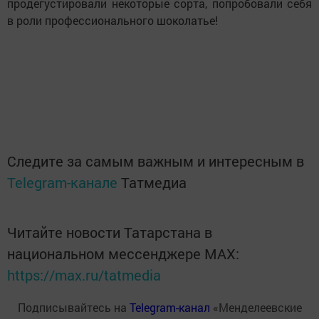
продегустировали некоторые сорта, попробовали себя
в роли профессионального шоколатье!
Следите за самым важным и интересным в
Telegram-канале
Татмедиа
Читайте новости Татарстана в
национальном мессенджере MАХ:
https://max.ru/tatmedia
Подписывайтесь на
Telegram-канал
«Менделеевские