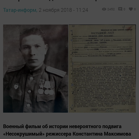
Татар-информ,
2 ноября 2018 - 11:24
2452
0
0
Военный фильм об истории невероятного подвига
«Несокрушимый» режиссера Константина Максимова