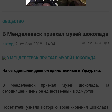
ОБЩЕСТВО
В Менделеевск приехал музей шоколада
автор,
2 ноября 2018 - 14:04
1830
0
2
На сегодняшний день он единственный в Удмуртии.
В Менделеевск приехал Музей шоколада. На
сегодняшний день он единственный в Удмуртии.
Посетители узнали историю возникновения шоколада,