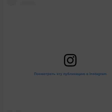
Посмотреть эту публикацию в Instagram