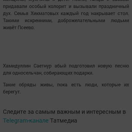
придавали особый колорит и вызывали праздничный
дух. Семья Хикматовых каждый год накрывает стол.
Такими искренними, доброжелательными людьми
живёт Псеево.
Хамидуллин Саетнур абый подготовил новую песню
для односельчан, собирающих подарки.
Такие обряды живы, пока есть люди, которые их
берегут.
Следите за самым важным и интересным в
Telegram-канале
Татмедиа