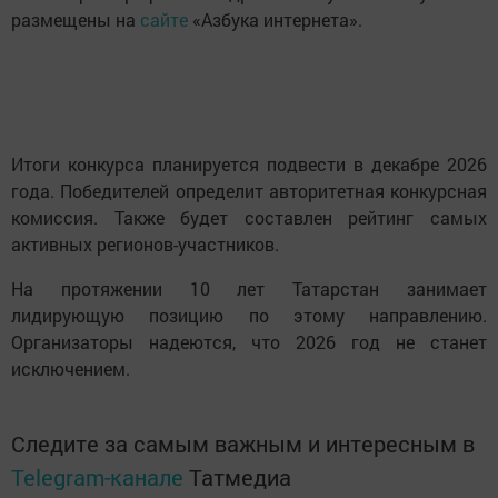
размещены на
сайте
«Азбука интернета».
Итоги конкурса планируется подвести в декабре 2026
года. Победителей определит авторитетная конкурсная
комиссия. Также будет составлен рейтинг самых
активных регионов-участников.
На протяжении 10 лет Татарстан занимает
лидирующую позицию по этому направлению.
Организаторы надеются, что 2026 год не станет
исключением.
Следите за самым важным и интересным в
Telegram-канале
Татмедиа