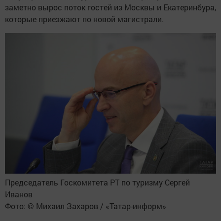
заметно вырос поток гостей из Москвы и Екатеринбура,
которые приезжают по новой магистрали.
Председатель Госкомитета РТ по туризму Сергей
Иванов
Фото: © Михаил Захаров / «Татар-информ»