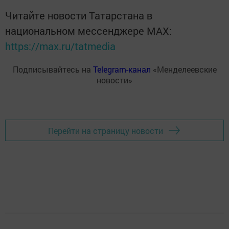
Читайте новости Татарстана в
национальном мессенджере MАХ:
https://max.ru/tatmedia
Подписывайтесь на
Telegram-канал
«Менделеевские
новости»
Перейти на страницу новости