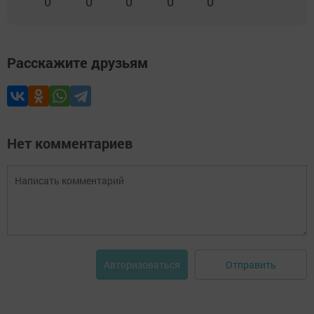
0
0
0
0
0
Расскажите друзьям
Нет комментариев
Отправить
Авторизоваться