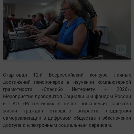
Стартовал 12-й Всероссийский конкурс личных
достижений пенсионеров в изучении компьютерной
грамотности «Спасибо Интернету — 2026».
Мероприятие проводится Социальным фондом России
и ПАО «Ростелеком» в целях повышения качества
жизни граждан старшего возраста, поддержки
самореализации в цифровом обществе и обеспечения
доступа к электронным социальным сервисам.