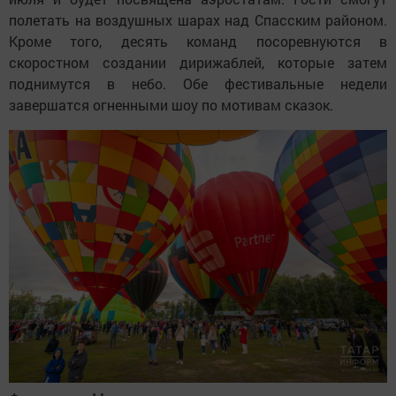
полетать на воздушных шарах над Спасским районом.
Кроме того, десять команд посоревнуются в
скоростном создании дирижаблей, которые затем
поднимутся в небо. Обе фестивальные недели
завершатся огненными шоу по мотивам сказок.