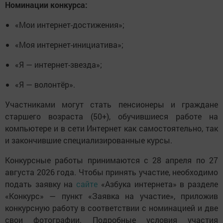
Номинации конкурса:
«Мои интернет-достижения»;
«Моя интернет-инициатива»;
«Я — интернет-звезда»;
«Я — волонтёр».
Участниками могут стать пенсионеры и граждане
старшего возраста (50+), обучившиеся работе на
компьютере и в сети Интернет как самостоятельно, так
и закончившие специализированные курсы.
Конкурсные работы принимаются с 28 апреля по 27
августа 2026 года. Чтобы принять участие, необходимо
подать заявку на
сайте
«Азбука интернета» в разделе
«Конкурс» — пункт «Заявка на участие», приложив
конкурсную работу в соответствии с номинацией и две
свои фотографии. Подробные условия участия