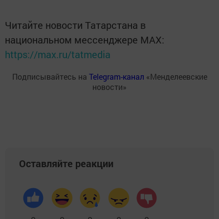
Читайте новости Татарстана в
национальном мессенджере MАХ:
https://max.ru/tatmedia
Подписывайтесь на
Telegram-канал
«Менделеевские
новости»
Оставляйте реакции