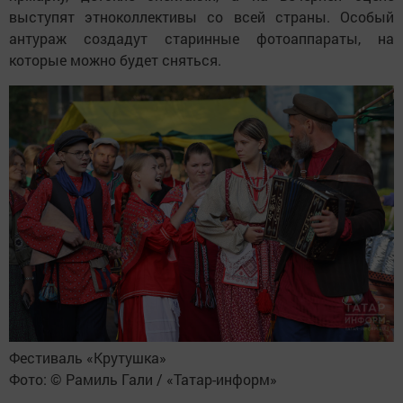
выступят этноколлективы со всей страны. Особый
антураж создадут старинные фотоаппараты, на
которые можно будет сняться.
Фестиваль «Крутушка»
Фото: © Рамиль Гали / «Татар-информ»