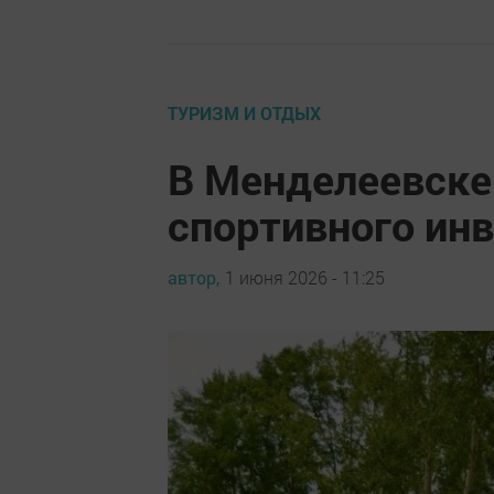
ТУРИЗМ И ОТДЫХ
В Менделеевске
спортивного ин
автор,
1 июня 2026 - 11:25