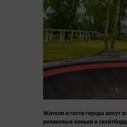
Жители и гости города могут 
роликовые коньки и скейтбор