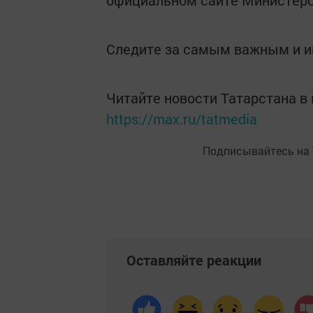
официальном сайте Министерс
Следите за самым важным и 
Читайте новости Татарстана 
https://max.ru/tatmedia
Подписывайтесь на
Оставляйте реакции