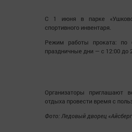
С 1 июня в парке «Ушковс
спортивного инвентаря.
Режим работы проката: по 
праздничные дни — с 12:00 до 2
Организаторы приглашают в
отдыха провести время с польз
Фото: Ледовый дворец «Айсберг