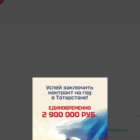
Отправить
Авторизоваться