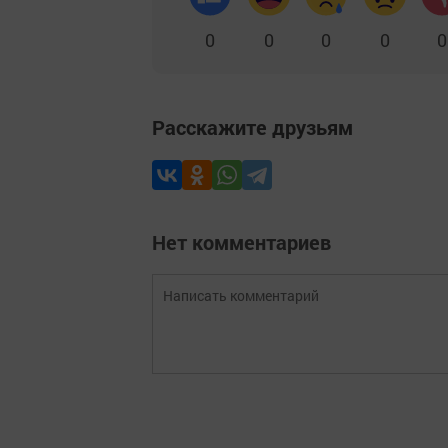
0
0
0
0
0
Расскажите друзьям
Нет комментариев