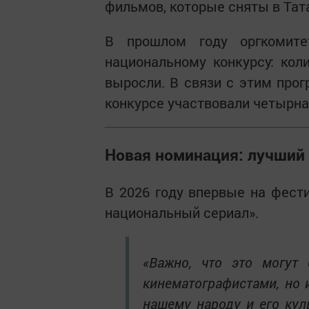
фильмов, которые сняты в Тат
В прошлом году оргкомите
национальному конкурсу: кол
выросли. В связи с этим про
конкурсе участвовали четырна
Новая номинация: лучший
В 2026 году впервые на фест
национальный сериал».
«Важно, что это могут
кинематографистами, но 
нашему народу и его кул