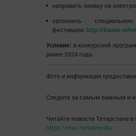
направить заявку на электр
заполнить специальн
фестиваля:
http://kazan-mfm
Условие:
в конкурсной програ
ранее 2024 года.
Фото и информация предоставл
Следите за самым важным и 
Читайте новости Татарстана 
https://max.ru/tatmedia