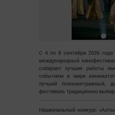
С 4 по 8 сентября 2026 года
международный кинофестивал
собирает лучшие работы им
событием в мире кинемато
лучший полнометражный, 
фестиваль традиционно выбир
Национальный конкурс «Алты