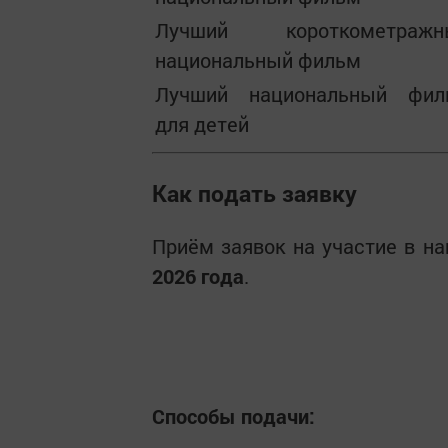
Лучший короткометражн
национальный фильм
Лучший национальный фил
для детей
Как подать заявку
Приём заявок на участие в н
2026 года
.
Способы подачи: