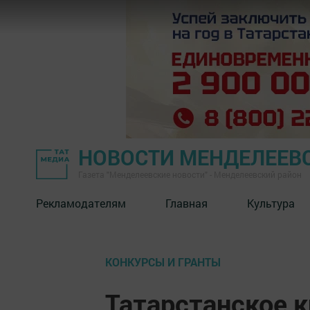
НОВОСТИ МЕНДЕЛЕЕВ
Газета "Менделеевские новости" - Менделеевский район
Рекламодателям
Главная
Культура
КОНКУРСЫ И ГРАНТЫ
Татарстанское 