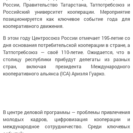
России, Правительство Татарстана, Татпотребсоюз и
Российский университет кооперации. Мероприятие
позиционируется как ключевое событие года для
кооперативного движения.
В этом году Центросоюз России отмечает 195-летие со
дня основания потребительской кооперации в стране, а
Татпотребсоюз — своё 110-летие. Ожидается, что в
столицу республики прибудут делегаты из разных
стран, включая президента Международного
кооперативного альянса (ICA) Ариэля Гуарко.
В центре деловой программы — проблемы привлечения
молодых кадров, цифровизация кооперации и
международное сотрудничество. Среди ключевых