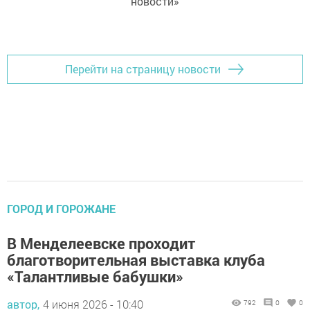
новости»
Перейти на страницу новости
ГОРОД И ГОРОЖАНЕ
В Менделеевске проходит
благотворительная выставка клуба
«Талантливые бабушки»
автор,
4 июня 2026 - 10:40
792
0
0