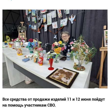
Все средства от продажи изделий 11 и 12 июня пойдут
на помощь участникам СВО.