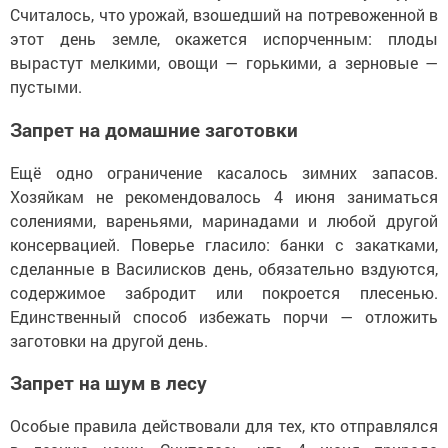
Считалось, что урожай, взошедший на потревоженной в
этот день земле, окажется испорченным: плоды
вырастут мелкими, овощи — горькими, а зерновые —
пустыми.
Запрет на домашние заготовки
Ещё одно ограничение касалось зимних запасов.
Хозяйкам не рекомендовалось 4 июня заниматься
солениями, вареньями, маринадами и любой другой
консервацией. Поверье гласило: банки с закатками,
сделанные в Василисков день, обязательно вздуются,
содержимое забродит или покроется плесенью.
Единственный способ избежать порчи — отложить
заготовки на другой день.
Запрет на шум в лесу
Особые правила действовали для тех, кто отправлялся