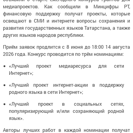
медиапроектов. Как сообщили в Минцифры РТ,
финансовую поддержку получат проекты, которые
освещают в СМИ и интернете вопросы сохранения и
развития государственных языков Татарстана, а также
других языков народов республики.
Приём заявок продлится с 8 июня до 18:00 14 августа
2026 года. Конкурс проводится по трём номинациям:
«Лучший проект медиаресурса для сети
Интернет»;
«Лучший проект интернет-акции в поддержку
родного языка в сети Интернет»;
«Лучший проект в социальных сетях,
популяризирующий и/или сохраняющий родной
язык».
Авторы лучших работ в каждой номинации получат