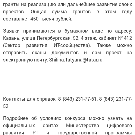
гранты на реализацию или дальнейшее развитие своих
проектов. Общая сумма грантов в этом году
составляет 450 тысяч рублей.
Заявки принимаются в бумажном виде по адресу:
Казань, улица Петербургская, 52, 4 этаж, кабинет №412
(Сектор развития ИТ-сообщества). Также можно
отправить сканы документов и сам проект на
электронную почту: Shilina.Tatyana@tatar.ru.
Контакты для справок: 8 (843) 231-77-61, 8 (843) 231-77-
52.
Подробнее об условиях конкурса можно узнать на
официальных сайтах Министерства цифрового
развития РТ и государственной программы