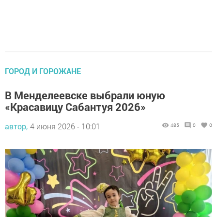
ГОРОД И ГОРОЖАНЕ
В Менделеевске выбрали юную
«Красавицу Сабантуя 2026»
автор,
4 июня 2026 - 10:01
485
0
0