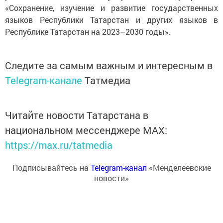
«Сохранение, изучение и развитие государственных
языков Республики Татарстан и других языков в
Республике Татарстан на 2023–2030 годы».
Следите за самым важным и интересным в
Telegram-канале
Татмедиа
Читайте новости Татарстана в
национальном мессенджере MАХ:
https://max.ru/tatmedia
Подписывайтесь на
Telegram-канал
«Менделеевские
новости»