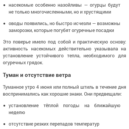
насекомые особенно назойливы — огурцы будут
не только многочисленными, но и хрустящими
оводы появились, но быстро исчезли — возможны
заморозки, которые погубят огуречные посадки
Это поверье имело под собой и практическую основу:
активность насекомых действительно указывала на
установление устойчивого тепла, необходимого для
огуречных грядок.
Туман и отсутствие ветра
Туманное утро 4 июня или полный штиль в течение дня
воспринимались как хорошие знаки. Они предвещали:
установление тёплой погоды на ближайшую
неделю
отсутствие резких перепадов температур