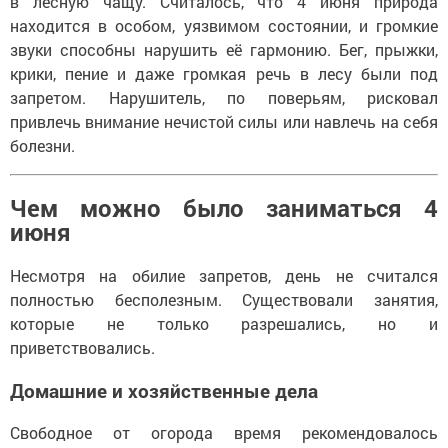
в лесную чащу. Считалось, что 4 июня природа
находится в особом, уязвимом состоянии, и громкие
звуки способны нарушить её гармонию. Бег, прыжки,
крики, пение и даже громкая речь в лесу были под
запретом. Нарушитель, по поверьям, рисковал
привлечь внимание нечистой силы или навлечь на себя
болезни.
Чем можно было заниматься 4
июня
Несмотря на обилие запретов, день не считался
полностью бесполезным. Существовали занятия,
которые не только разрешались, но и
приветствовались.
Домашние и хозяйственные дела
Свободное от огорода время рекомендовалось