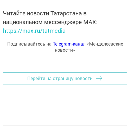
Читайте новости Татарстана в
национальном мессенджере MАХ:
https://max.ru/tatmedia
Подписывайтесь на
Telegram-канал
«Менделеевские
новости»
Перейти на страницу новости