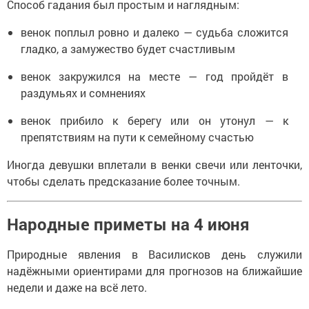
Способ гадания был простым и наглядным:
венок поплыл ровно и далеко — судьба сложится
гладко, а замужество будет счастливым
венок закружился на месте — год пройдёт в
раздумьях и сомнениях
венок прибило к берегу или он утонул — к
препятствиям на пути к семейному счастью
Иногда девушки вплетали в венки свечи или ленточки,
чтобы сделать предсказание более точным.
Народные приметы на 4 июня
Природные явления в Василисков день служили
надёжными ориентирами для прогнозов на ближайшие
недели и даже на всё лето.