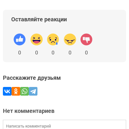
Оставляйте реакции
0
0
0
0
0
Расскажите друзьям
Нет комментариев