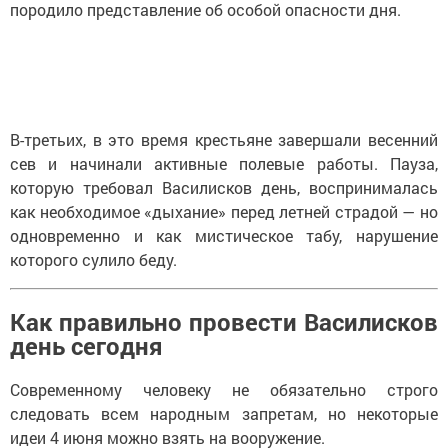
породило представление об особой опасности дня.
В-третьих, в это время крестьяне завершали весенний
сев и начинали активные полевые работы. Пауза,
которую требовал Василисков день, воспринималась
как необходимое «дыхание» перед летней страдой — но
одновременно и как мистическое табу, нарушение
которого сулило беду.
Как правильно провести Василисков
день сегодня
Современному человеку не обязательно строго
следовать всем народным запретам, но некоторые
идеи 4 июня можно взять на вооружение.