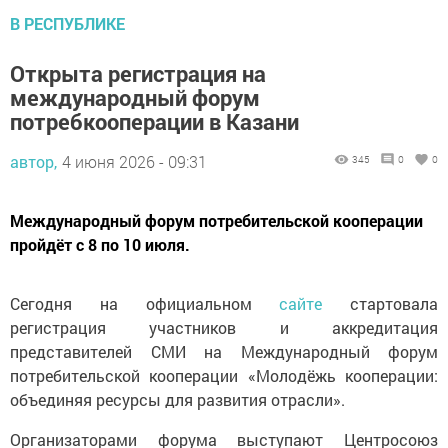
В РЕСПУБЛИКЕ
Открыта регистрация на
международный форум
потребкооперации в Казани
автор,
4 июня 2026 - 09:31
345
0
0
Международный форум потребительской кооперации
пройдёт с 8 по 10 июля.
Сегодня на официальном
сайте
стартовала
регистрация участников и аккредитация
представителей СМИ на Международный форум
потребительской кооперации «Молодёжь кооперации:
объединяя ресурсы для развития отрасли».
Организаторами форума выступают Центросоюз