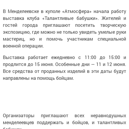
В Менделеевске в куполе «Атмосфера» начала работу
выставка клуба «Талантливые бабушки». Жителей и
гостей города приглашают посетить творческую
экспозицию, где можно не только увидеть умелые руки
мастериц, но и помочь участникам специальной
военной операции.
Выставка работает ежедневно с 11:00 до 15:00 и
продлится до 15 июня. Особенные дни — 11 и 12 июня.
Все средства от проданных изделий в эти даты будут
направлены на помощь бойцам.
Организаторы приглашают всех неравнодушных
менделеевцев поддержать и бойцов, и талантливых