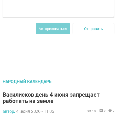
Отправить
Авторизоваться
НАРОДНЫЙ КАЛЕНДАРЬ
Василисков день 4 июня запрещает
работать на земле
автор,
4 июня 2026 - 11:05
449
0
0