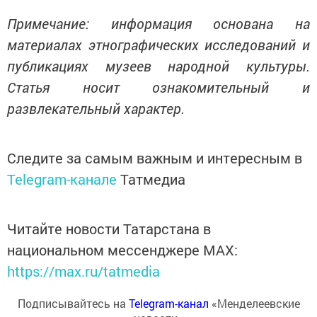
Примечание: информация основана на
материалах этнографических исследований и
публикациях музеев народной культуры.
Статья носит ознакомительный и
развлекательный характер.
Следите за самым важным и интересным в
Telegram-канале
Татмедиа
Читайте новости Татарстана в
национальном мессенджере MАХ:
https://max.ru/tatmedia
Подписывайтесь на
Telegram-канал
«Менделеевские