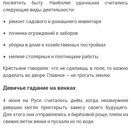
посвятить быту. Наиболее удачными считались
следующие виды деятельности:
ремонт садового и домашнего инвентаря
починка ограждений и заборов
уборка в доме и хозяйственных постройках
мелкие столярные и плотницкие работы
Крестьяне говорили: что не сделаешь в поле, то можно
доделать во дворе. Главное — не трогать землю.
Девичье гадание на венках
4 июня на Руси считалось днём, когда незамужние
девушки могли приоткрыть завесу своего будущего.
Для этого они отправлялись к берёзовой роще, плели из
свежих веток венки и пускали их по воде.