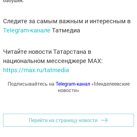
бабушек.
Следите за самым важным и интересным в
Telegram-канале
Татмедиа
Читайте новости Татарстана в
национальном мессенджере MАХ:
https://max.ru/tatmedia
Подписывайтесь на
Telegram-канал
«Менделеевские
новости»
Перейти на страницу новости