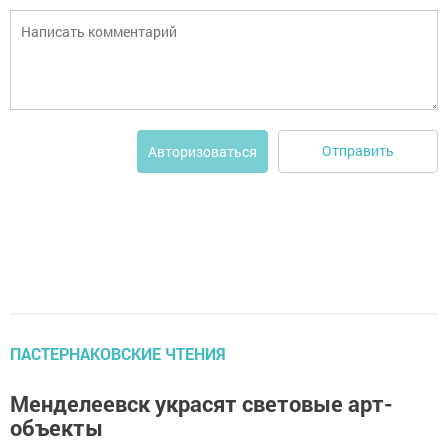
Отправить
Авторизоваться
ПАСТЕРНАКОВСКИЕ ЧТЕНИЯ
Менделеевск украсят световые арт-
объекты