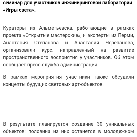
семинар для участников инжиниринговой лаборатории
«Игры света».
Кураторы из Альметьевска, работающие в рамках
проекта «Открытые мастерские», и эксперты из Перми,
Анастасия Степанова и Анастасия Черепанова,
организовали курс, направленный на развитие
пространственного восприятия у участников. Об этом
сообщает пресс-служба администрации.
В рамках мероприятия участники также обсудили
концепты будущих световых арт-объектов.
В результате планируется создание 30 уникальных
объектов: половина из них останется в молодежном