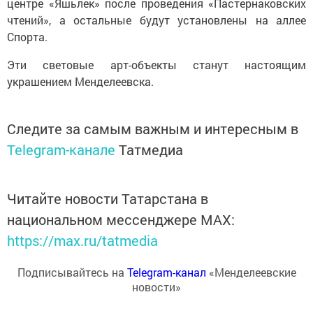
центре «Яшьлек» после проведения «Пастернаковских
чтений», а остальные будут установлены на аллее
Спорта.
Эти световые арт-объекты станут настоящим
украшением Менделеевска.
Следите за самым важным и интересным в
Telegram-канале
Татмедиа
Читайте новости Татарстана в
национальном мессенджере MАХ:
https://max.ru/tatmedia
Подписывайтесь на
Telegram-канал
«Менделеевские
новости»