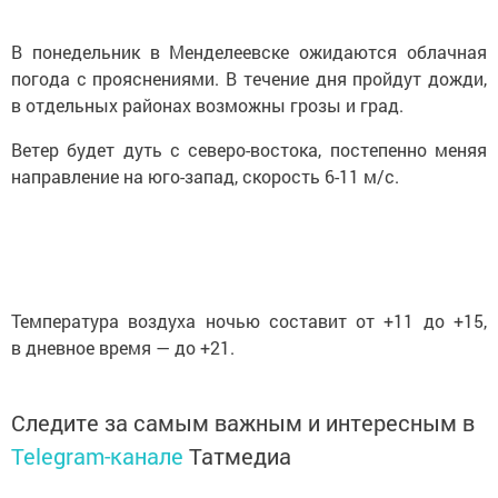
В понедельник в Менделеевске ожидаются облачная
погода с прояснениями. В течение дня пройдут дожди,
в отдельных районах возможны грозы и град.
Ветер будет дуть с северо-востока, постепенно меняя
направление на юго-запад, скорость 6-11 м/с.
Температура воздуха ночью составит от +11 до +15,
в дневное время — до +21.
Следите за самым важным и интересным в
Telegram-канале
Татмедиа