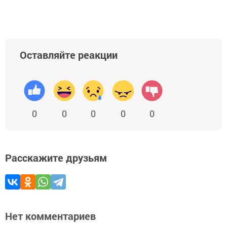
Оставляйте реакции
0
0
0
0
0
Расскажите друзьям
Нет комментариев