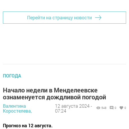
Перейти на страницу новости
ПОГОДА
Начало недели в Менделеевске
ознаменуется дождливой погодой
Валентина
12 августа 2024 -
548
0
0
Коростелева,
07:24
Прогноз на 12 августа.