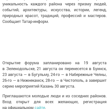
уникальность каждого района через призму людей,
событий, архитектуры, искусства, истории, легенд,
природных красот, традиций, профессий и мастеров.
Сообщает Татар-информ.
Открытие форума запланировано на 19 августа
в Зеленодольске, 21 августа он перенесется в Буинск,
23 августа — в Бугульму, 24-го — в Набережные Челны,
26-го — в Нижнекамск, 28-го — в Чистополь, а завершит
серию мероприятий Казань 30 августа.
Приглашаются молодые люди и из соседних районов.
Вход открыт для всех желающих, регистрация
на официальном
сайте
.