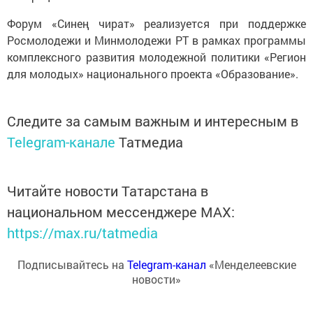
Форум «Синең чират» реализуется при поддержке
Росмолодежи и Минмолодежи РТ в рамках программы
комплексного развития молодежной политики «Регион
для молодых» национального проекта «Образование».
Следите за самым важным и интересным в
Telegram-канале
Татмедиа
Читайте новости Татарстана в
национальном мессенджере MАХ:
https://max.ru/tatmedia
Подписывайтесь на
Telegram-канал
«Менделеевские
новости»