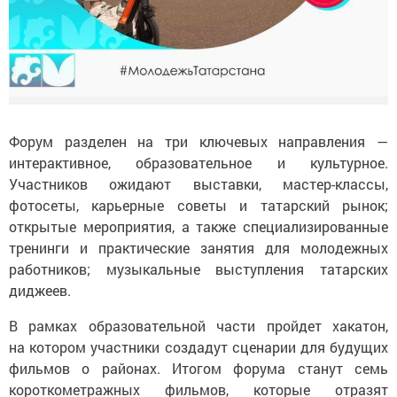
Форум разделен на три ключевых направления —
интерактивное, образовательное и культурное.
Участников ожидают выставки, мастер-классы,
фотосеты, карьерные советы и татарский рынок;
открытые мероприятия, а также специализированные
тренинги и практические занятия для молодежных
работников; музыкальные выступления татарских
диджеев.
В рамках образовательной части пройдет хакатон,
на котором участники создадут сценарии для будущих
фильмов о районах. Итогом форума станут семь
короткометражных фильмов, которые отразят