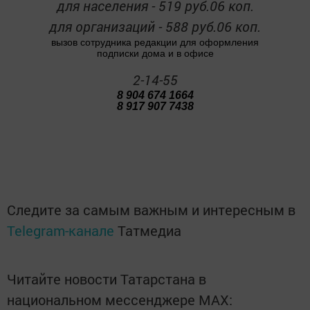
для населения - 519 руб.06 коп.
для организаций - 588 руб.06 коп.
вызов сотрудника редакции для оформления
подписки дома и в офисе
2-14-55
8 904 674 1664
8 917 907 7438
Следите за самым важным и интересным в
Telegram-канале
Татмедиа
Читайте новости Татарстана в
национальном мессенджере MАХ: