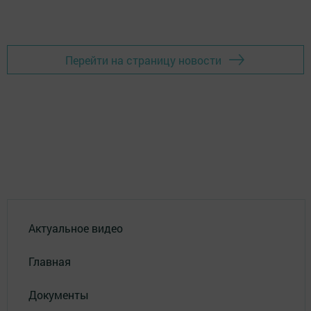
Перейти на страницу новости
Актуальное видео
Главная
Документы