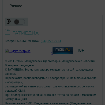
Разное
Телефон АО «ТАТМЕДИА»:
(843) 222 09 84
18+
;
© 2011 - 2026. Менделеевск яӊалыклары (Менделеевские новости).
Все права защищены.
© ТАТМЕДИА. Все материалы, размещенные на сайте, защищены
законом.
Перепечатка, воспроизведение и распространение в любом объеме
информации,
размещенной на сайте, возможна только с письменного согласия
редакций СМИ.
При поддержке Республиканского агентства по печати и массовым
коммуникациям.
Наименование СМИ: Менделеевск яӊалыклары (Менделеевские