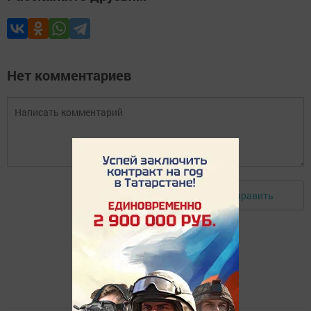
Нет комментариев
Отправить
Авторизоваться