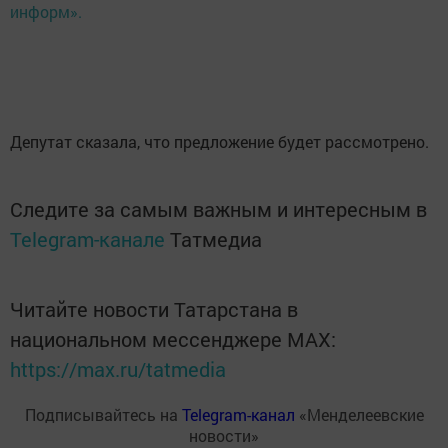
информ».
Депутат сказала, что предложение будет рассмотрено.
Следите за самым важным и интересным в
Telegram-канале
Татмедиа
Читайте новости Татарстана в
национальном мессенджере MАХ:
https://max.ru/tatmedia
Подписывайтесь на
Telegram-канал
«Менделеевские
новости»