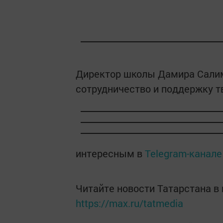
Директор школы Дамира Салим
сотрудничество и поддержку т
интересным в
Telegram-канале
Читайте новости Татарстана 
https://max.ru/tatmedia