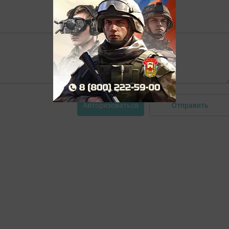
Отправить
Авторизоваться