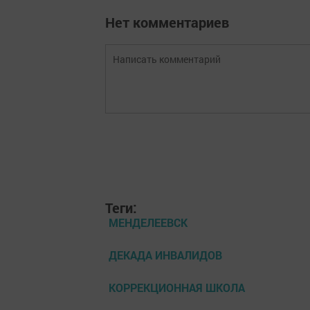
Нет комментариев
Теги:
МЕНДЕЛЕЕВСК
ДЕКАДА ИНВАЛИДОВ
КОРРЕКЦИОННАЯ ШКОЛА