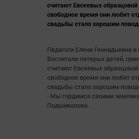
считают Евсеевых образцовой 
свободное время они любят от
свадьбы стало хорошим поводо
Педагоги Елена Геннадьевна и 
Воспитали пятерых детей, при
считают Евсеевых образцовой 
свободное время они любят отд
свадьбы стало хорошим повод
- Мы гордимся своими земляка
Подшивалова.