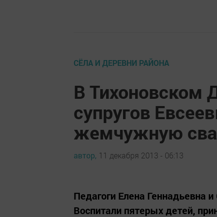
СЁЛА И ДЕРЕВНИ РАЙОНА
В Тихоновском 
супругов Евсее
жемчужную сва
автор,
11 декабря 2013 - 06:13
Педагоги Елена Геннадьевна и 
Воспитали пятерых детей, при