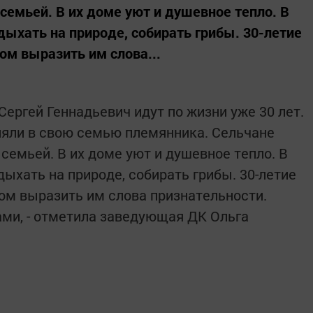
семьей. В их доме уют и душевное тепло. В
дыхать на природе, собирать грибы. 30-летие
м выразить им слова...
Сергей Геннадьевич идут по жизни уже 30 лет.
няли в свою семью племянника. Сельчане
семьей. В их доме уют и душевное тепло. В
ыхать на природе, собирать грибы. 30-летие
ом выразить им слова признательности.
ми, - отметила заведующая ДК Ольга