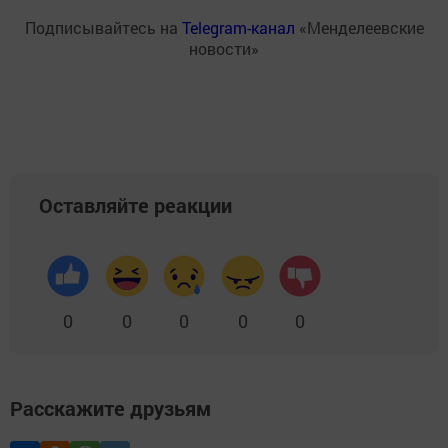
Подписывайтесь на
Telegram-канал
«Менделеевские
новости»
Оставляйте реакции
0
0
0
0
0
Расскажите друзьям