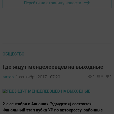
Перейти на страницу новости
ОБЩЕСТВО
Где ждут менделеевцев на выходные
автор,
1 сентября 2017 - 07:20
0
0
0
2-е сентября в Алнашах (Удмуртия) состоятся
Финальный этап кубка УР по автокроссу, районные