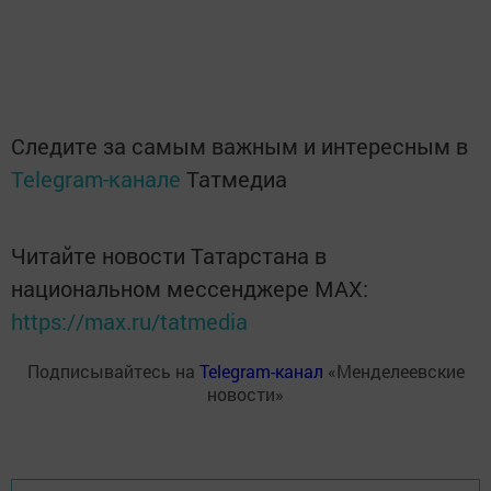
Следите за самым важным и интересным в
Telegram-канале
Татмедиа
Читайте новости Татарстана в
национальном мессенджере MАХ:
https://max.ru/tatmedia
Подписывайтесь на
Telegram-канал
«Менделеевские
новости»