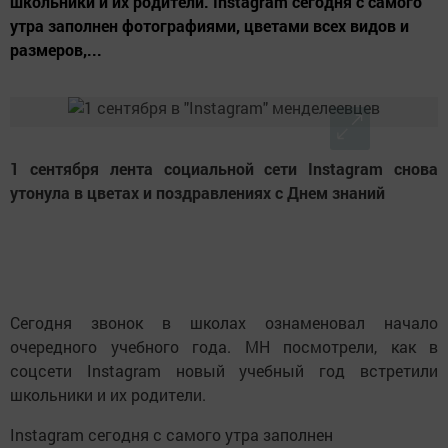
школьники и их родители. Instagram сегодня с самого
утра заполнен фотографиями, цветами всех видов и
размеров,...
1 сентября лента социальной сети Instagram снова
утонула в цветах и поздравлениях с Днем знаний
Сегодня звонок в школах ознаменовал начало
очередного учебного года. МН посмотрели, как в
соцсети Instagram новый учебный год встретили
школьники и их родители.
Instagram
сегодня с самого утра заполнен