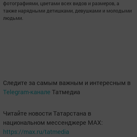
фотографиями, цветами всех видов и размеров, а
также нарядными детишками, девушками и молодыми
людьми.
Следите за самым важным и интересным в
Telegram-канале
Татмедиа
Читайте новости Татарстана в
национальном мессенджере MАХ:
https://max.ru/tatmedia