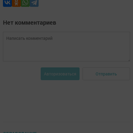
Нет комментариев
Отправить
Авторизоваться