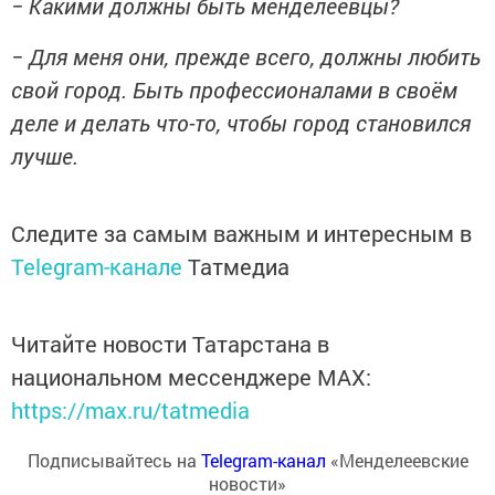
− Какими должны быть менделеевцы?
− Для меня они, прежде всего, должны любить
свой город. Быть профессионалами в своём
деле и делать что-то, чтобы город становился
лучше.
Следите за самым важным и интересным в
Telegram-канале
Татмедиа
Читайте новости Татарстана в
национальном мессенджере MАХ:
https://max.ru/tatmedia
Подписывайтесь на
Telegram-канал
«Менделеевские
новости»