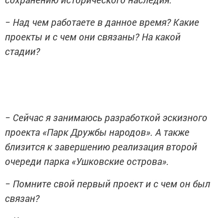
− Над чем работаете в данное время? Какие
проекты и с чем они связаны? На какой
стадии?
− Сейчас я занимаюсь разработкой эскизного
проекта «Парк Дружбы народов». А также
близится к завершению реализация второй
очереди парка «Ушковские острова».
− Помните свой первый проект и с чем он был
связан?