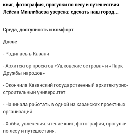
книг, фотография, прогулки по лесу и путешествия.
Лейсан Минлибаева уверена: сделать наш город...
Среда, доступность и комфорт
Досье
- Родилась в Казани
- Архитектор проектов «Ушковские острова» и «Парк
Дружбы народов»
- Окончила Казанский государственный архитектурно-
строительный университет
- Начинала работать в одной из казанских проектных
организаций.
- Хобби, увлечения: чтение книг, фотография, прогулки
по лесу и путешествия.