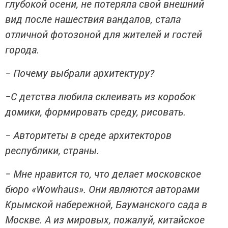
глубокой осени, не потеряла свой внешний
вид после нашествия вандалов, стала
отличной фотозоной для жителей и гостей
города.
− Почему выбрали архитектуру?
−С детства любила склеивать из коробок
домики, формировать среду, рисовать.
− Авторитеты в среде архитекторов
республики, страны.
− Мне нравится то, что делает московское
бюро «Wowhaus». Они являются авторами
Крымской набережной, Бауманского сада в
Москве. А из мировых, пожалуй, китайское