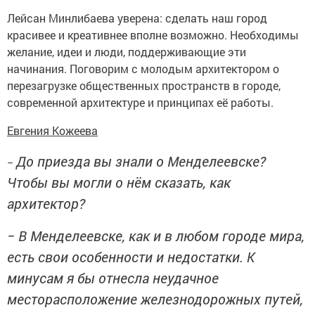
Лейсан Минлибаева уверена: сделать наш город
красивее и креативнее вполне возможно. Необходимы
желание, идеи и люди, поддерживающие эти
начинания. Поговорим с молодым архитектором о
перезагрузке общественных пространств в городе,
современной архитектуре и принципах её работы.
Евгения Кожеева
До приезда вы знали о Менделеевске?
−
Чтобы вы могли о нём сказать, как
архитектор?
− В Менделеевске, как и в любом городе мира,
есть свои особенности и недостатки. К
минусам я бы отнесла неудачное
месторасположение железнодорожных путей,