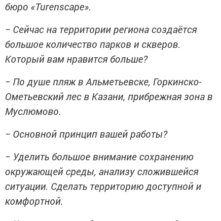
бюро «Turenscape».
− Сейчас на территории региона создаётся
большое количество парков и скверов.
Который вам нравится больше?
− По душе пляж в Альметьевске, Горкинско-
Ометьевский лес в Казани, прибрежная зона в
Муслюмово.
− Основной принцип вашей работы?
− Уделить большое внимание сохранению
окружающей среды, анализу сложившейся
ситуации. Сделать территорию доступной и
комфортной.