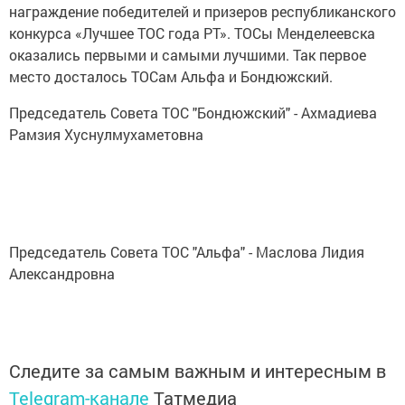
награждение победителей и призеров республиканского
конкурса «Лучшее ТОС года РТ». ТОСы Менделеевска
оказались первыми и самыми лучшими. Так первое
место досталось ТОСам Альфа и Бондюжский.
Председатель Совета ТОС "Бондюжский" - Ахмадиева
Рамзия Хуснулмухаметовна
Председатель Совета ТОС "Альфа" - Маслова Лидия
Александровна
Следите за самым важным и интересным в
Telegram-канале
Татмедиа