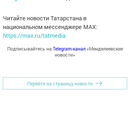
Читайте новости Татарстана в
национальном мессенджере MАХ:
https://max.ru/tatmedia
Подписывайтесь на
Telegram-канал
«Менделеевские
новости»
Перейти на страницу новости