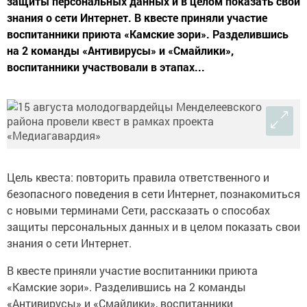
защиты персональных данных и в целом показать свои
знания о сети Интернет. В квесте приняли участие
воспитанники приюта «Камские зори». Разделившись
на 2 команды «Антивирусы» и «Смайлики»,
воспитанники участвовали в этапах...
Цель квеста: повторить правила ответственного и
безопасного поведения в сети Интернет, познакомиться
с новыми терминами Сети, рассказать о способах
защиты персональных данных и в целом показать свои
знания о сети Интернет.
В квесте приняли участие воспитанники приюта
«Камские зори». Разделившись на 2 команды
«Антивирусы» и «Смайлики», воспитанники