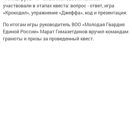
участвовали в этапах квеста: вопрос - ответ, игра
«Крокодил», упражнение «Джеффа», код и презентация.
По итогам игры руководитель ВОО «Молодая Гвардия
Единой России» Марат Гимазетдинов вручил командам
грамоты и призы за проведенный квест.