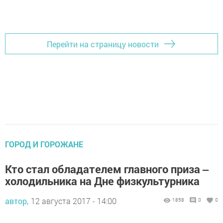
Перейти на страницу новости
ГОРОД И ГОРОЖАНЕ
Кто стал обладателем главного приза ‒
холодильника на Дне физкультурника
автор,
12 августа 2017 - 14:00
1858
0
0