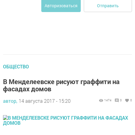
Отправить
Авторизоваться
ОБЩЕСТВО
В Менделеевске рисуют граффити на
фасадах домов
автор,
14 августа 2017 - 15:20
1474
0
0