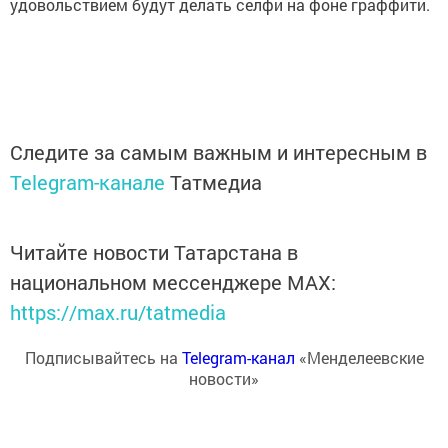
удовольствием будут делать селфи на фоне граффити.
Следите за самым важным и интересным в
Telegram-канале
Татмедиа
Читайте новости Татарстана в
национальном мессенджере MАХ:
https://max.ru/tatmedia
Подписывайтесь на
Telegram-канал
«Менделеевские
новости»