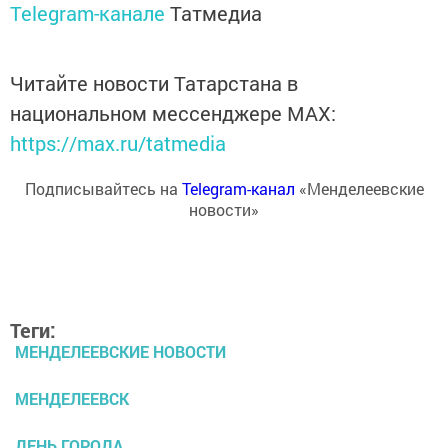
Telegram-канале
Татмедиа
Читайте новости Татарстана в
национальном мессенджере MАХ:
https://max.ru/tatmedia
Подписывайтесь на
Telegram-канал
«Менделеевские
новости»
Теги:
МЕНДЕЛЕЕВСКИЕ НОВОСТИ
МЕНДЕЛЕЕВСК
ДЕНЬ ГОРОДА