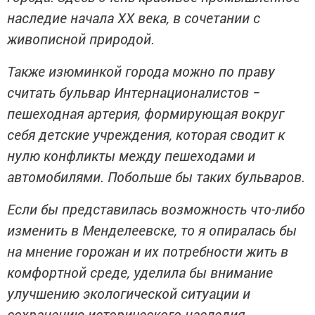
наследие начала ХХ века, в сочетании с
живописной природой.
Также изюминкой города можно по праву
считать бульвар Интернационалистов −
пешеходная артерия, формирующая вокруг
себя детские учреждения, которая сводит к
нулю конфликты между пешеходами и
автомобилями. Побольше бы таких бульваров.
Если бы представилась возможность что-либо
изменить в Менделеевске, то я опиралась бы
на мнение горожан и их потребности жить в
комфортной среде, уделила бы внимание
улучшению экологической ситуации и
сохранению исторического наследия.