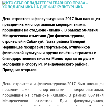
День строителя и физкультурника-2017 был насыщен
праздничными спортивными мероприятиями,
прошедшие на стадионе «Химик». В рамках 50-летия
Менделеевска отметили Дни физкультурника,
строителей и Сабантуй. Глава района Валерий
Чершинцев поздравил спортсменов, отличников
физической культуры и вручил почётные грамоты и
благодарственные письма Министерства по делам
молодёжи и спорту РТ, Менделеевского района.
Праздник открыли...
День строителя и физкультурника-2017 был насыщен
праздничными спортивными мероприятиями,
прошедшие на стадионе «Химик». В рамках 50-летия
Менделеевска отметили Дни физкультурника,