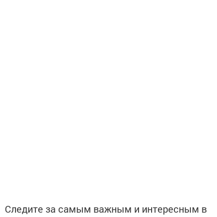
Следите за самым важным и интересным в