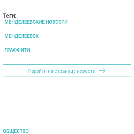
Теги:
МЕНДЕЛЕЕВСКИЕ НОВОСТИ
МЕНДЕЛЕЕВСК
ГРАФФИТИ
Перейти на страницу новости
ОБЩЕСТВО