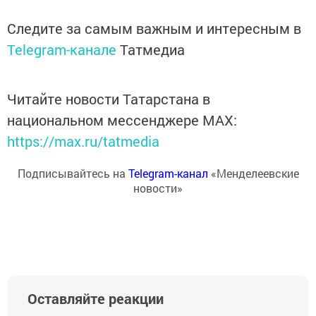
Следите за самым важным и интересным в
Telegram-канале
Татмедиа
Читайте новости Татарстана в
национальном мессенджере MАХ:
https://max.ru/tatmedia
Подписывайтесь на
Telegram-канал
«Менделеевские
новости»
Оставляйте реакции