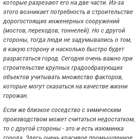
которые разрезают его на две части. Из-за
этого возникает потребность в строительстве
дорогостоящих инженерных сооружений
(мостов, переходов, тоннелей). Но с другой
стороны, тогда люди не задумывались о том,
в какую сторону и насколько быстро будет
разрастаться город. Сегодня очень важно при
строительстве крупных градообразующих
объектов учитывать множество факторов,
которые могут сказаться на качестве жизни
горожан.
Если же близкое соседство с химическим
производством может считаться недостатком,
то с другой стороны - это и есть изюминка
города. Здесь очень красивое промышленное