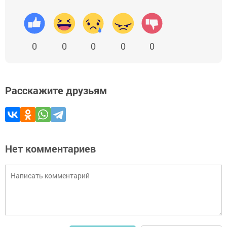
0
0
0
0
0
Расскажите друзьям
Нет комментариев