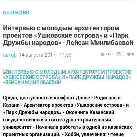
ОБЩЕСТВО
Интервью с молодым архитектором
проектов «Ушковские острова» и «Парк
Дружбы народов» -Лейсан Минлибаевой
автор,
14 августа 2017 - 11:53
1491
0
0
Среда, доступность и комфорт Досье - Родилась в
Казани - Архитектор проектов «Ушковские острова» и
«Парк Дружбы народов» - Окончила Казанский
государственный архитектурно-строительный
университет - Начинала работать в одной из казанских
проектных организаций. - Хобби, увлечения: чтение