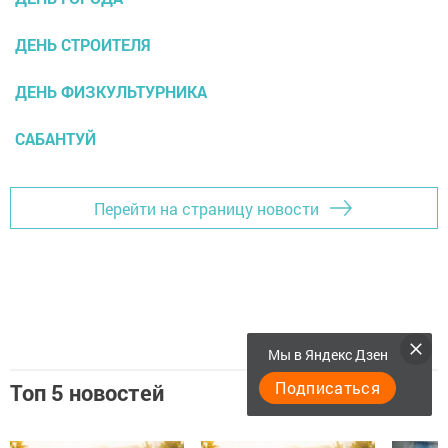
ДЕНЬ СТРОИТЕЛЯ
ДЕНЬ ФИЗКУЛЬТУРНИКА
САБАНТУЙ
Перейти на страницу новости
Мы в Яндекс Дзен
Подписаться
Топ 5 новостей