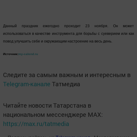
Данный праздник ежегодно проходит 23 ноября. Он может
использоваться в качестве инструмента для борьбы с суеверием или как
повод улучшить себе и окружающим настроение на весь день.
Источник:
my-calend.ru
Следите за самым важным и интересным в
Telegram-канале
Татмедиа
Читайте новости Татарстана в
национальном мессенджере MАХ:
https://max.ru/tatmedia