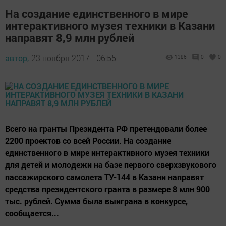
На создание единственного в мире
интерактивного музея техники в Казани
направят 8,9 млн рублей
автор,
23 ноября 2017 - 06:55
1386
0
0
Всего на гранты Президента РФ претендовали более
2200 проектов со всей России. На создание
единственного в мире интерактивного музея техники
для детей и молодежи на базе первого сверхзвукового
пассажирского самолета ТУ-144 в Казани направят
средства президентского гранта в размере 8 млн 900
тыс. рублей. Сумма была выиграна в конкурсе,
сообщается...