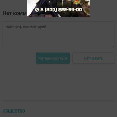
Нет комментариев
Отправить
Авторизоваться
ОБЩЕСТВО