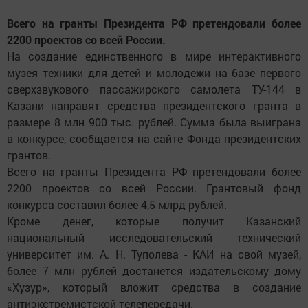
Всего на гранты Президента РФ претендовали более
2200 проектов со всей России.
На создание единственного в мире интерактивного
музея техники для детей и молодежи на базе первого
сверхзвукового пассажирского самолета ТУ-144 в
Казани направят средства президентского гранта в
размере 8 млн 900 тыс. рублей. Сумма была выиграна
в конкурсе, сообщается на сайте Фонда президентских
грантов.
Всего на гранты Президента РФ претендовали более
2200 проектов со всей России. Грантовый фонд
конкурса составил более 4,5 млрд рублей.
Кроме денег, которые получит Казанский
национальный исследовательский технический
университет им. А. Н. Туполева - КАИ на свой музей,
более 7 млн рублей достанется издательскому дому
«Хузур», который вложит средства в создание
антиэкстремистской телепередачи.