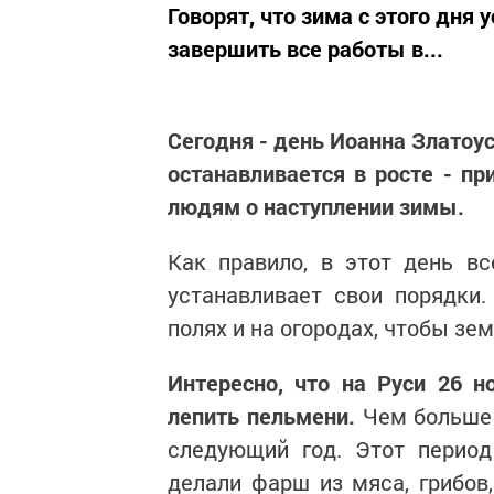
Говорят, что зима с этого дня
завершить все работы в...
Сегодня - день Иоанна Златоус
останавливается в росте - пр
людям о наступлении зимы.
Как правило, в этот день вс
устанавливает свои порядки
полях и на огородах, чтобы зе
Интересно, что на Руси 26 
лепить пельмени.
Чем больше 
следующий год. Этот период
делали фарш из мяса, грибов