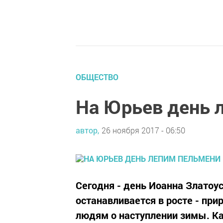
ОБЩЕСТВО
На Юрьев день 
автор,
26 ноября 2017 - 06:50
Сегодня - день Иоанна Златоус
останавливается в росте - при
людям о наступлении зимы. Как