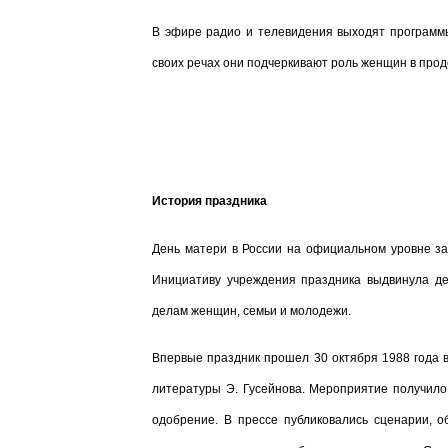
В эфире радио и телевидения выходят программы
своих речах они подчеркивают роль женщин в прод
История праздника
День матери в России на официальном уровне за
Инициативу учреждения праздника выдвинула де
делам женщин, семьи и молодежи.
Впервые праздник прошел 30 октября 1988 года в
литературы Э. Гусейнова. Мероприятие получило
одобрение. В прессе публиковались сценарии, 