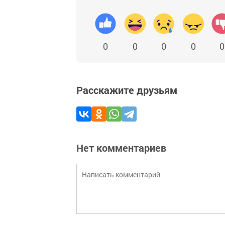
0
0
0
0
0
Расскажите друзьям
Нет комментариев