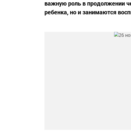
важную роль в продолжении ч
ребенка, но и занимаются восп