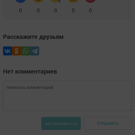
0
0
0
0
0
Расскажите друзьям
Нет комментариев
Отправить
Авторизоваться