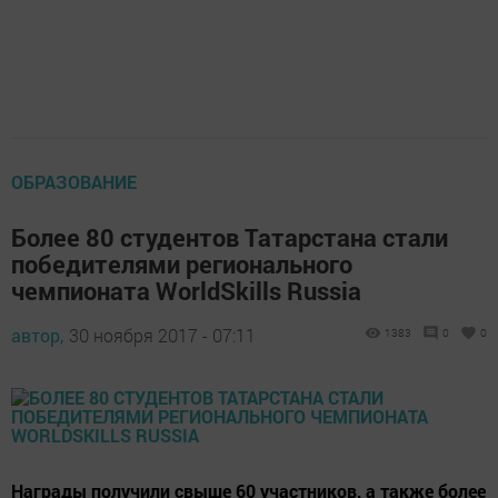
ОБРАЗОВАНИЕ
Более 80 студентов Татарстана стали
победителями регионального
чемпионата WorldSkills Russia
автор,
30 ноября 2017 - 07:11
1383
0
0
Награды получили свыше 60 участников, а также более