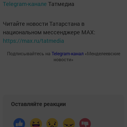
Telegram-канале
Татмедиа
Читайте новости Татарстана в
национальном мессенджере MАХ:
https://max.ru/tatmedia
Подписывайтесь на
Telegram-канал
«Менделеевские
новости»
Оставляйте реакции