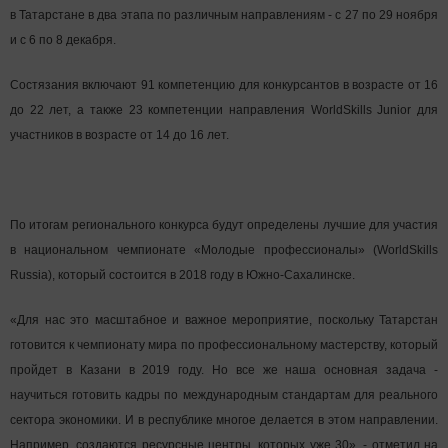
в Татарстане в два этапа по различным направлениям - с 27 по 29 ноября
и с 6 по 8 декабря.
Состязания включают 91 компетенцию для конкурсантов в возрасте от 16
до 22 лет, а также 23 компетенции направления WorldSkills Junior для
участников в возрасте от 14 до 16 лет.