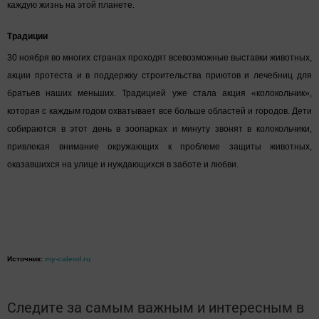
каждую жизнь на этой планете.
Традиции
30 ноября во многих странах проходят всевозможные выставки животных,
акции протеста и в поддержку строительства приютов и лечебниц для
братьев наших меньших. Традицией уже стала акция «колокольчик»,
которая с каждым годом охватывает все больше областей и городов. Дети
собираются в этот день в зоопарках и минуту звонят в колокольчики,
привлекая внимание окружающих к проблеме защиты животных,
оказавшихся на улице и нуждающихся в заботе и любви.
Источник:
my-calend.ru
Следите за самым важным и интересным в