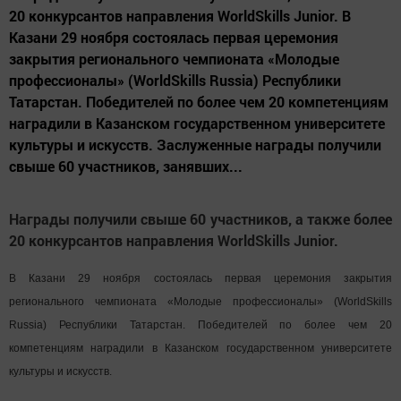
20 конкурсантов направления WorldSkills Junior. В
Казани 29 ноября состоялась первая церемония
закрытия регионального чемпионата «Молодые
профессионалы» (WorldSkills Russia) Республики
Татарстан. Победителей по более чем 20 компетенциям
наградили в Казанском государственном университете
культуры и искусств. Заслуженные награды получили
свыше 60 участников, занявших...
Награды получили свыше 60 участников, а также более
20 конкурсантов направления WorldSkills Junior.
В Казани 29 ноября состоялась первая церемония закрытия
регионального чемпионата «Молодые профессионалы» (WorldSkills
Russia) Республики Татарстан. Победителей по более чем 20
компетенциям наградили в Казанском государственном университете
культуры и искусств.