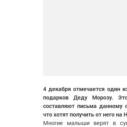
4 декабря отмечается один и
подарков Деду Морозу. Эт
составляют письма данному 
что хотят получить от него на 
Многие малыши верят в су