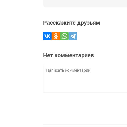
Расскажите друзьям
Нет комментариев