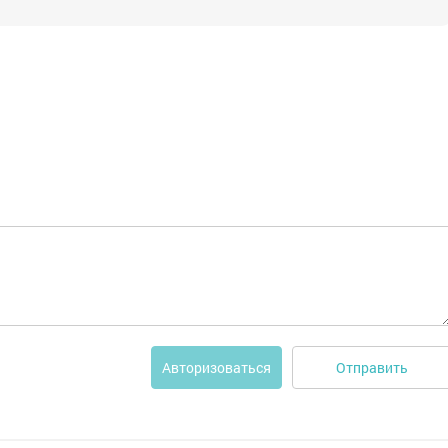
Отправить
Авторизоваться