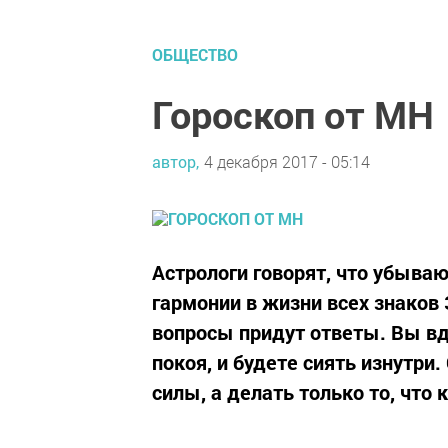
ОБЩЕСТВО
Гороскоп от МН
автор,
4 декабря 2017 - 05:14
Астрологи говорят, что убыва
гармонии в жизни всех знаков 
вопросы придут ответы. Вы в
покоя, и будете сиять изнутри
силы, а делать только то, что