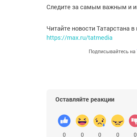
Следите за самым важным и 
Читайте новости Татарстана 
https://max.ru/tatmedia
Подписывайтесь на
Оставляйте реакции
0
0
0
0
0