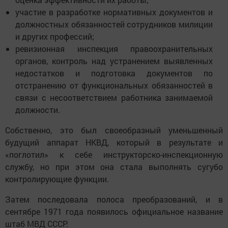
участие в разработке нормативных документов и
должностных обязанностей сотрудников милиции
и других профессий;
ревизионная инспекция правоохранительных
органов, контроль над устранением выявленных
недостатков и подготовка документов по
отстранению от функциональных обязанностей в
связи с несоответствием работника занимаемой
должности.
Собственно, это был своеобразный уменьшенный
будущий аппарат НКВД, который в результате и
«поглотил» к себе инструкторско-инспекционную
службу, но при этом она стала выполнять сугубо
контролирующие функции.
Затем последовала полоса преобразований, и в
сентябре 1971 года появилось официальное название
штаб МВД СССР.