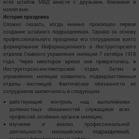
всех штабов МВД вместе с друзьями, близкими и
коллегами.
История праздника
Сложно сказать, когда именно произошло первое
создание штабного подразделения. Однако за основу
профессионального праздника его сотрудников взято
формирование Информационного и Инструкторского
отделов Главного управления милиции 7 октября 1918
года. Через некоторое время они превратились в
Инструкторско-инспекторский отдел. Затем в
управлениях милиции появились подведомственные
отделы инспекций. Фактические обязанности их
сотрудников заключались в следующем:
действующий контроль над выполнением
должностных обязанностей служащими всех
профессий, особенно органов милиции;
изучение и анализ профессиональной
деятельности милицейских подразделений,
оценка эффективности их работы;