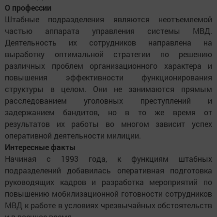
О профессии
Штабные подразделения являются неотъемлемой
частью аппарата управления системы МВД.
Деятельность их сотрудников направлена на
выработку оптимальной стратегии по решению
различных проблем организационного характера и
повышения эффективности функционирования
структуры в целом. Они не занимаются прямым
расследованием уголовных преступлений и
задержанием бандитов, но в то же время от
результатов их работы во многом зависит успех
оперативной деятельности милиции.
Интересные факты
Начиная с 1993 года, к функциям штабных
подразделений добавилась оперативная подготовка
руководящих кадров и разработка мероприятий по
повышению мобилизационной готовности сотрудников
МВД к работе в условиях чрезвычайных обстоятельств
и в военное время.