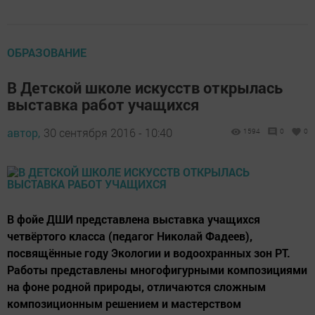
ОБРАЗОВАНИЕ
В Детской школе искусств открылась
выставка работ учащихся
автор,
30 сентября 2016 - 10:40
1594
0
0
В фойе ДШИ представлена выставка учащихся
четвёртого класса (педагог Николай Фадеев),
посвящённые году Экологии и водоохранных зон РТ.
Работы представлены многофигурными композициями
на фоне родной природы, отличаются сложным
композиционным решением и мастерством