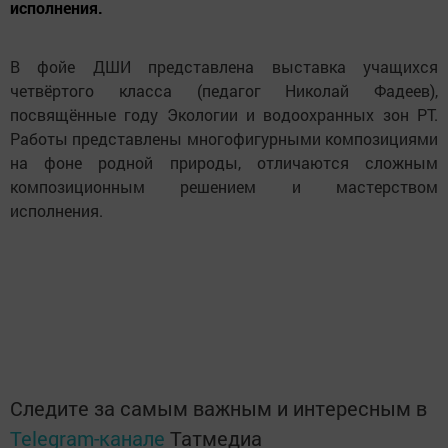
исполнения.
В фойе ДШИ представлена выставка учащихся
четвёртого класса (педагог Николай Фадеев),
посвящённые году Экологии и водоохранных зон РТ.
Работы представлены многофигурными композициями
на фоне родной природы, отличаются сложным
композиционным решением и мастерством
исполнения.
Следите за самым важным и интересным в
Telegram-канале
Татмедиа