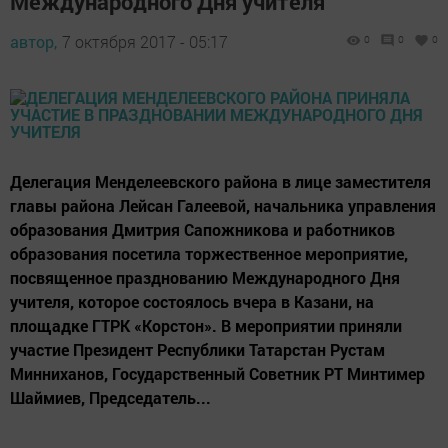
Международного Дня учителя
автор,
7 октября 2017 - 05:17
0
0
0
Делегация Менделеевского района в лице заместителя
главы района Лейсан Галеевой, начальника управления
образования Дмитрия Сапожникова и работников
образования посетила торжественное мероприятие,
посвященное празднованию Международного Дня
учителя, которое состоялось вчера в Казани, на
площадке ГТРК «Корстон». В мероприятии приняли
участие Президент Республики Татарстан Рустам
Минниханов, Государственный Советник РТ Минтимер
Шаймиев, Председатель...