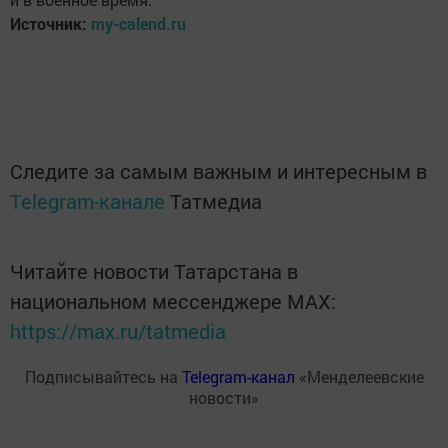
Источник:
my-calend.ru
Следите за самым важным и интересным в
Telegram-канале
Татмедиа
Читайте новости Татарстана в
национальном мессенджере MАХ:
https://max.ru/tatmedia
Подписывайтесь на
Telegram-канал
«Менделеевские
новости»