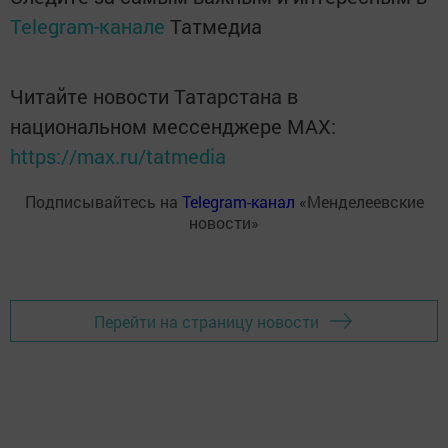
Telegram-канале
Татмедиа
Читайте новости Татарстана в
национальном мессенджере MАХ:
https://max.ru/tatmedia
Подписывайтесь на
Telegram-канал
«Менделеевские
новости»
Перейти на страницу новости