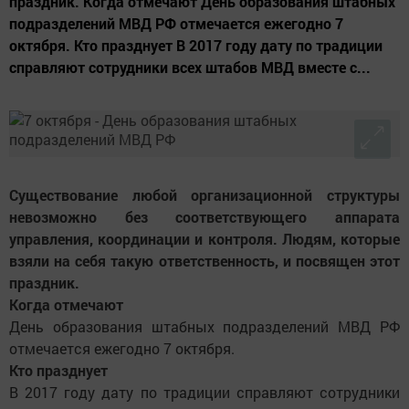
праздник. Когда отмечают День образования штабных
подразделений МВД РФ отмечается ежегодно 7
октября. Кто празднует В 2017 году дату по традиции
справляют сотрудники всех штабов МВД вместе с...
Существование любой организационной структуры
невозможно без соответствующего аппарата
управления, координации и контроля. Людям, которые
взяли на себя такую ответственность, и посвящен этот
праздник.
Когда отмечают
День образования штабных подразделений МВД РФ
отмечается ежегодно 7 октября.
Кто празднует
В 2017 году дату по традиции справляют сотрудники