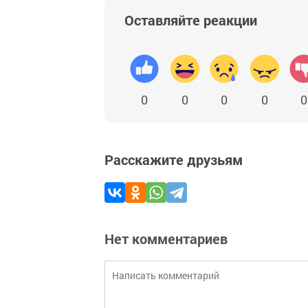
Оставляйте реакции
0
0
0
0
0
Расскажите друзьям
Нет комментариев