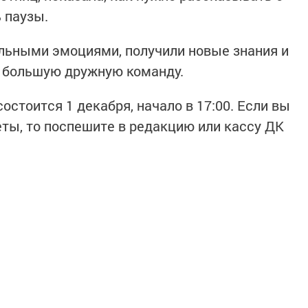
 паузы.
льными эмоциями, получили новые знания и
у большую дружную команду.
остоится 1 декабря, начало в 17:00. Если вы
еты, то поспешите в редакцию или кассу ДК