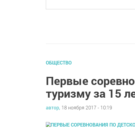
ОБЩЕСТВО
Первые соревно
туризму за 15 л
автор,
18 ноября 2017 - 10:19