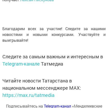
Благодарим всех за участие! Следите за нашими
новостями и новыми конкурсами. Участвуйте и
выигрывайте!
Следите за самым важным и интересным в
Telegram-канале
Татмедиа
Читайте новости Татарстана в
национальном мессенджере MАХ:
https://max.ru/tatmedia
Подписывайтесь на
Telegram-канал
«Менделеевские