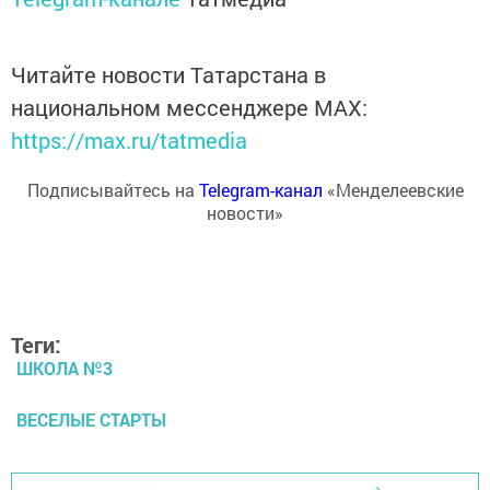
Читайте новости Татарстана в
национальном мессенджере MАХ:
https://max.ru/tatmedia
Подписывайтесь на
Telegram-канал
«Менделеевские
новости»
Теги:
ШКОЛА №3
ВЕСЕЛЫЕ СТАРТЫ