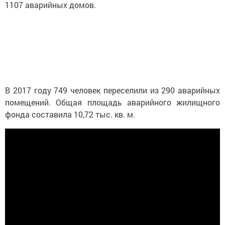
1107 аварийных домов.
В 2017 году 749 человек переселили из 290 аварийных
помещений. Общая площадь аварийного жилищного
фонда составила 10,72 тыс. кв. м.