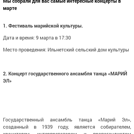
Мы собрали для вас самые интересные концерты в
марте
1. Фестиваль марийской культуры.
Дата и время: 9 марта в 17:30
Место проведения: Ильнетский сельский дом культуры
2. Концерт государственного ансамбля танца «МАРИЙ
ЭЛ»
Государственный ансамбль танца «Марий Эл»,
созданный в 1939 году, является собирателем,
хранителем, интерпретатором и пропагандистом