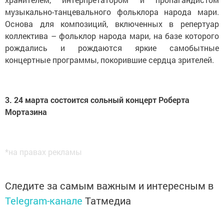
музыкально-танцевального фольклора народа мари.
Основа для композиций, включенных в репертуар
коллектива – фольклор народа мари, на базе которого
рождались и рождаются яркие самобытные
концертные программы, покорившие сердца зрителей.
3. 24 марта состоится сольный концерт Роберта
Мортазина
*на правах рекламы
Следите за самым важным и интересным в
Telegram-канале
Татмедиа