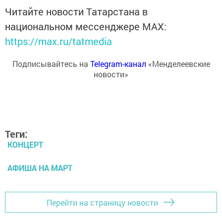
Читайте новости Татарстана в
национальном мессенджере MАХ:
https://max.ru/tatmedia
Подписывайтесь на
Telegram-канал
«Менделеевские
новости»
Теги:
КОНЦЕРТ
АФИША НА МАРТ
Перейти на страницу новости