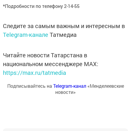
*Подробности по телефону 2-14-55
Следите за самым важным и интересным в
Telegram-канале
Татмедиа
Читайте новости Татарстана в
национальном мессенджере MАХ:
https://max.ru/tatmedia
Подписывайтесь на
Telegram-канал
«Менделеевские
новости»