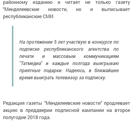
районному изданию и читает не только газету
"Менделеевские новости, но и выписывает
республиканские СМИ.
На протяжении 5 лет участвую в конкурсе по
подписке республиканского агентства по
печати и массовым коммуникациям
"Татмедиа" и каждые полгода выигрываю
приятные подарки. Надеюсь, в ближайшее
время выиграть телевизор за подписку.
Редакция газеты "Менделеевские новости" продлевает
акцию в преддверии подписной кампании на второе
полугодие 2018 года.