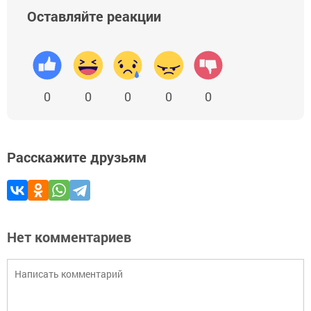
Оставляйте реакции
0
0
0
0
0
Расскажите друзьям
Нет комментариев