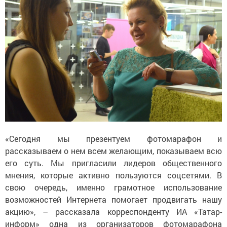
«Сегодня мы презентуем фотомарафон и
рассказываем о нем всем желающим, показываем всю
его суть. Мы пригласили лидеров общественного
мнения, которые активно пользуются соцсетями. В
свою очередь, именно грамотное использование
возможностей Интернета помогает продвигать нашу
акцию», – рассказала корреспонденту ИА «Татар-
информ» одна из организаторов фотомарафона