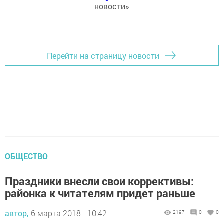
новости»
Перейти на страницу новости
ОБЩЕСТВО
Праздники внесли свои коррективы:
районка к читателям придет раньше
автор,
6 марта 2018 - 10:42
2197
0
0