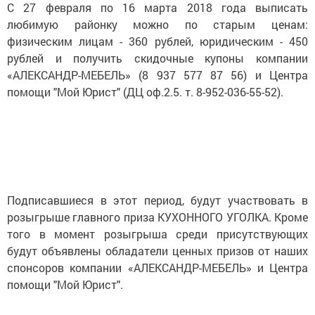
С 27 февраля по 16 марта 2018 года выписать
любимую районку можно по старым ценам:
физическим лицам - 360 рублей, юридическим - 450
рублей и получить скидочные купоны компании
«АЛЕКСАНДР-МЕБЕЛЬ» (8 937 577 87 56) и Центра
помощи "Мой Юрист" (ДЦ оф.2.5. т. 8-952-036-55-52).
Подписавшиеся в этот период, будут участвовать в
розыгрыше главного приза КУХОННОГО УГОЛКА. Кроме
того в момент розыгрыша среди присутствующих
будут объявлены обладатели ценных призов от наших
спонсоров компании «АЛЕКСАНДР-МЕБЕЛЬ» и Центра
помощи "Мой Юрист".