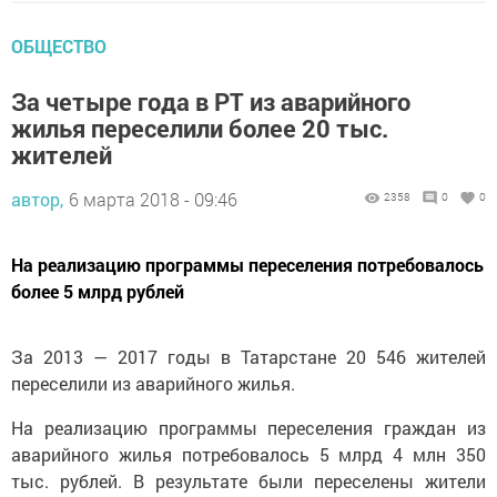
ОБЩЕСТВО
За четыре года в РТ из аварийного
жилья переселили более 20 тыс.
жителей
автор,
6 марта 2018 - 09:46
2358
0
0
На реализацию программы переселения потребовалось
более 5 млрд рублей
За 2013 — 2017 годы в Татарстане 20 546 жителей
переселили из аварийного жилья.
На реализацию программы переселения граждан из
аварийного жилья потребовалось 5 млрд 4 млн 350
тыс. рублей. В результате были переселены жители