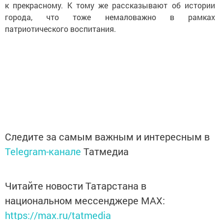
к прекрасному. К тому же рассказывают об истории
города, что тоже немаловажно в рамках
патриотического воспитания.
Следите за самым важным и интересным в
Telegram-канале
Татмедиа
Читайте новости Татарстана в
национальном мессенджере MАХ:
https://max.ru/tatmedia