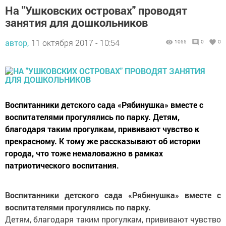
На "Ушковских островах" проводят
занятия для дошкольников
автор,
11 октября 2017 - 10:54
1055
0
0
Воспитанники детского сада «Рябинушка» вместе с
воспитателями прогулялись по парку. Детям,
благодаря таким прогулкам, прививают чувство к
прекрасному. К тому же рассказывают об истории
города, что тоже немаловажно в рамках
патриотического воспитания.
Воспитанники детского сада «Рябинушка» вместе с
воспитателями прогулялись по парку.
Детям, благодаря таким прогулкам, прививают чувство