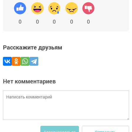
0
0
0
0
0
Расскажите друзьям
Нет комментариев