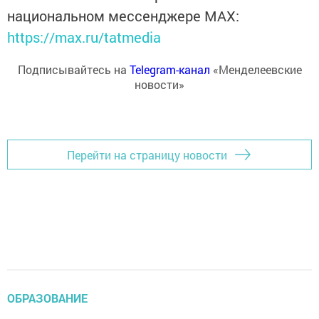
национальном мессенджере MАХ:
https://max.ru/tatmedia
Подписывайтесь на
Telegram-канал
«Менделеевские
новости»
Перейти на страницу новости
ОБРАЗОВАНИЕ