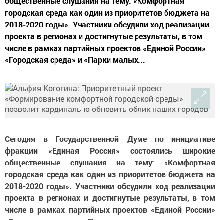
общественные слушания на тему: «Комфортная
городская среда как один из приоритетов бюджета на
2018-2020 годы». Участники обсудили ход реализации
проекта в регионах и достигнутые результаты, в том
числе в рамках партийных проектов «Единой России»
«Городская среда» и «Парки малых...
Сегодня в Государственной Думе по инициативе
фракции «Единая Россия» состоялись широкие
общественные слушания на тему: «Комфортная
городская среда как один из приоритетов бюджета на
2018-2020 годы». Участники обсудили ход реализации
проекта в регионах и достигнутые результаты, в том
числе в рамках партийных проектов «Единой России»