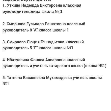
1. Уткина Надежда Викторовна
классная
руководительница школа № 1
Смирнова Гульнара Рашатовна классный
2.
руководитель 8 "А" класса школы 1
3. Смирнова Люция Геннадьевна классный
руководитель 5 "Г" класса школы №1
4. Ибатуллина Фаниса Анваровна классный
руководитель и учитель татарского языка (школа №1)
5. Татьяна Васильевна Мухамадеева учитель школы
№1