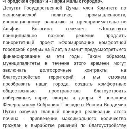
«Городская среда» и «Парки малых городов».
Депутат Государственной Думы, член Комитета по
экономической политике, промышленности,
инновационному развитию и предпринимательстве
Альфия Когогина отмечает: «Достигнуто
принципиально важное решение продлить
приоритетный проект «Формирование комфортной
городской среды» на 5 лет, а значит предусмотреть его
финансирование на эти годы. Таким образом,
муниципалитеты в течение этого времени могут
заключать долгосрочные контракты на
благоустройство территорий, и мы сможем
преобразить наши города, создать комфортные
общественные пространства, благоустроить
набережные, парки, скверы и дворы. В послании
Федеральному Собранию Президент России Владимир
Путин озвучил главный принцип реализации этого
почина - привлечение максимального количества
граждан к выработке решений по благоустройству