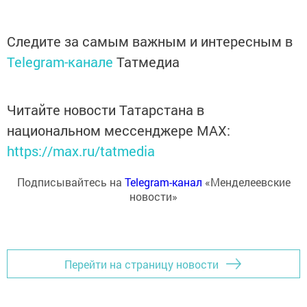
Следите за самым важным и интересным в
Telegram-канале
Татмедиа
Читайте новости Татарстана в
национальном мессенджере MАХ:
https://max.ru/tatmedia
Подписывайтесь на
Telegram-канал
«Менделеевские
новости»
Перейти на страницу новости