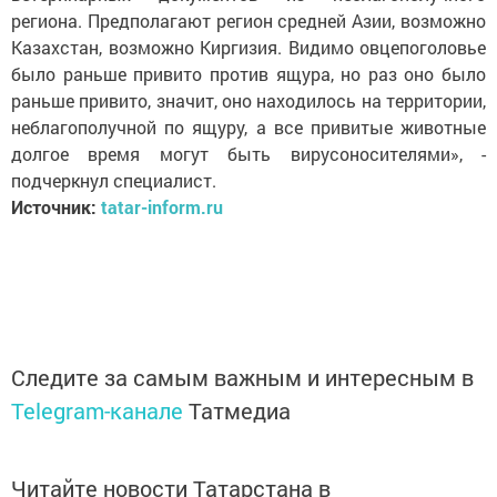
региона. Предполагают регион средней Азии, возможно
Казахстан, возможно Киргизия. Видимо овцепоголовье
было раньше привито против ящура, но раз оно было
раньше привито, значит, оно находилось на территории,
неблагополучной по ящуру, а все привитые животные
долгое время могут быть вирусоносителями», -
подчеркнул специалист.
Источник:
tatar-inform.ru
Следите за самым важным и интересным в
Telegram-канале
Татмедиа
Читайте новости Татарстана в