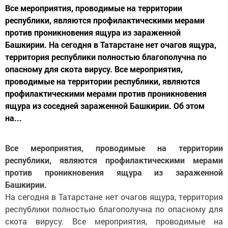
Все мероприятия, проводимые на территории
республики, являются профилактическими мерами
против проникновения ящура из зараженной
Башкирии. На сегодня в Татарстане нет очагов ящура,
территория республики полностью благополучна по
опасному для скота вирусу. Все мероприятия,
проводимые на территории республики, являются
профилактическими мерами против проникновения
ящура из соседней зараженной Башкирии. Об этом
на...
Все мероприятия, проводимые на территории
республики, являются профилактическими мерами
против проникновения ящура из зараженной
Башкирии.
На сегодня в Татарстане нет очагов ящура, территория
республики полностью благополучна по опасному для
скота вирусу. Все мероприятия, проводимые на