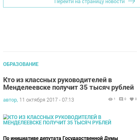
Перейти на страницу новости
ОБРАЗОВАНИЕ
Кто из классных руководителей в
Менделеевске получит 35 тысяч рублей
автор,
11 октября 2017 - 07:13
1
0
0
По инициативе депутата Государственной Думы