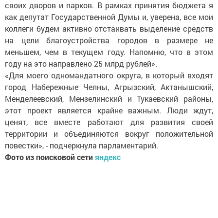
своих дворов и парков. В рамках принятия бюджета я
как депутат Государственной Думы и, уверена, все мои
коллеги будем активно отстаивать выделение средств
на цели благоустройства городов в размере не
меньшем, чем в текущем году. Напомню, что в этом
году на это направлено 25 млрд рублей».
«Для моего одномандатного округа, в который входят
город Набережные Челны, Агрызский, Актанышский,
Менделеевский, Мензелинский и Тукаевский районы,
этот проект является крайне важным. Люди ждут,
ценят, все вместе работают для развития своей
территории и объединяются вокруг положительной
повестки», - подчеркнула парламентарий.
Фото из поисковой сети
яндекс