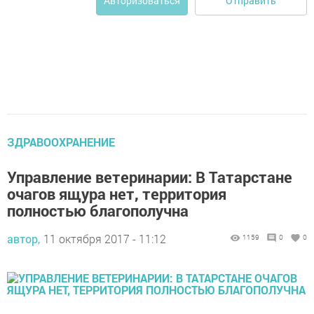
Отправить
Авторизоваться
ЗДРАВООХРАНЕНИЕ
Управление ветеринарии: В Татарстане
очагов ящура нет, территория
полностью благополучна
автор,
11 октября 2017 - 11:12
1159
0
0