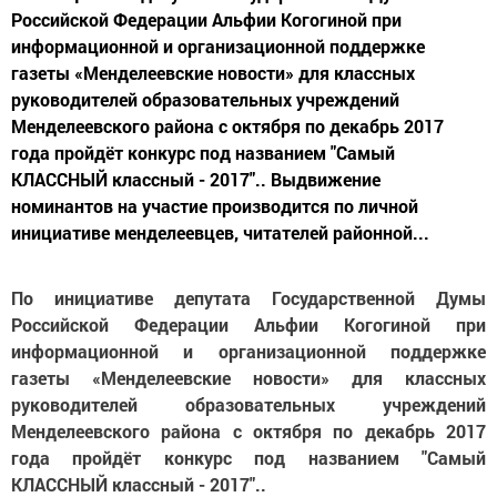
Российской Федерации Альфии Когогиной при
информационной и организационной поддержке
газеты «Менделеевские новости» для классных
руководителей образовательных учреждений
Менделеевского района с октября по декабрь 2017
года пройдёт конкурс под названием "Самый
КЛАССНЫЙ классный - 2017".. Выдвижение
номинантов на участие производится по личной
инициативе менделеевцев, читателей районной...
По инициативе депутата Государственной Думы
Российской Федерации Альфии Когогиной при
информационной и организационной поддержке
газеты «Менделеевские новости» для классных
руководителей образовательных учреждений
Менделеевского района с октября по декабрь 2017
года пройдёт конкурс под названием "Самый
КЛАССНЫЙ классный - 2017"..