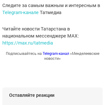
Следите за самым важным и интересным в
Telegram-канале
Татмедиа
Читайте новости Татарстана в
национальном мессенджере MАХ:
https://max.ru/tatmedia
Подписывайтесь на
Telegram-канал
«Менделеевские
новости»
Оставляйте реакции