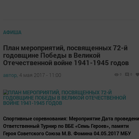
АФИША
План мероприятий, посвященных 72-й
годовщине Победы в Великой
Отечественной войне 1941-1945 годов
автор,
4 мая 2017 - 11:00
0
0
Спортивные соревнования: Мероприятие Дата проведен
Ответственный Турнир по ВБЕ «Семь Героев», памяти
Героя Советского Союза М.В. Фомина 04.05.2017 МБУ