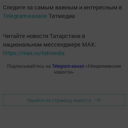
Следите за самым важным и интересным в
Telegram-канале
Татмедиа
Читайте новости Татарстана в
национальном мессенджере MАХ:
https://max.ru/tatmedia
Подписывайтесь на
Telegram-канал
«Менделеевские
новости»
Перейти на страницу новости