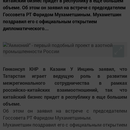
китайский бизнес придет в республику в еще большем
объеме. Об этом он заявил на встрече с председателем
Госсовета РТ Фаридом Мухаметшиным. Мухаметшин
поздравил его с официальным открытием
дипломатического...
Генконсул КНР в Казани У Инцинь заявил, что
Татарстан играет ведущую роль в развитии
межрегионального сотрудничества в рамках
российско-китайских взаимоотношений, так что
китайский бизнес придет в республику в еще большем
объеме.
Об этом он заявил на встрече с председателем
Госсовета РТ Фаридом Мухаметшиным.
Мухаметшин поздравил его с официальным открытием