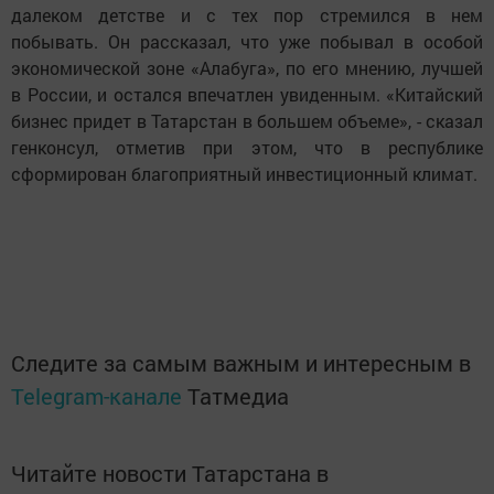
далеком детстве и с тех пор стремился в нем
побывать. Он рассказал, что уже побывал в особой
экономической зоне «Алабуга», по его мнению, лучшей
в России, и остался впечатлен увиденным. «Китайский
бизнес придет в Татарстан в большем объеме», - сказал
генконсул, отметив при этом, что в республике
сформирован благоприятный инвестиционный климат.
Следите за самым важным и интересным в
Telegram-канале
Татмедиа
Читайте новости Татарстана в