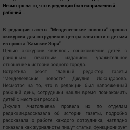
Несмотря на то, что в редакции был напряженный
рабочий...
В редакции газеты "Менделеевские новости" прошла
экскурсия для сотрудников центра занятости с детьми
из приюта "Камские Зори".
Целью экскурсии являлось ознакомление детей с
районным печатным изданием, уважительное
отношение к истории родного города.
Встретила ребят главный редактор газеты
"Менделеевские новости" Джулия Искандарова.
Несмотря на то, что в редакции был напряженный
рабочий день, сотрудники нашли время познакомить
детей с местной прессой.
Джулия Анатольевна провела их по отделам
редакции,рассказала об истории газеты, подробно
рассказала о работе каждого сотрудника, наглядно
показала как журналисты пишут статьи, функционирует