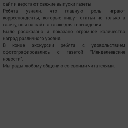
сайт и верстают свежие выпуски газеты.
Ребята узнали, что главную роль играют
корреспонденты, которые пишут статьи не только в
газету, но и на сайт. а также для телевидения.
Было рассказано и показано огромное количество
наград различного уровня.
В конце экскурсии ребята с удовольствием
сфотографировались с газетой "Менделеевские
новости".
Мы рады любому общению со своими читателями.