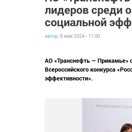
лидеров среди 
социальной эфф
автор,
6 мая 2024 - 11:00
АО «Транснефть — Прикамье» 
Всероссийского конкурса «Рос
эффективности».