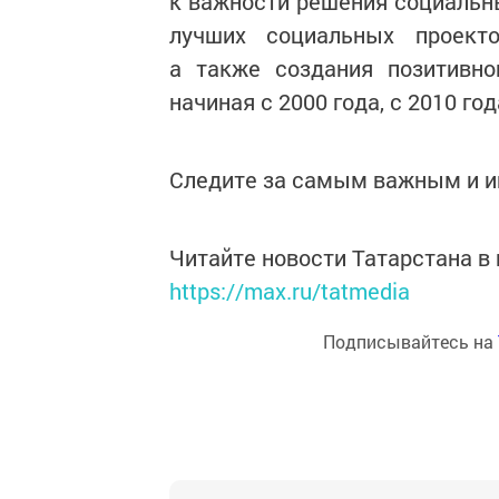
к важности решения социальны
лучших социальных проекто
а также создания позитивно
начиная с 2000 года, с 2010 го
Следите за самым важным и 
Читайте новости Татарстана 
https://max.ru/tatmedia
Подписывайтесь на