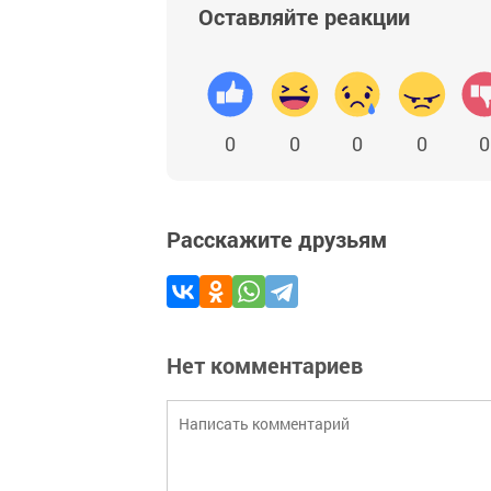
Оставляйте реакции
0
0
0
0
0
Расскажите друзьям
Нет комментариев