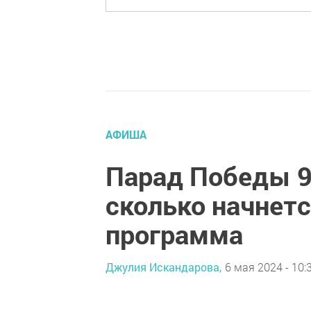
АФИША
Парад Победы 9
сколько начнетс
программа
Джулия Искандарова,
6 мая 2024 - 10: