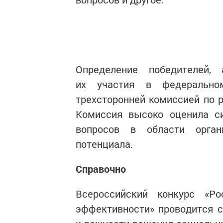
Определение победителей,
их участия в федеральном
трехсторонней комиссией по 
Комиссия высоко оценила с
вопросов в области орган
потенциала.
Справочно
Всероссийский конкурс «Ро
эффективности» проводится 