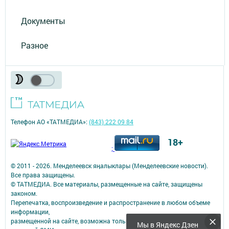
Документы
Разное
Телефон АО «ТАТМЕДИА»:
(843) 222 09 84
18+
;
© 2011 - 2026. Менделеевск яӊалыклары (Менделеевские новости).
Все права защищены.
© ТАТМЕДИА. Все материалы, размещенные на сайте, защищены
законом.
Перепечатка, воспроизведение и распространение в любом объеме
информации,
размещенной на сайте, возможна только с письменного согласия
Мы в Яндекс Дзен