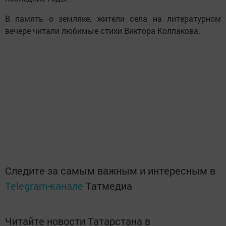
В память о земляке, жители села на литературном
вечере читали любимые стихи Виктора Колпакова.
Следите за самым важным и интересным в
Telegram-канале
Татмедиа
Читайте новости Татарстана в