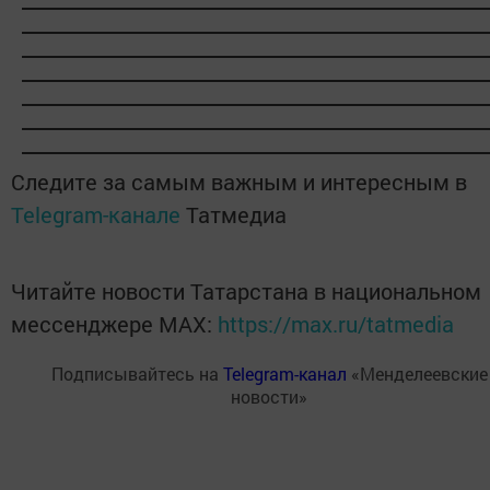
Следите за самым важным и интересным в
Telegram-канале
Татмедиа
Читайте новости Татарстана в национальном
мессенджере MАХ:
https://max.ru/tatmedia
Подписывайтесь на
Telegram-канал
«Менделеевские
новости»