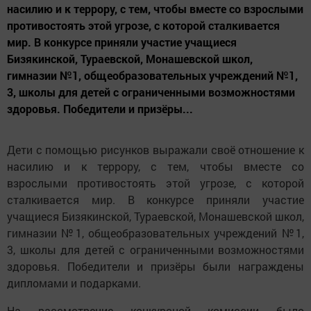
насилию и к террору, с тем, чтобы вместе со взрослыми
противостоять этой угрозе, с которой сталкивается
мир. В конкурсе приняли участие учащиеся
Бизякинской, Тураевской, Монашевской школ,
гимназии №1, общеобразовательных учреждений №1,
3, школы для детей с ограниченными возможностями
здоровья. Победители и призёры...
Дети с помощью рисунков выражали своё отношение к
насилию и к террору, с тем, чтобы вместе со
взрослыми противостоять этой угрозе, с которой
сталкивается мир. В конкурсе приняли участие
учащиеся Бизякинской, Тураевской, Монашевской школ,
гимназии №1, общеобразовательных учреждений №1,
3, школы для детей с ограниченными возможностями
здоровья. Победители и призёры были награждены
дипломами и подарками.
На рассмотрение конкурсной комиссии было