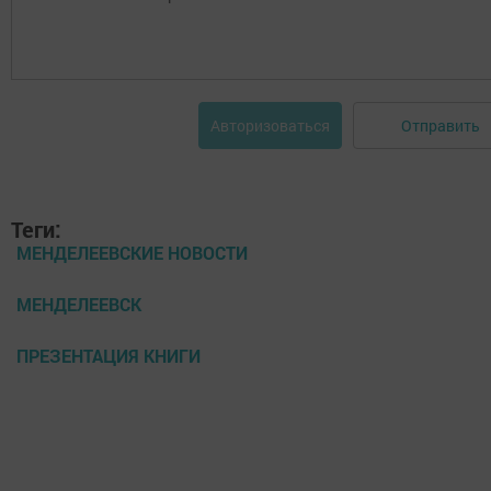
Отправить
Авторизоваться
Теги:
МЕНДЕЛЕЕВСКИЕ НОВОСТИ
МЕНДЕЛЕЕВСК
ПРЕЗЕНТАЦИЯ КНИГИ