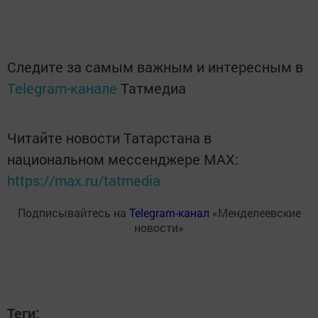
Следите за самым важным и интересным в
Telegram-канале
Татмедиа
Читайте новости Татарстана в
национальном мессенджере MАХ:
https://max.ru/tatmedia
Подписывайтесь на
Telegram-канал
«Менделеевские
новости»
Теги: