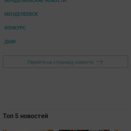
МЕНДЕЛЕЕВСКИЕ НОВОСТИ
МЕНДЕЛЕЕВСК
КОНКУРС
ДШИ
Перейти на страницу новости
Топ 5 новостей