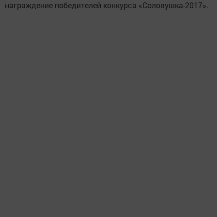
награждение победителей конкурса «Соловушка-2017».