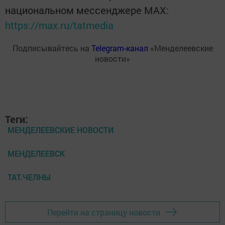
национальном мессенджере MАХ:
https://max.ru/tatmedia
Подписывайтесь на
Telegram-канал
«Менделеевские
новости»
Теги:
МЕНДЕЛЕЕВСКИЕ НОВОСТИ
МЕНДЕЛЕЕВСК
ТАТ.ЧЕЛНЫ
Перейти на страницу новости