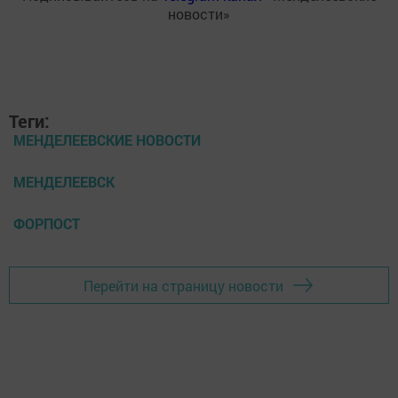
новости»
Теги:
МЕНДЕЛЕЕВСКИЕ НОВОСТИ
МЕНДЕЛЕЕВСК
ФОРПОСТ
Перейти на страницу новости