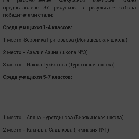
предоставлено 87 рисунков, в результате отбора
победителями стали:
Среди учащихся 1-4 классов:
1 место -Вероника Григорьева (Монашевская школа)
2 место ‒ Азалия Азина (школа №3)
3 место ‒ Илюза Тухбатова (Тураевская школа)
Среди учащихся 5-7 классов:
1 место ‒ Алина Нуретдинова (Бизякинская школа)
2 место ‒ Камилла Садыкова (гимназия №1)