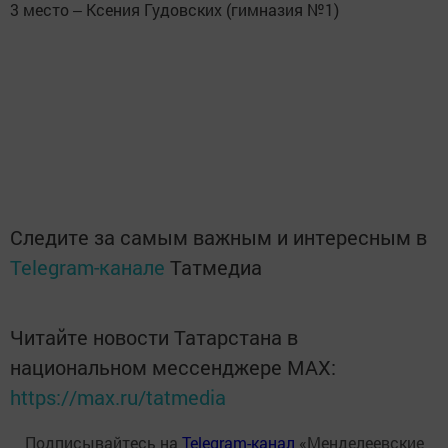
3 место ‒ Ксения Гудовских (гимназия №1)
Следите за самым важным и интересным в
Telegram-канале
Татмедиа
Читайте новости Татарстана в
национальном мессенджере MАХ:
https://max.ru/tatmedia
Подписывайтесь на
Telegram-канал
«Менделеевские