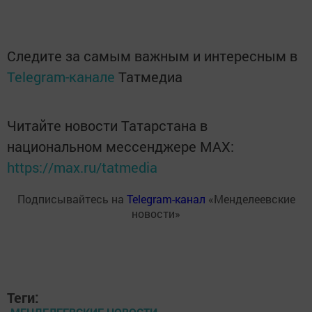
Следите за самым важным и интересным в
Telegram-канале
Татмедиа
Читайте новости Татарстана в
национальном мессенджере MАХ:
https://max.ru/tatmedia
Подписывайтесь на
Telegram-канал
«Менделеевские
новости»
Теги: