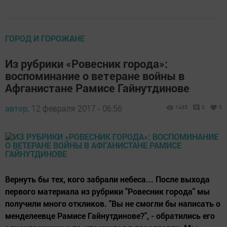
ГОРОД И ГОРОЖАНЕ
Из рубрики «Ровесник города»:
воспоминание о ветеране войны в
Афганистане Рамисе Гайнутдинове
автор,
12 февраля 2017 - 06:56
1435
0
0
Вернуть бы тех, кого забрали небеса... После выхода
первого материала из рубрики "Ровесник города" мы
получили много откликов. "Вы не смогли бы написать о
менделеевце Рамисе Гайнутдинове?", - обратились его