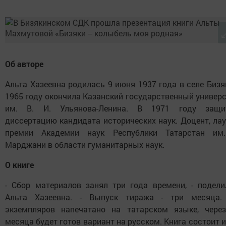
Об авторе
Альта Хазеевна родилась 9 июня 1937 года в селе Бизя
1965 году окончила Казанский государственный универ
им. В. И. Ульянова-Ленина. В 1971 году защи
диссертацию кандидата исторических наук. Доцент, ла
премии Академии наук Республики Татарстан им
Марджани в области гуманитарных наук.
О книге
- Сбор материалов занял три года времени, - подели
Альта Хазеевна. - Выпуск тиража - три месяца.
экземпляров напечатано на татарском языке, через
месяца будет готов вариант на русском. Книга состоит и