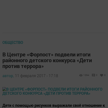
ОБЩЕСТВО
В Центре «Форпост» подвели итоги
районного детского конкурса «Дети
против террора»
автор,
11 февраля 2017 - 17:18
1394
0
0
Дети с помощью рисунков выражали своё отношение к