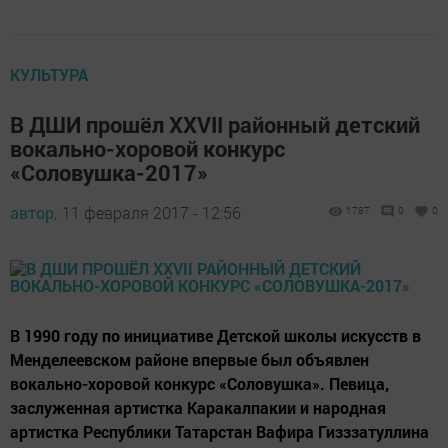
КУЛЬТУРА
В ДШИ прошёл XXVII районный детский
вокально-хоровой конкурс
«Соловушка-2017»
автор,
11 февраля 2017 - 12:56
1787
0
0
В 1990 году по инициативе Детской школы искусств в
Менделеевском районе впервые был объявлен
вокально-хоровой конкурс «Соловушка». Певица,
заслуженная артистка Каракалпакии и народная
артистка Республики Татарстан Вафира Гизззатуллина