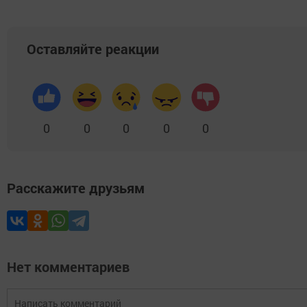
Оставляйте реакции
0
0
0
0
0
Расскажите друзьям
Нет комментариев