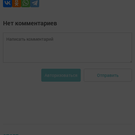
Нет комментариев
Отправить
Авторизоваться