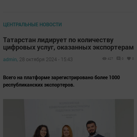
ЦЕНТРАЛЬНЫЕ НОВОСТИ
Татарстан лидирует по количеству
цифровых услуг, оказанных экспортерам
admin,
28 октября 2024 - 15:43
427
0
0
Всего на платформе зарегистрировано более 1000
республиканских экспортеров.