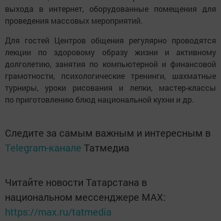
выхода в интернет, оборудованные помещения для
проведения массовых мероприятий.
Для гостей Центров общения регулярно проводятся
лекции по здоровому образу жизни и активному
долголетию, занятия по компьютерной и финансовой
грамотности, психологические тренинги, шахматные
турниры, уроки рисования и лепки, мастер-классы
по приготовлению блюд национальной кухни и др.
Следите за самым важным и интересным в
Telegram-канале
Татмедиа
Читайте новости Татарстана в
национальном мессенджере MАХ:
https://max.ru/tatmedia