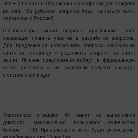
лет — 20 общих и 10 уникальных вопросов для каждого
региона. За рубежом вопросы будут касаться мест,
связанных с Россией.
Организаторы акции впервые приглашают всех
желающих принять участие в разработке вопросов.
Для предложения интересного вопроса необходимо
зайти на страницу «Предложить вопрос» на сайте
акции. Лучшие предложения войдут в федеральную
часть диктанта, а их создатели получат награды
с символикой акции.
Участникам отведено 45 минут на выполнение
диктанта, максимально возможное количество
баллов — 100. Правильные ответы будут размещены
на сайте акции до 13 ноября.