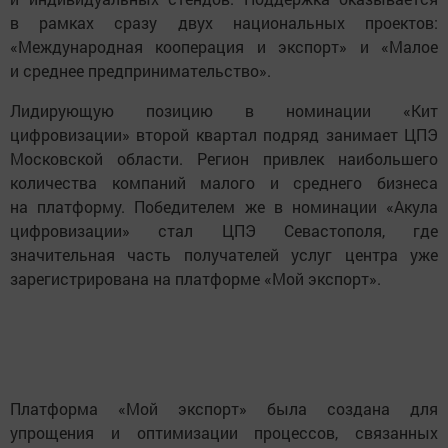
в рамках сразу двух национальных проектов:
«Международная кооперация и экспорт» и «Малое
и среднее предпринимательство».
Лидирующую позицию в номинации «Кит
цифровизации» второй квартал подряд занимает ЦПЭ
Московской области. Регион привлек наибольшего
количества компаний малого и среднего бизнеса
на платформу. Победителем же в номинации «Акула
цифровизации» стал ЦПЭ Севастополя, где
значительная часть получателей услуг центра уже
зарегистрирована на платформе «Мой экспорт».
Платформа «Мой экспорт» была создана для
упрощения и оптимизации процессов, связанных