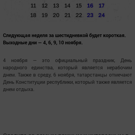
Следующая неделя за шестидневкой будет короткая.
Выходные дни — 4, 6, 9, 10 ноября.
4 ноября — это официальный праздник, День
народного единства, который является нерабочим
днем. Также в среду, 6 ноября, татарстанцы отмечают
День Конституции республики, который также является
днем отдыха.