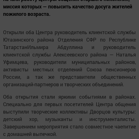
миссия которых — повысить качество досуга жителей
пожилого возраста.
Открыли оба Центра руководитель клиентской службы
Ютазинского района Отделения СФР по Республике
ТатарстанИльмира Абдуллина и руководитель
клиентской службы Алексеевского района — Наталья
Уфимцева, руководители муниципальных районов,
активисты местных отделений Союза пенсионеров
России, а так же представители общественных
организаций-партнеров и творческих объединений.
Оба открытия стали яркими событиями в районах.
Специально для первых посетителей Центра общения
выступили творческие коллективы Дворцов культуры:
детский хор, музыканты и инструменталисты.
Завершением мероприятия стало совместное чаепитие
с домашней выпечкой.