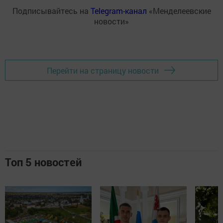
Подписывайтесь на
Telegram-канал
«Менделеевские
новости»
Перейти на страницу новости
Топ 5 новостей