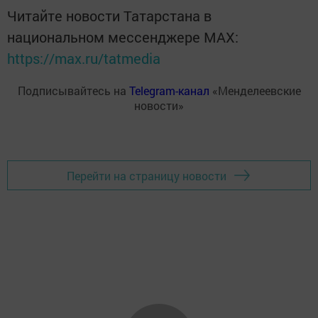
Читайте новости Татарстана в
национальном мессенджере MАХ:
https://max.ru/tatmedia
Подписывайтесь на
Telegram-канал
«Менделеевские
новости»
Перейти на страницу новости