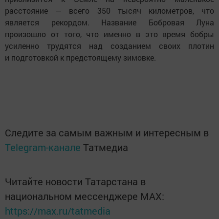
расстояние — всего 350 тысяч километров, что
является рекордом. Название Бобровая Луна
произошло от того, что именно в это время бобры
усиленно трудятся над созданием своих плотин
и подготовкой к предстоящему зимовке.
Следите за самым важным и интересным в
Telegram-канале
Татмедиа
Читайте новости Татарстана в
национальном мессенджере MАХ:
https://max.ru/tatmedia