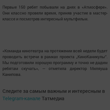
Первые 150 ребят побывали на днях в «Атмосфере».
Они классно провели время, приняв участие в мастер-
классе и посмотрев интересный мультфильм.
«Команда кинотеатра на протяжении всей недели будет
проводить встречи в рамках проекта „КиноКаникулы“.
Мы подготовили хорошую программу и точно не дадим
ребятам скучать», — отметила директор Миляуша
Канипова.
Следите за самым важным и интересным в
Telegram-канале
Татмедиа