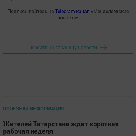
Подписывайтесь на
Telegram-канал
«Менделеевские
новости»
Перейти на страницу новости
ПОЛЕЗНАЯ ИНФОРМАЦИЯ
Жителей Татарстана ждет короткая
рабочая неделя