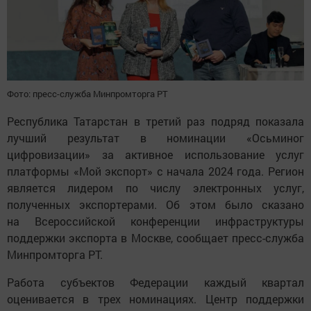
Фото: пресс-служба Минпромторга РТ
Республика Татарстан в третий раз подряд показала
лучший результат в номинации «Осьминог
цифровизации» за активное использование услуг
платформы «Мой экспорт» с начала 2024 года. Регион
является лидером по числу электронных услуг,
полученных экспортерами. Об этом было сказано
на Всероссийской конференции инфраструктуры
поддержки экспорта в Москве, сообщает пресс-служба
Минпромторга РТ.
Работа субъектов Федерации каждый квартал
оценивается в трех номинациях. Центр поддержки