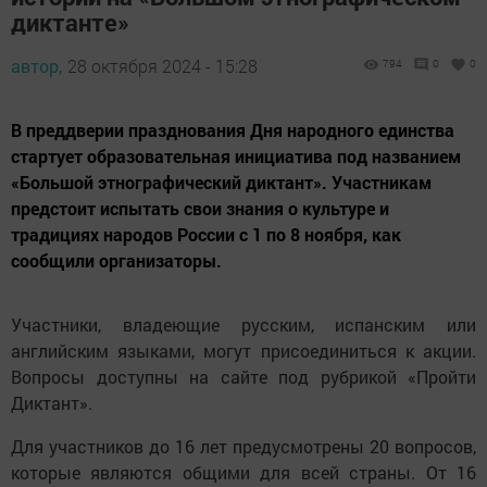
диктанте»
автор,
28 октября 2024 - 15:28
794
0
0
В преддверии празднования Дня народного единства
стартует образовательная инициатива под названием
«Большой этнографический диктант». Участникам
предстоит испытать свои знания о культуре и
традициях народов России с 1 по 8 ноября, как
сообщили организаторы.
Участники, владеющие русским, испанским или
английским языками, могут присоединиться к акции.
Вопросы доступны на сайте под рубрикой «Пройти
Диктант».
Для участников до 16 лет предусмотрены 20 вопросов,
которые являются общими для всей страны. От 16