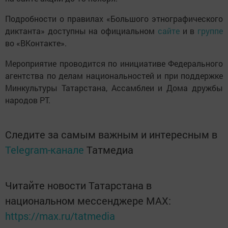
Подробности о правилах «Большого этнографического
диктанта» доступны на официальном
сайте
и в
группе
во «ВКонтакте».
Мероприятие проводится по инициативе Федерального
агентства по делам национальностей и при поддержке
Минкультуры Татарстана, Ассамблеи и Дома дружбы
народов РТ.
Следите за самым важным и интересным в
Telegram-канале
Татмедиа
Читайте новости Татарстана в
национальном мессенджере MАХ:
https://max.ru/tatmedia