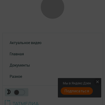
Актуальное видео
Главная
Документы
Разное
Мы в Яндекс Дзен
Подписаться