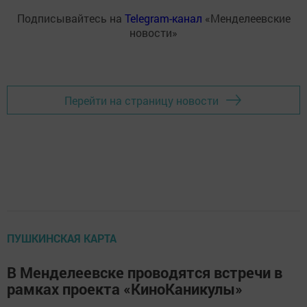
Подписывайтесь на
Telegram-канал
«Менделеевские
новости»
Перейти на страницу новости
ПУШКИНСКАЯ КАРТА
В Менделеевске проводятся встречи в
рамках проекта «КиноКаникулы»