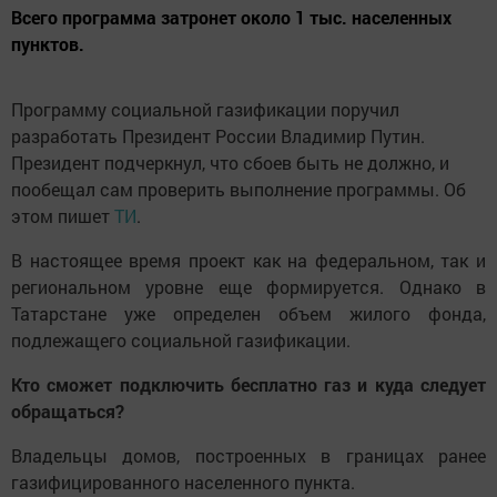
Всего программа затронет около 1 тыс. населенных
пунктов.
Программу социальной газификации поручил
разработать Президент России Владимир Путин.
Президент подчеркнул, что сбоев быть не должно, и
пообещал сам проверить выполнение программы. Об
этом пишет
ТИ
.
В настоящее время проект как на федеральном, так и
региональном уровне еще формируется. Однако в
Татарстане уже определен объем жилого фонда,
подлежащего социальной газификации.
Кто сможет подключить бесплатно газ и куда следует
обращаться?
Владельцы домов, построенных в границах ранее
газифицированного населенного пункта.