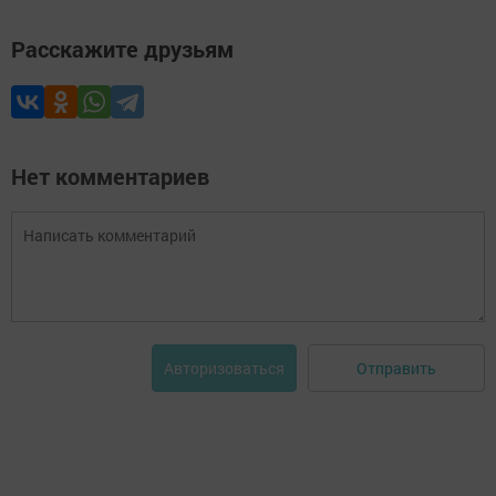
Расскажите друзьям
Нет комментариев
Отправить
Авторизоваться