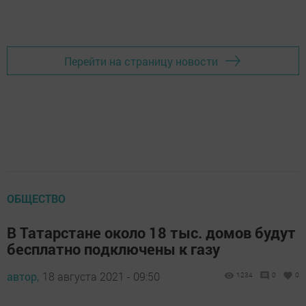
Перейти на страницу новости
ОБЩЕСТВО
В Татарстане около 18 тыс. домов будут
бесплатно подключены к газу
автор,
18 августа 2021 - 09:50
1234
0
0