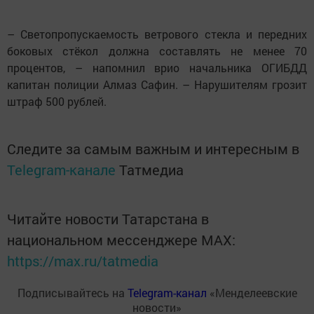
– Светопропускаемость ветрового стекла и передних
боковых стёкол должна составлять не менее 70
процентов, – напомнил врио начальника ОГИБДД
капитан полиции Алмаз Сафин. – Нарушителям грозит
штраф 500 рублей.
Следите за самым важным и интересным в
Telegram-канале
Татмедиа
Читайте новости Татарстана в
национальном мессенджере MАХ:
https://max.ru/tatmedia
Подписывайтесь на
Telegram-канал
«Менделеевские
новости»