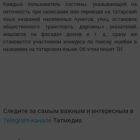
Каждый пользователь системы, указывающий на
неточность при написании или переводе на татарский
язык названий населенных пунктов, улиц, остановок
общественного транспорта, дорожных указателей,
аншлагов на фасадах домов и т. д., сразу же
становится участником конкурса по поиску ошибок в
названиях на татарском языке. Об этом пишет ТИ.
Следите за самым важным и интересным в
Telegram-канале
Татмедиа