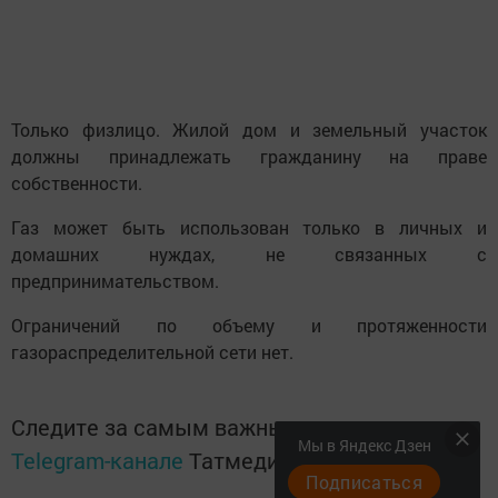
Только физлицо. Жилой дом и земельный участок
должны принадлежать гражданину на праве
собственности.
Газ может быть использован только в личных и
домашних нуждах, не связанных с
предпринимательством.
Ограничений по объему и протяженности
газораспределительной сети нет.
Следите за самым важным и интересным в
Мы в Яндекс Дзен
Telegram-канале
Татмедиа
Подписаться