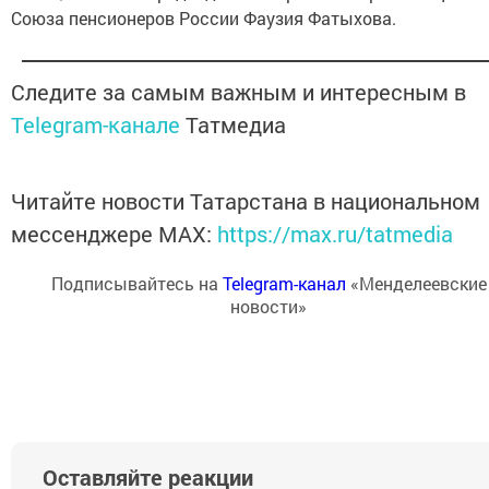
Союза пенсионеров России Фаузия Фатыхова.
Следите за самым важным и интересным в
Telegram-канале
Татмедиа
Читайте новости Татарстана в национальном
мессенджере MАХ:
https://max.ru/tatmedia
Подписывайтесь на
Telegram-канал
«Менделеевские
новости»
Оставляйте реакции