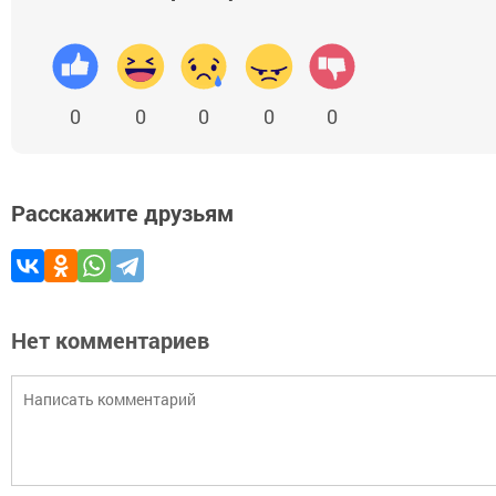
0
0
0
0
0
Расскажите друзьям
Нет комментариев