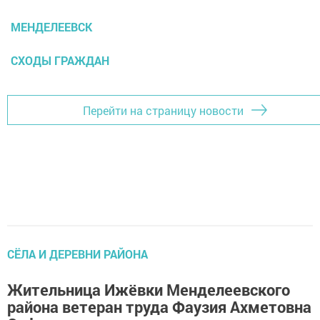
МЕНДЕЛЕЕВСК
СХОДЫ ГРАЖДАН
Перейти на страницу новости
СЁЛА И ДЕРЕВНИ РАЙОНА
Жительница Ижёвки Менделеевского
района ветеран труда Фаузия Ахметовна