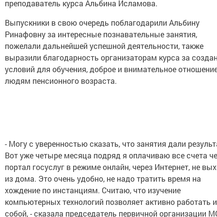
преподаватель курса Альбина Исламова.
Выпускники в свою очередь поблагодарили Альбину
Ринафовну за интересные познавательные занятия,
пожелали дальнейшей успешной деятельности, также
выразили благодарность организаторам курса за созда
условий для обучения, доброе и внимательное отношение
людям пенсионного возраста.
- Могу с уверенностью сказать, что занятия дали результ
Вот уже четыре месяца подряд я оплачиваю все счета ч
портал госуслуг в режиме онлайн, через Интернет, не вы
из дома. Это очень удобно, не надо тратить время на
хождение по инстанциям. Считаю, что изучение
компьютерных технологий позволяет активно работать и
собой, - сказала председатель первичной организации М