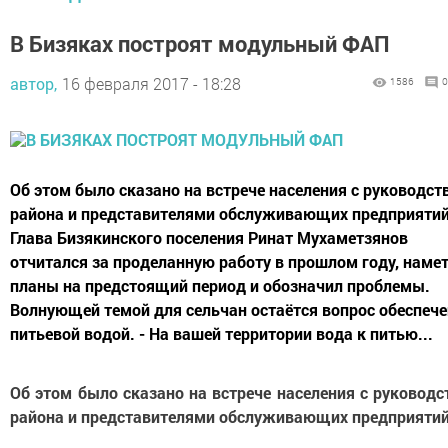
В Бизяках построят модульный ФАП
автор,
16 февраля 2017 - 18:28
1586
0
Об этом было сказано на встрече населения с руководст
района и представителями обслуживающих предприятий
Глава Бизякинского поселения Ринат Мухаметзянов
отчитался за проделанную работу в прошлом году, наме
планы на предстоящий период и обозначил проблемы.
Волнующей темой для сельчан остаётся вопрос обеспеч
питьевой водой. - На вашей территории вода к питью...
Об этом было сказано на встрече населения с руковод
района и представителями обслуживающих предприятий