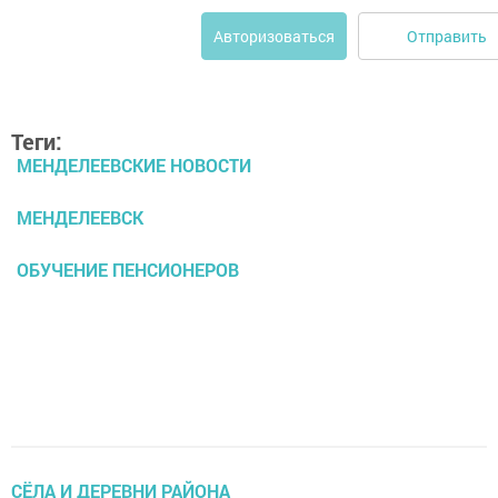
Отправить
Авторизоваться
Теги:
МЕНДЕЛЕЕВСКИЕ НОВОСТИ
МЕНДЕЛЕЕВСК
ОБУЧЕНИЕ ПЕНСИОНЕРОВ
СЁЛА И ДЕРЕВНИ РАЙОНА