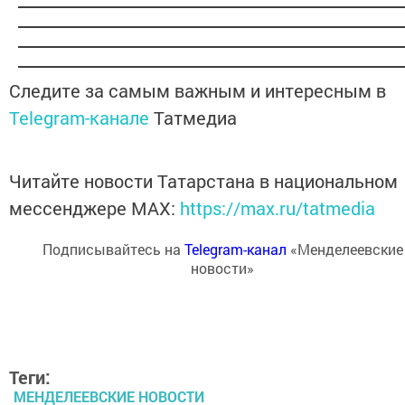
Следите за самым важным и интересным в
Telegram-канале
Татмедиа
Читайте новости Татарстана в национальном
мессенджере MАХ:
https://max.ru/tatmedia
Подписывайтесь на
Telegram-канал
«Менделеевские
новости»
Теги:
МЕНДЕЛЕЕВСКИЕ НОВОСТИ