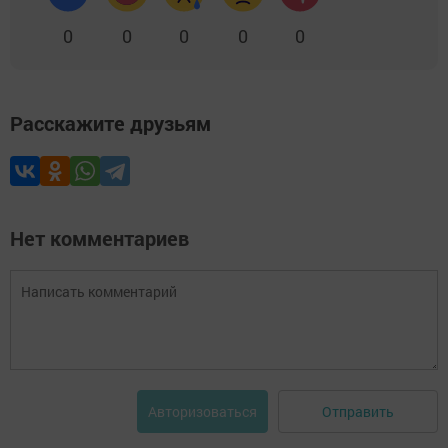
0
0
0
0
0
Расскажите друзьям
Нет комментариев
Отправить
Авторизоваться