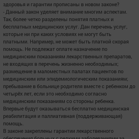
здоровья и гарантии прописаны в новом законе?
- Данный закон уделяет внимание многим аспектам.
Так, более четко разделены понятия платных и
бесплатных медицинских услуг. Дан перечень услуг,
которые ни при каких условиях не могут быть
платными. Например, не может быть платной скорая
помощь. Не подлежат оплате назначение по
медицинским показаниям лекарственных препаратов,
не входящих в перечень жизненно необходимых;
размещение в маломестных палатах пациентов по
медицинским или эпидемиологическим показаниям;
пребывание в больнице родителя вместе с ребенком до
четырёх лет, если это необходимо согласно
медицинским показаниям со стороны ребенка.
Впервые будут оказываться бесплатно медицинская
реабилитация и паллиативная (поддерживающая)
помощь.
В законе закреплены гарантии лекарственного
обеспечения больных с редкими заболеваниями за