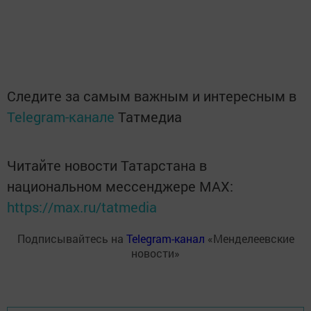
Следите за самым важным и интересным в
Telegram-канале
Татмедиа
Читайте новости Татарстана в
национальном мессенджере MАХ:
https://max.ru/tatmedia
Подписывайтесь на
Telegram-канал
«Менделеевские
новости»