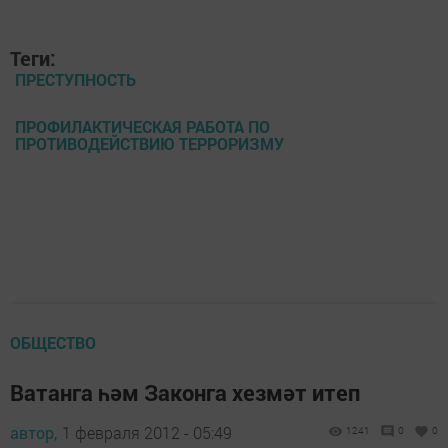
Теги:
ПРЕСТУПНОСТЬ
ПРОФИЛАКТИЧЕСКАЯ РАБОТА ПО
ПРОТИВОДЕЙСТВИЮ ТЕРРОРИЗМУ
ОБЩЕСТВО
Ватанга һәм Законга хезмәт итеп
автор,
1 февраля 2012 - 05:49
1241
0
0