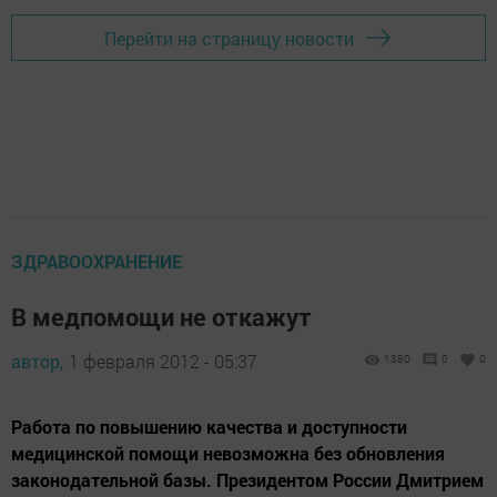
Перейти на страницу новости
ЗДРАВООХРАНЕНИЕ
В медпомощи не откажут
автор,
1 февраля 2012 - 05:37
1380
0
0
Работа по повышению качества и доступности
медицинской помощи невозможна без обновления
законодательной базы. Президентом России Дмитрием