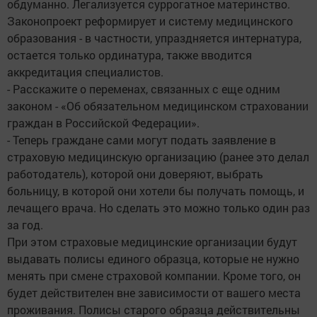
обдуманно. Легализуется суррогатное материнство.
Законопроект реформирует и систему медицинского
образования - в частности, упраздняется интернатура,
остается только ординатура, также вводится
аккредитация специалистов.
- Расскажите о переменах, связанных с еще одним
законом - «Об обязательном медицинском страховании
граждан в Российской Федерации».
- Теперь граждане сами могут подать заявление в
страховую медицинскую организацию (ранее это делал
работодатель), которой они доверяют, выбрать
больницу, в которой они хотели бы получать помощь, и
лечащего врача. Но сделать это можно только один раз
за год.
При этом страховые медицинские организации будут
выдавать полисы единого образца, которые не нужно
менять при смене страховой компании. Кроме того, он
будет действителен вне зависимости от вашего места
проживания. Полисы старого образца действительны