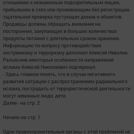
отношению к незнакомым подозрительным лицам,
прибывшим в село или проживающим без регистрации,
тщательная проверка пустующих домов и объектов.
Продавцы должны обращать внимание на
посторонних, закупающих в больших количествах
продукты питания с длительным сроком хранения.
Информацию по вопросу противодействия
экстремизму и терроризму дополнил Алексей Неволин.
Разъяснив некоторые особенности направлений
ислама Алексей Николаевич подчеркнул:
- Здесь главное понять, что в случае негативного
развития ситуации с распространением радикального
ислама, пострадать от террористической деятельности
могут невинные люди, дети.
Далее - на стр. 2
Начало на стр. 1
Одни правоохранительные органы с этой проблемой не