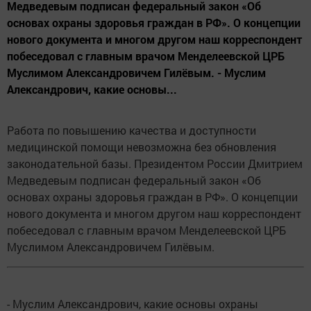
Медведевым подписан федеральный закон «Об
основах охраны здоровья граждан в РФ». О концепции
нового документа и многом другом наш корреспондент
побеседовал с главным врачом Менделеевской ЦРБ
Муслимом Александровичем Гилёвым. - Муслим
Александрович, какие основы...
Работа по повышению качества и доступности
медицинской помощи невозможна без обновления
законодательной базы. Президентом России Дмитрием
Медведевым подписан федеральный закон «Об
основах охраны здоровья граждан в РФ». О концепции
нового документа и многом другом наш корреспондент
побеседовал с главным врачом Менделеевской ЦРБ
Муслимом Александровичем Гилёвым.
- Муслим Александрович, какие основы охраны