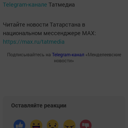
Telegram-канале
Татмедиа
Читайте новости Татарстана в
национальном мессенджере MАХ:
https://max.ru/tatmedia
Подписывайтесь на
Telegram-канал
«Менделеевские
новости»
Оставляйте реакции