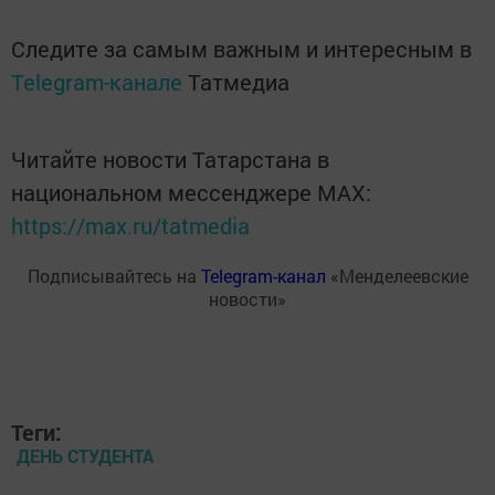
Следите за самым важным и интересным в
Telegram-канале
Татмедиа
Читайте новости Татарстана в
национальном мессенджере MАХ:
https://max.ru/tatmedia
Подписывайтесь на
Telegram-канал
«Менделеевские
новости»
Теги:
ДЕНЬ СТУДЕНТА