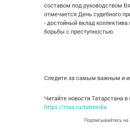
составом под руководством Вя
отмечается День судебного пр
- достойный вклад коллектива
борьбы с преступностью.
Следите за самым важным и 
Читайте новости Татарстана 
https://max.ru/tatmedia
Подписывайтесь на