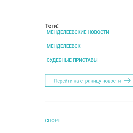
Теги:
МЕНДЕЛЕЕВСКИЕ НОВОСТИ
МЕНДЕЛЕЕВСК
СУДЕБНЫЕ ПРИСТАВЫ
Перейти на страницу новости
СПОРТ