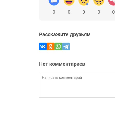
0
0
0
0
0
Расскажите друзьям
Нет комментариев