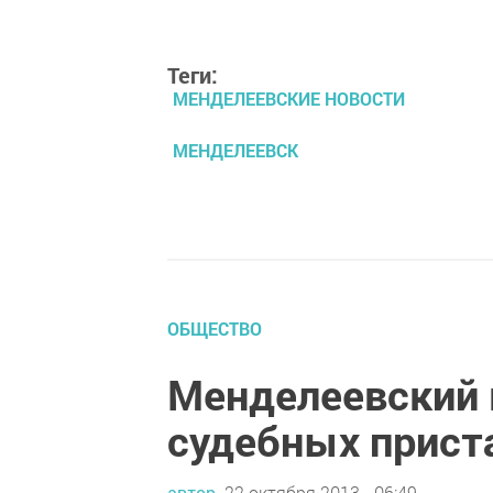
Теги:
МЕНДЕЛЕЕВСКИЕ НОВОСТИ
МЕНДЕЛЕЕВСК
ОБЩЕСТВО
Менделеевский
судебных прист
автор,
22 октября 2013 - 06:49