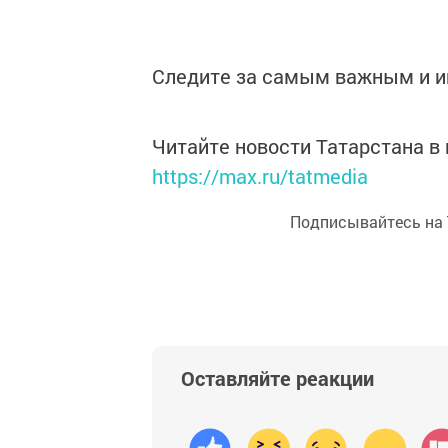
Следите за самым важным и 
Читайте новости Татарстана 
https://max.ru/tatmedia
Подписывайтесь на
Оставляйте реакции