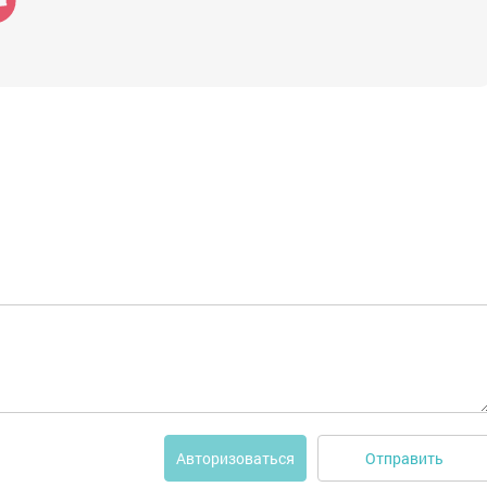
Отправить
Авторизоваться