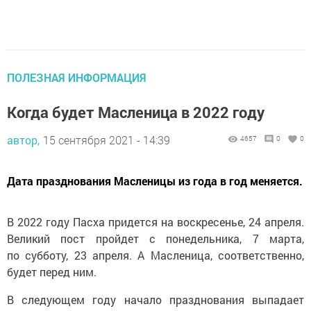
ПОЛЕЗНАЯ ИНФОРМАЦИЯ
Когда будет Масленица в 2022 году
автор,
15 сентября 2021 - 14:39
4657
0
0
Дата празднования Масленицы из года в год меняется.
В 2022 году Пасха придется на воскресенье, 24 апреля.
Великий пост пройдет с понедельника, 7 марта,
по субботу, 23 апреля. А Масленица, соответственно,
будет перед ним.
В следующем году начало празднования выпадает