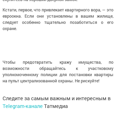
Кстати, первое, что привлекает квартирного вора, — это
евроокна. Если они установлены в вашем жилище,
следует особенно тщательно позаботиться о его
охране.
Чтобы предотвратить кражу имущества, по
возможности обращайтесь к участковому
уполномоченному полиции для постановки квартиры
на пульт централизованной охраны. Не рискуйте!
Следите за самым важным и интересным в
Telegram-канале
Татмедиа