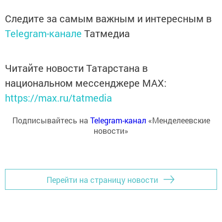
Следите за самым важным и интересным в
Telegram-канале
Татмедиа
Читайте новости Татарстана в
национальном мессенджере MАХ:
https://max.ru/tatmedia
Подписывайтесь на
Telegram-канал
«Менделеевские
новости»
Перейти на страницу новости