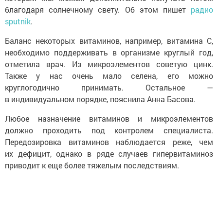
благодаря солнечному свету. Об этом пишет
радио
sputnik
.
Баланс некоторых витаминов, например, витамина С,
необходимо поддерживать в организме круглый год,
отметила врач. Из микроэлементов советую цинк.
Также у нас очень мало селена, его можно
круглогодично принимать. Остальное —
в индивидуальном порядке, пояснила Анна Басова.
Любое назначение витаминов и микроэлементов
должно проходить под контролем специалиста.
Передозировка витаминов наблюдается реже, чем
их дефицит, однако в ряде случаев гипервитаминоз
приводит к еще более тяжелым последствиям.