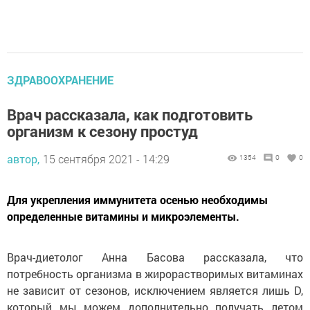
ЗДРАВООХРАНЕНИЕ
Врач рассказала, как подготовить
организм к сезону простуд
автор,
15 сентября 2021 - 14:29
1354
0
0
Для укрепления иммунитета осенью необходимы
определенные витамины и микроэлементы.
Врач-диетолог Анна Басова рассказала, что
потребность организма в жирорастворимых витаминах
не зависит от сезонов, исключением является лишь D,
который мы можем дополнительно получать летом