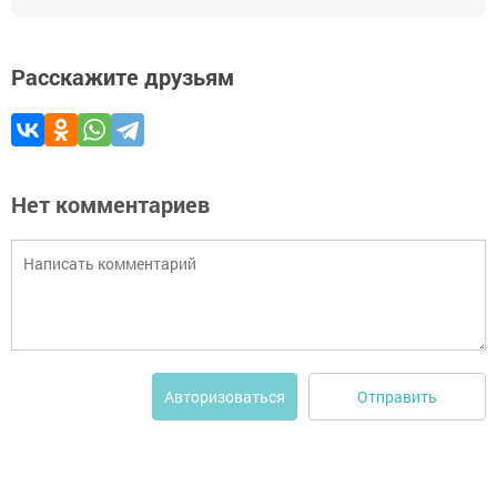
Расскажите друзьям
Нет комментариев
Отправить
Авторизоваться