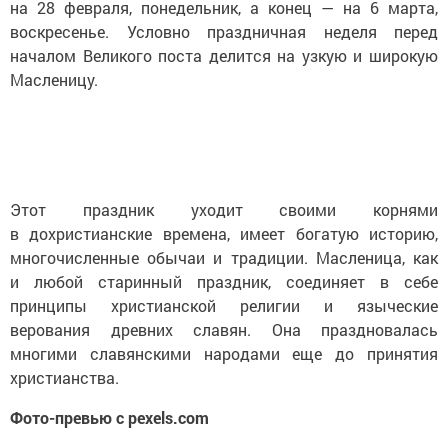
на 28 февраля, понедельник, а конец — на 6 марта,
воскресенье. Условно праздничная неделя перед
началом Великого поста делится на узкую и широкую
Масленицу.
Этот праздник уходит своими корнями
в дохристианские времена, имеет богатую историю,
многочисленные обычаи и традиции. Масленица, как
и любой старинный праздник, соединяет в себе
принципы христианской религии и языческие
верования древних славян. Она праздновалась
многими славянскими народами еще до принятия
христианства.
Фото-превью с pexels.com